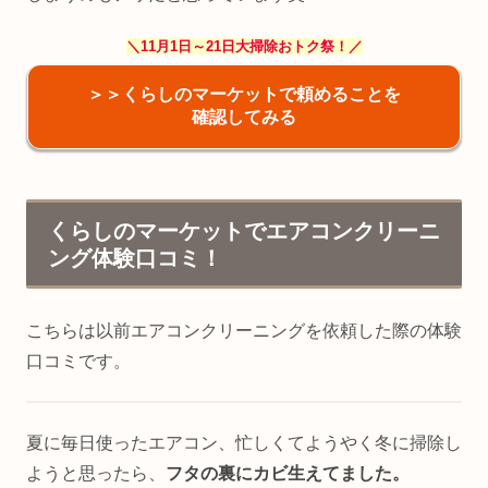
＼11月1日～21日大掃除おトク祭！／
＞＞くらしのマーケットで頼めることを
確認してみる
くらしのマーケットでエアコンクリーニ
ング体験口コミ！
こちらは以前エアコンクリーニングを依頼した際の体験
口コミです。
夏に毎日使ったエアコン、忙しくてようやく冬に掃除し
ようと思ったら、
フタの裏にカビ生えてました。