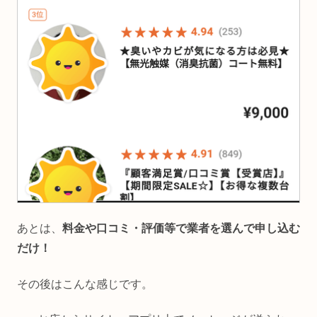
あとは、
料金や口コミ・評価等で業者を選んで申し込む
だけ！
その後はこんな感じです。