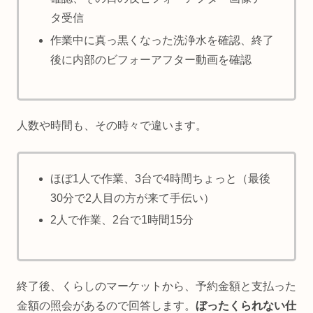
タ受信
作業中に真っ黒くなった洗浄水を確認、終了
後に内部のビフォーアフター動画を確認
人数や時間も、その時々で違います。
ほぼ1人で作業、3台で4時間ちょっと（最後
30分で2人目の方が来て手伝い）
2人で作業、2台で1時間15分
終了後、くらしのマーケットから、予約金額と支払った
金額の照会があるので回答します。
ぼったくられない仕