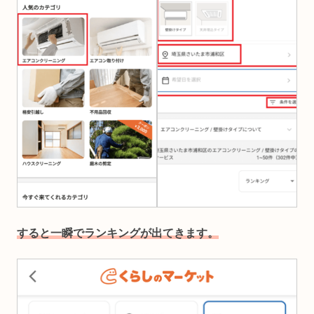
すると一瞬でランキングが出てきます。