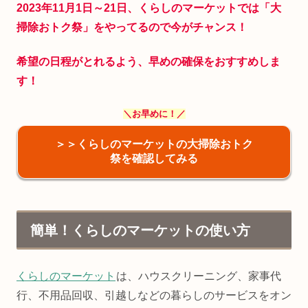
2023年11月1日～21日、くらしのマーケットでは「大
掃除おトク祭」をやってるので今がチャンス！
希望の日程がとれるよう、早めの確保をおすすめしま
す！
＼お早めに！／
＞＞くらしのマーケットの大掃除おトク
祭を確認してみる
簡単！くらしのマーケットの使い方
くらしのマーケット
は、ハウスクリーニング、家事代
行、不用品回収、引越しなどの暮らしのサービスをオン