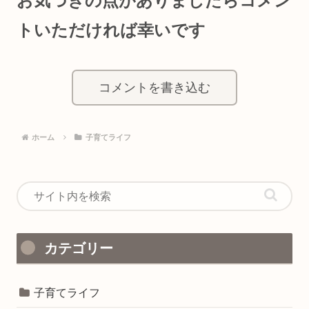
お気づきの点がありましたらコメン
トいただければ幸いです
コメントを書き込む
ホーム
子育てライフ
カテゴリー
子育てライフ