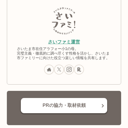
さいファミ運営
さいたま市在住アラフォー小1の母。
完璧主義・徹底的に調べ尽くす性格を活かし、さいたま
市ファミリーに向けた役立つ楽しい情報を共有します。
PRの協力・取材依頼