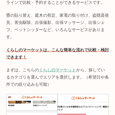
ラインで比較・予約することができるサービスです。
畳の貼り替え、庭木の剪定、家電の取り付け、盗聴器発
見、害虫駆除、出張撮影、出張マッサージ、出張シェ
フ、ペットシッターなど、いろんなサービスがありま
す。
くらしのマーケットは、こんな簡単な流れで比較・検討
できます！
まずは、こちらの
くらしのマーケット
から、探してい
るカテゴリを選んでエリアを選択します。（希望日や条
件での絞り込みも可能）