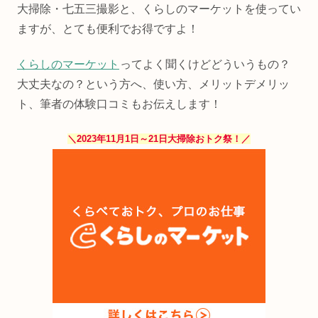
大掃除・七五三撮影と、くらしのマーケットを使ってい
ますが、とても便利でお得ですよ！
くらしのマーケット
ってよく聞くけどどういうもの？
大丈夫なの？という方へ、使い方、メリットデメリッ
ト、筆者の体験口コミもお伝えします！
＼2023年11月1日～21日大掃除おトク祭！／