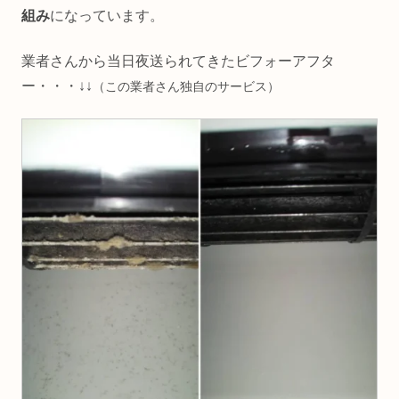
組み
になっています。
業者さんから当日夜送られてきたビフォーアフタ
ー・・・↓↓
（この業者さん独自のサービス）