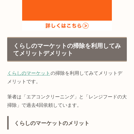
くらしのマーケットの掃除を利用してみ
てメリットデメリット
くらしのマーケット
の掃除を利用してみてメリットデ
メリットです。
筆者は「エアコンクリーニング」と「レンジフードの大
掃除」で過去4回依頼しています。
くらしのマーケットのメリット