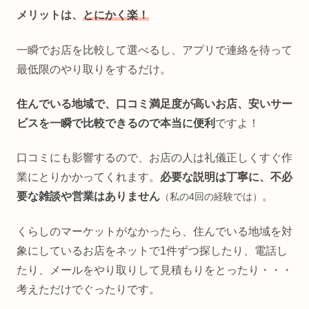
メリットは、
とにかく楽！
一瞬でお店を比較して選べるし、アプリで連絡を待って
最低限のやり取りをするだけ。
住んでいる地域で、口コミ満足度が高いお店、安いサー
ビスを一瞬で比較できるので本当に便利
ですよ！
口コミにも影響するので、お店の人は礼儀正しくすぐ作
業にとりかかってくれます。
必要な説明は丁寧に、不必
要な雑談や営業はありません
。
（私の4回の経験では）
くらしのマーケットがなかったら、住んでいる地域を対
象にしているお店をネットで1件ずつ探したり、電話し
たり、メールをやり取りして見積もりをとったり・・・
考えただけでぐったりです。