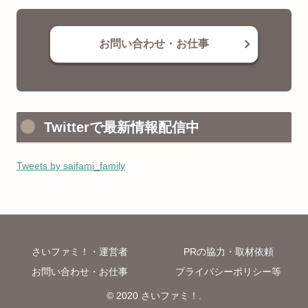
お問い合わせ・お仕事
Twitterで最新情報配信中
Tweets by saifami_family
さいファミ！・運営者
PRの協力・取材依頼
お問い合わせ・お仕事
プライバシーポリシー等
© 2020 さいファミ！.