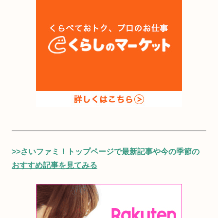
>>さいファミ！トップページで最新記事や今の季節の
おすすめ記事を見てみる