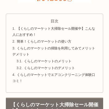
目次
【くらしのマーケット大掃除セール開催中】こんな
人におすすめ！
簡単！くらしのマーケットの使い方
くらしのマーケットの掃除を利用してみてメリット
デメリット
くらしのマーケットのメリット
くらしのマーケットのデメリット
くらしのマーケットでエアコンクリーニング体験口
コミ！
【くらしのマーケット大掃除セール開催