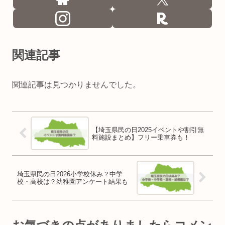
関連記事
関連記事は見つかりませんでした。
【埼玉県民の日2025イベントや割引無
料施設まとめ】フリー乗車券も！
埼玉県民の日2026小学校休み？中学
校・高校は？幼稚園アンケート結果も