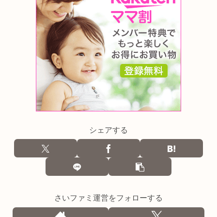
シェアする
さいファミ運営をフォローする