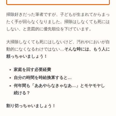
掃除好きだった筆者ですが、子どもが生まれてからまっ
たく手が回らなくなりました。掃除はしなくても死には
しない、と意図的に優先順位を下げています。
大掃除しなくても死にはしないけど、汚れやにおいが自
動的になくなるわけではない…
そんな時には、もう人に
頼っちゃいましょう！
家庭を回す必要経費
自分の時間を時給換算すると…
何年間も「ああやらなきゃなあ…」とモヤモヤし
続ける？
割り切っちゃいましょう！