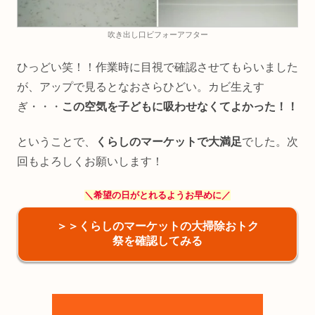
吹き出し口ビフォーアフター
ひっどい笑！！作業時に目視で確認させてもらいました
が、アップで見るとなおさらひどい。カビ生えす
ぎ・・・
この空気を子どもに吸わせなくてよかった！！
ということで、
くらしのマーケットで大満足
でした。次
回もよろしくお願いします！
＼
希望の日がとれるようお早めに
／
＞＞くらしのマーケットの大掃除おトク
祭を確認してみる