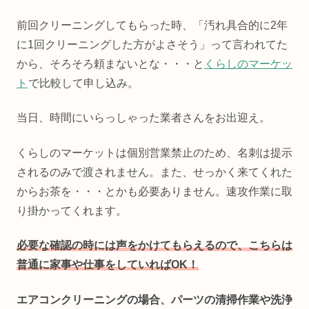
前回クリーニングしてもらった時、「汚れ具合的に2年
に1回クリーニングした方がよさそう」って言われてた
から、そろそろ頼まないとな・・・と
くらしのマーケッ
ト
で比較して申し込み。
当日、時間にいらっしゃった業者さんをお出迎え。
くらしのマーケットは個別営業禁止のため、名刺は提示
されるのみで渡されません。また、せっかく来てくれた
からお茶を・・・とかも必要ありません。速攻作業に取
り掛かってくれます。
必要な確認の時には声をかけてもらえるので、こちらは
普通に家事や仕事をしていればOK！
エアコンクリーニングの場合、パーツの清掃作業や洗浄