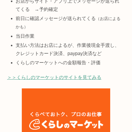
お店からサイト・アプリ上でメッセージが送られ
てくる →予約確定
前日に確認メッセージが送られてくる
（お店による
かも
）
当日作業
支払い方法はお店によるが、作業後現金手渡し、
クレジットカード決済、paypay決済など
くらしのマーケットへの金額報告・評価
＞＞くらしのマーケットのサイトを見てみる