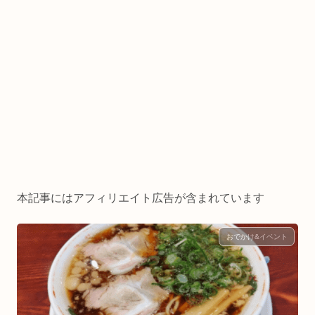
本記事にはアフィリエイト広告が含まれています
おでかけ&イベント