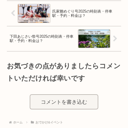
氏家雛めぐり号2025の時刻表・停車
駅・予約・料金は？
下田あじさい祭号2025の時刻表・停車
駅・予約・料金は？
お気づきの点がありましたらコメン
トいただければ幸いです
コメントを書き込む
ホーム
おでかけ&イベント