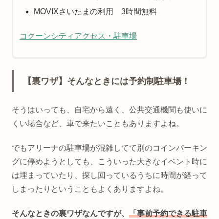
MOVIXさいたまの利用 3時間無料
コクーンシティアクセス・駐車場
【裏ワザ】そんなときには予約制駐車場！
そうはいっても、自宅から遠く、公共交通機関も使いに
くい場合など、車で来たいこともありますよね。
でもアリーナの駐車場が混雑してて別のコインパーキン
グに停めようとしても、こういった大きなイベント時に
は埋まっていたり、探し回っているうちに時間が経って
しまったりということもよくありますよね。
そんなときの裏ワザなんですが、
「事前予約できる駐車