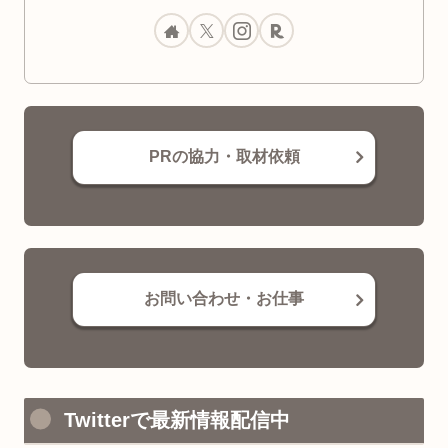
PRの協力・取材依頼
お問い合わせ・お仕事
Twitterで最新情報配信中