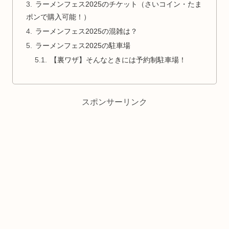
ラーメンフェス2025のチケット（さいコイン・たま
ポンで購入可能！）
ラーメンフェス2025の混雑は？
ラーメンフェス2025の駐車場
【裏ワザ】そんなときには予約制駐車場！
スポンサーリンク