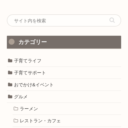
カテゴリー
子育てライフ
子育てサポート
おでかけ&イベント
グルメ
ラーメン
レストラン・カフェ