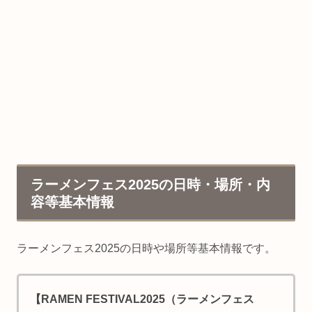
ラーメンフェス2025の日時・場所・内
容等基本情報
ラーメンフェス2025の日時や場所等基本情報です。
【
RAMEN FESTIVAL2025（ラーメンフェス