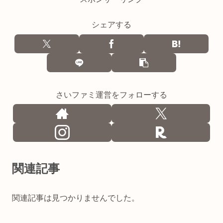
シェアする
さいファミ運営をフォローする
関連記事
関連記事は見つかりませんでした。