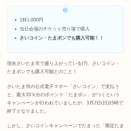
1杯1,000円
当日会場のチケット売り場で購入
さいコイン・たまポンでも購入可能！！
現在さいたま市で盛り上がっている(?)、さいコイン・
たまポンでも購入可能とのこと！
さいたま市の公式電子マネー「さいコイン」で支払う
と、最大33％分のポイント「たまポン」がつくという
キャンペーンが行われていましたが、3月2日(日)15時で
終了となりました。
しかし、さいコインキャンペーンでたまった「限定たま