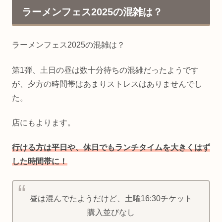
ラーメンフェス2025の混雑は？
ラーメンフェス2025の混雑は？
第1弾、土日の昼は数十分待ちの混雑だったようです
が、夕方の時間帯はあまりストレスはありませんでし
た。
店にもよります。
行ける方は平日や、休日でもランチタイムを
大きく
はず
した時間帯に！
昼は混んでたようだけど、土曜16:30チケット
購入並びなし