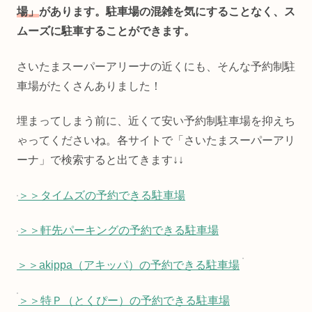
場」
があります。駐車場の混雑を気にすることなく、ス
ムーズに駐車することができます。
さいたまスーパーアリーナの近くにも、そんな予約制駐
車場がたくさんありました！
埋まってしまう前に、近くて安い予約制駐車場を抑えち
ゃってくださいね。各サイトで「さいたまスーパーアリ
ーナ」で検索すると出てきます↓↓
＞＞タイムズの予約できる駐車場
＞＞軒先パーキングの予約できる駐車場
＞＞akippa（アキッパ）の予約できる駐車場
＞＞特Ｐ（とくぴー）の予約できる駐車場