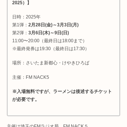
2025）
】
日時：2025年
第1弾：
2月28日(金)～3月3日(月)
第2弾：
3月6日(木)～9日(日)
11:00〜20:00（最終日は18:00まで）
※最終発券は19:30（最終日は17:30）
場所：さいたま新都心・けやきひろば
主催：FM NACK5
※入場無料ですが、ラーメンは後述するチケット
が必要です。
主催は埼玉のFMラジオ局、FM NACK５。