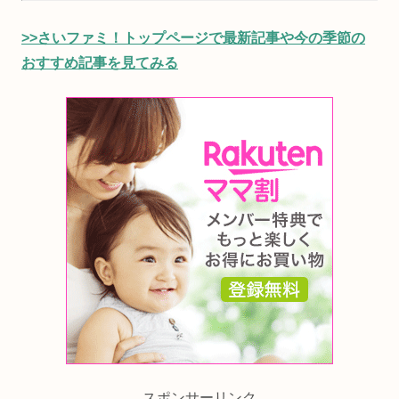
>>さいファミ！トップページで最新記事や今の季節の
おすすめ記事を見てみる
スポンサーリンク