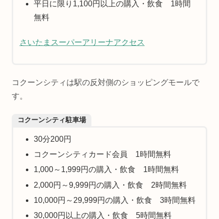
平日に限り1,100円以上の購入・飲食 1時間
無料
さいたまスーパーアリーナアクセス
コクーンシティは駅の反対側のショッピングモールで
す。
コクーンシティ駐車場
30分200円
コクーンシティカード会員 1時間無料
1,000～1,999円の購入・飲食 1時間無料
2,000円～9,999円の購入・飲食 2時間無料
10,000円～29,999円の購入・飲食 3時間無料
30,000円以上の購入・飲食 5時間無料