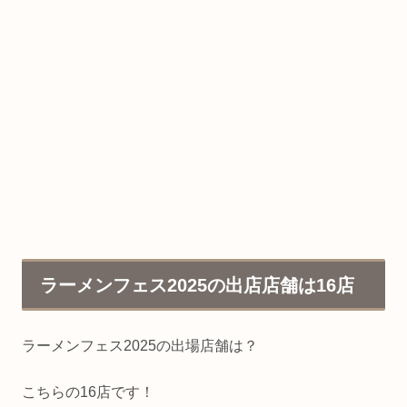
ラーメンフェス2025の出店店舗は16店
ラーメンフェス2025の出場店舗は？
こちらの16店です！