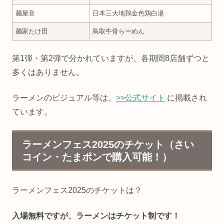
麺屋音
日本三大地鶏金色鶏白湯
麺家たけ田
鳥取牛骨らーめん
第1弾・第2弾で分かれていますが、各期間8店舗ずつと
多くはありません。
ラーメンのビジュアル等は、
>>公式サイト
に掲載され
ています。
ラーメンフェス2025のチケット（さい
コイン・たまポンで購入可能！）
ラーメンフェス2025のチケットは？
入場無料ですが、ラーメンはチケット制です！