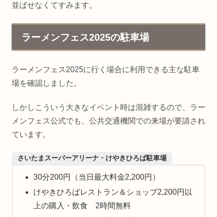
並ばせなくてすみます。
ラーメンフェス2025の駐車場
ラーメンフェス2025に行く場合に利用できる主な駐車
場を確認しました。
しかしこういう大きなイベント時は混雑するので、ラー
メンフェス公式でも、公共交通機関での来場が要請され
ています。
さいたまスーパーアリーナ・けやきひろば駐車場
30分200円（当日最大料金2,200円）
けやきひろばレストラン＆ショップ2,200円以
上の購入・飲食 2時間無料