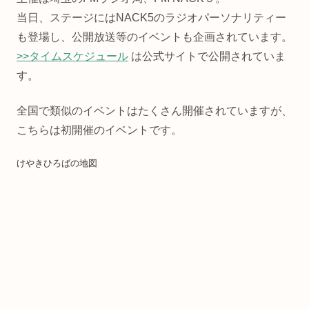
当日、ステージにはNACK5のラジオパーソナリティー
も登場し、公開放送等のイベントも企画されています。
>>タイムスケジュール
は公式サイトで公開されていま
す。
全国で類似のイベントはたくさん開催されていますが、
こちらは初開催のイベントです。
けやきひろばの地図