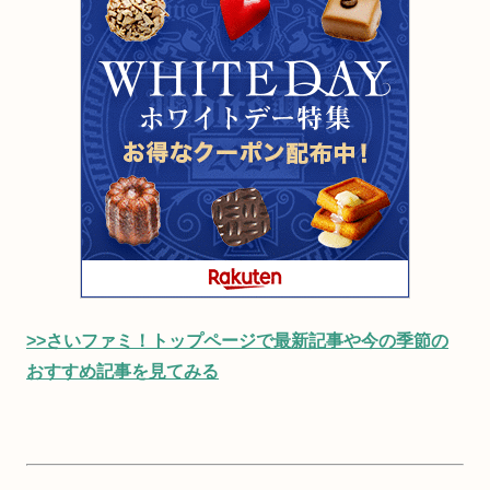
>>さいファミ！トップページで最新記事や今の季節の
おすすめ記事を見てみる