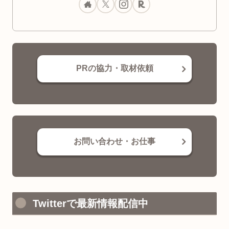
PRの協力・取材依頼
お問い合わせ・お仕事
Twitterで最新情報配信中