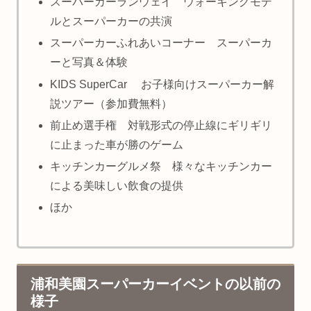
スーパーカーランウェイ ウォーキングモデ
ルとスーパーカーの共演
スーパーカーふれあいコーナー スーパーカ
ーと写真＆体験
KIDS SuperCar お子様向けスーパーカー解
説ツアー（参加費無料）
前止め選手権 対戦形式の停止線にギリギリ
に止まった車が勝のゲーム
キッチンカーグルメ祭 様々なキッチンカー
による美味しい飲食の提供
ほか
浦和美園スーパーカーイベントの以前の
様子