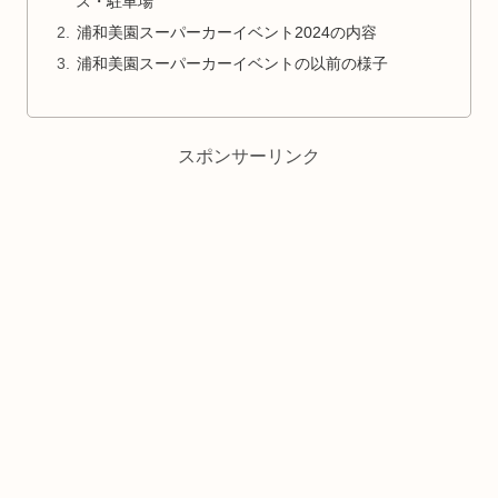
ス・駐車場
浦和美園スーパーカーイベント2024の内容
浦和美園スーパーカーイベントの以前の様子
スポンサーリンク