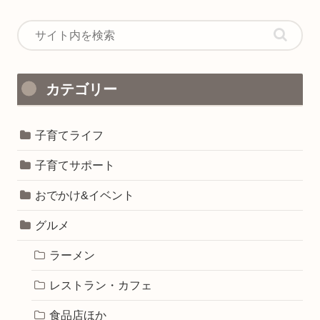
カテゴリー
子育てライフ
子育てサポート
おでかけ&イベント
グルメ
ラーメン
レストラン・カフェ
食品店ほか