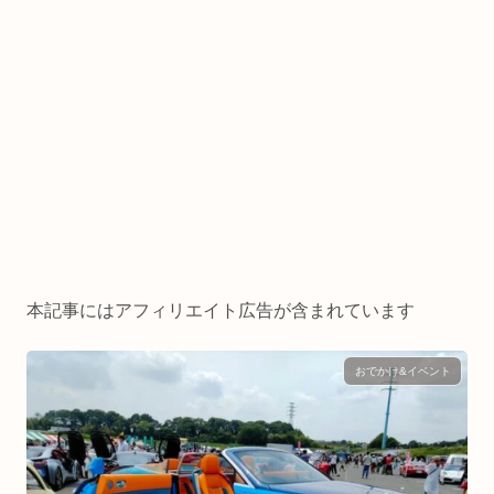
本記事にはアフィリエイト広告が含まれています
おでかけ&イベント