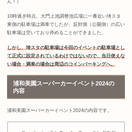
ん！）
10時過ぎ時点、大門上池調整池広場に一番近い埼スタ
東側の駐車場は満車でしたが、反対側（公園側）の広い
駐車場は空いており停めることができました。
しかし、埼スタの駐車場は今回のイベントの駐車場とし
て正式に設定されているわけではないので、当日使えな
い場合・満車の場合は周辺のコインパーキングへ。
浦和美園スーパーカーイベント2024の
内容
浦和美園スーパーカーイベント2024の内容です。