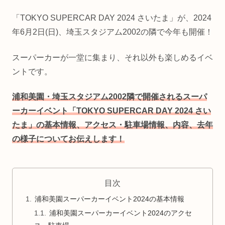
「TOKYO SUPERCAR DAY 2024 さいたま」が、2024
年6月2日(日)、埼玉スタジアム2002の隣で今年も開催！
スーパーカーが一堂に集まり、それ以外も楽しめるイベ
ントです。
浦和美園・埼玉スタジアム2002隣で開催されるスーパ
ーカーイベント「TOKYO SUPERCAR DAY 2024 さい
たま」の基本情報、アクセス・駐車場情報、内容、去年
の様子についてお伝えします！
目次
浦和美園スーパーカーイベント2024の基本情報
浦和美園スーパーカーイベント2024のアクセ