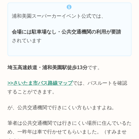
浦和美園スーパーカーイベント公式では、
会場には駐車場なし・公共交通機関の利用が要請
されています
埼玉高速鉄道・浦和美園駅徒歩13分
です。
>>さいたま市バス路線マップ
では、バスルートを確認
することができます。
が、公共交通機関で行きにくい方もいますよね。
筆者は公共交通機関では行きにくい場所に住んでいるた
め、一昨年は車で行かせてもらいました。（すみませ