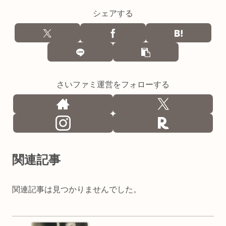
シェアする
さいファミ運営をフォローする
関連記事
関連記事は見つかりませんでした。