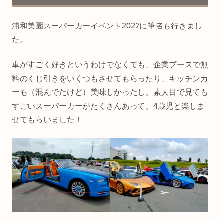
浦和美園スーパーカーイベント2022に筆者も行きまし
た。
車がすごく好きというわけでなくても、企業ブースで無
料のくじ引きをいくつもさせてもらったり、キッチンカ
ーも（混んでたけど）美味しかったし、素人目で見ても
すごいスーパーカーがたくさんあって、4歳児と楽しま
せてもらいました！