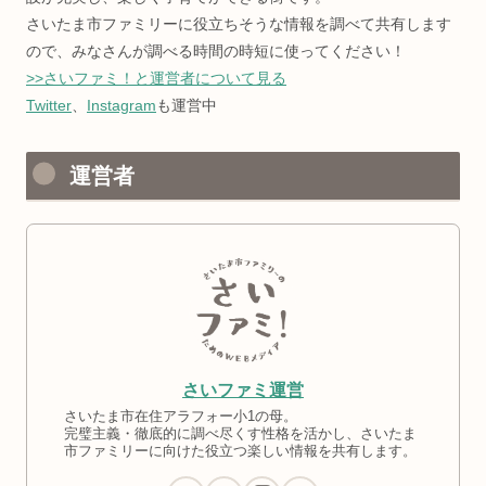
さいたま市ファミリーに役立ちそうな情報を調べて共有します
ので、みなさんが調べる時間の時短に使ってください！
>>さいファミ！と運営者について見る
Twitter
、
Instagram
も運営中
運営者
さいファミ運営
さいたま市在住アラフォー小1の母。
完璧主義・徹底的に調べ尽くす性格を活かし、さいたま
市ファミリーに向けた役立つ楽しい情報を共有します。