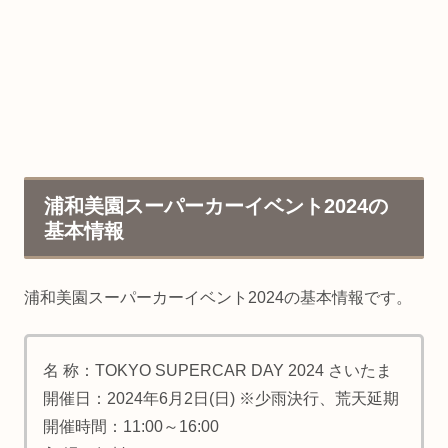
浦和美園スーパーカーイベント2024の
基本情報
浦和美園スーパーカーイベント2024の基本情報です。
名 称：TOKYO SUPERCAR DAY 2024 さいたま
開催日：2024年6月2日(日) ※少雨決行、荒天延期
開催時間：11:00～16:00