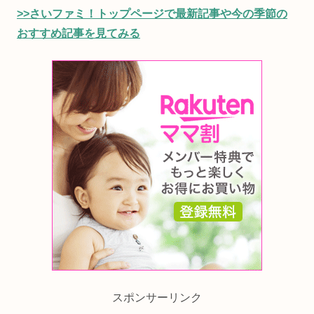
>>さいファミ！トップページで最新記事や今の季節の
おすすめ記事を見てみる
スポンサーリンク