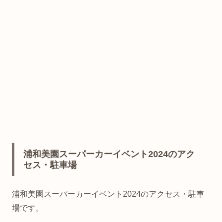
浦和美園スーパーカーイベント2024のアク
セス・駐車場
浦和美園スーパーカーイベント2024のアクセス・駐車
場です。