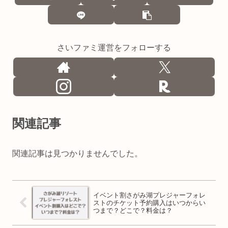
さいファミ運営をフォローする
関連記事
関連記事は見つかりませんでした。
イベント割さがみ湖プレジャーフォレ
ストのチケット予約購入はいつからい
つまで？どこで？料金は？