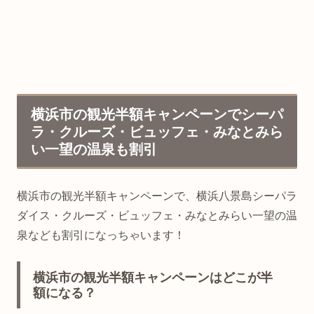
横浜市の観光半額キャンペーンでシーパ
ラ・クルーズ・ビュッフェ・みなとみら
い一望の温泉も割引
横浜市の観光半額キャンペーンで、横浜八景島シーパラ
ダイス・クルーズ・ビュッフェ・みなとみらい一望の温
泉なども割引になっちゃいます！
横浜市の観光半額キャンペーンはどこが半
額になる？