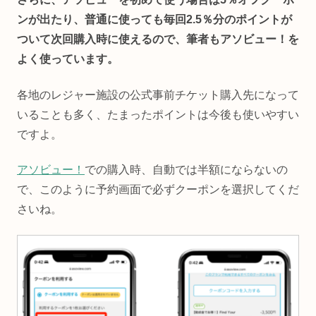
ンが出たり、普通に使っても毎回2.5％分のポイントが
ついて次回購入時に使えるので、筆者もアソビュー！を
よく使っています。
各地のレジャー施設の公式事前チケット購入先になって
いることも多く、たまったポイントは今後も使いやすい
ですよ。
アソビュー！
での購入時、自動では半額にならないの
で、このように予約画面で必ずクーポンを選択してくだ
さいね。