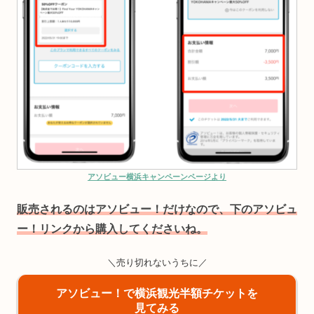
アソビュー横浜キャンペーンページより
販売されるのはアソビュー！だけなので、下のアソビュ
ー！リンクから購入してくださいね。
＼売り切れないうちに／
アソビュー！で横浜観光半額チケットを
見てみる