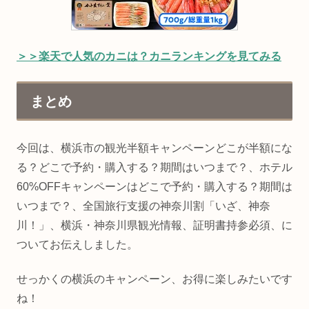
＞＞楽天で人気のカニは？カニランキングを見てみる
まとめ
今回は、横浜市の観光半額キャンペーンどこが半額にな
る？どこで予約・購入する？期間はいつまで？、ホテル
60%OFFキャンペーンはどこで予約・購入する？期間は
いつまで？、全国旅行支援の神奈川割「いざ、神奈
川！」、横浜・神奈川県観光情報、証明書持参必須、に
ついてお伝えしました。
せっかくの横浜のキャンペーン、お得に楽しみたいです
ね！