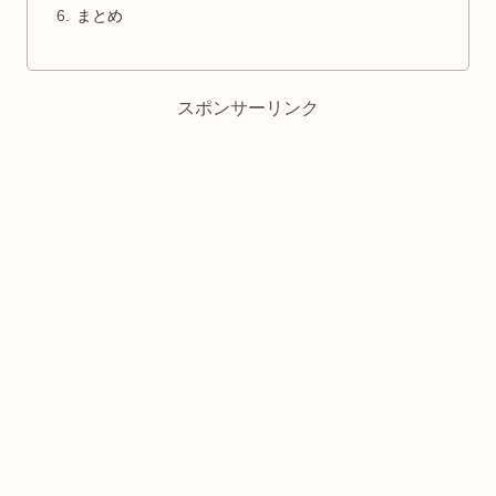
まとめ
スポンサーリンク