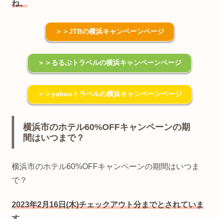
ね。
＞＞JTBの横浜キャンペーンページ
＞＞るるぶトラベルの横浜キャンペーンページ
＞＞yahooトラベルの横浜キャンペーンページ
横浜市のホテル60%OFFキャンペーンの期
間はいつまで？
横浜市のホテル60%OFFキャンペーンの期間はいつま
で？
2023年2月16日(木)チェックアウト分までとされていま
す
。