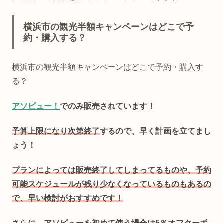
横浜市の観光半額キャンペーンはどこで予
約・購入する？
横浜市の観光半額キャンペーンはどこで予約・購入す
る？
アソビュー！
でのみ販売されています！
予算上限になり次第終了
するので、早く計画を立てまし
ょう！
プランによっては販売終了してしまってるものや、予約
可能スケジュールが残り少なくなっているものもあるの
で、早い検討がおすすめです！
さらに、アソビューを初めて使う場合は5％オフクーポ