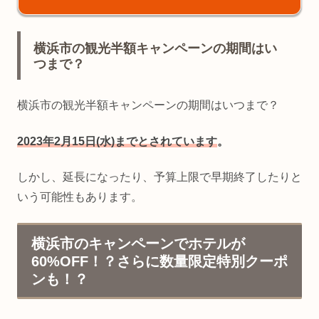
横浜市の観光半額キャンペーンの期間はい
つまで？
横浜市の観光半額キャンペーンの期間はいつまで？
2023年2月15日(水)までとされています
。
しかし、延長になったり、予算上限で早期終了したりと
いう可能性もあります。
横浜市のキャンペーンでホテルが
60%OFF！？さらに数量限定特別クーポ
ンも！？