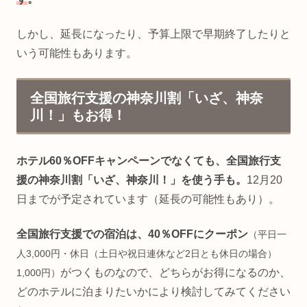
しかし、延長になったり、予算上限で早期終了したりと
いう可能性もあります。
全国旅行支援の神奈川割「いざ、神奈
川！」もお得！
ホテル60％OFFキャンペーンでなくても、全国旅行支
援の神奈川割「いざ、神奈川！」を使う手も。
12月20
日までが予定されています（延長の可能性もあり）。
全国旅行支援での宿泊は、40％OFFにクーポン
（平日一
人3,000円・休日（土日や祝日連休など2日とも休日の場合）
がつくものなので、どちらがお得になるのか、
1,000円）
どのホテルに泊まりたいかにより検討してみてください