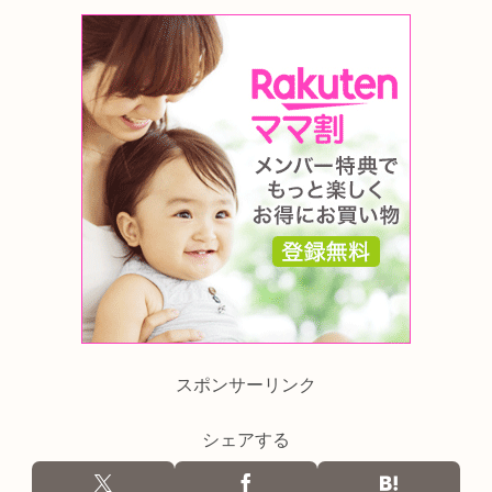
スポンサーリンク
シェアする