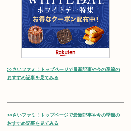
>>さいファミ！トップページで最新記事や今の季節の
おすすめ記事を見てみる
>>さいファミ！トップページで最新記事や今の季節の
おすすめ記事を見てみる