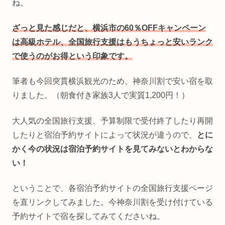
ね。
ざっと見た感じだと、横浜市の60％OFFキャンペーン
は高級ホテル、全国旅行支援はもうちょっと安いランク
で使うのがお得
という印象です。
筆者も今回突貫横浜観光のため、神奈川割で安い宿を取
りました。（朝食付き家族3人で実質1,200円！）
大人気の全国旅行支援、予算制限で受付終了したり再開
したりと宿泊予約サイトによって状況が違うので、
とに
かく今の状況は宿泊予約サイトを見てみないとわからな
い！
ということで、各宿泊予約サイトの全国旅行支援ページ
を直リンクしてみました。今神奈川割を受け付けている
予約サイトで宿を探してみてくださいね。