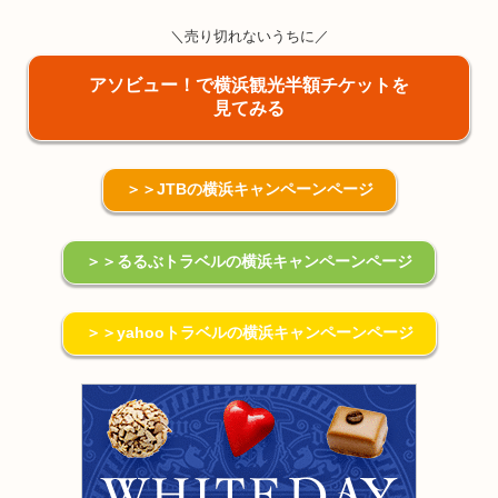
＼売り切れないうちに／
アソビュー！で横浜観光半額チケットを
見てみる
＞＞JTBの横浜キャンペーンページ
＞＞るるぶトラベルの横浜キャンペーンページ
＞＞yahooトラベルの横浜キャンペーンページ