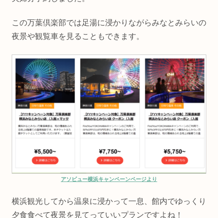
この万葉倶楽部では足湯に浸かりながらみなとみらいの
夜景や観覧車を見ることもできます。
アソビュー横浜キャンペーンページより
横浜観光してから温泉に浸かって一息、館内でゆっくり
夕食食べて夜景を見てっていいプランですよね！