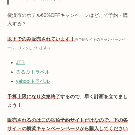
横浜市のホテル60%OFFキャンペーンはどこで予約・購
入する？
以下でのみ販売されています！
各予約サイトのキャンペーンペ
ージにリンクしています↓↓
JTB
るるぶトラベル
yahoo!トラベル
予算上限になり次第終了
するので、早く計画を立てまし
ょう！
販売されるのはこの宿泊予約サイトだけなので、下の各
サイトの横浜キャンペーンページから購入してください