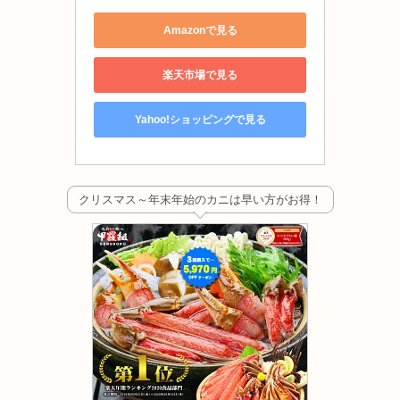
Amazonで見る
楽天市場で見る
Yahoo!ショッピングで見る
クリスマス～年末年始のカニは早い方がお得！