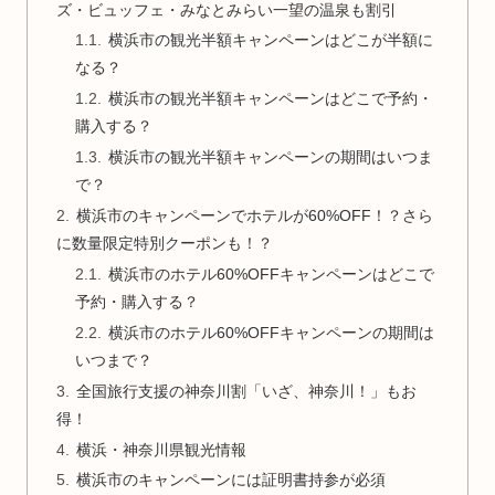
ズ・ビュッフェ・みなとみらい一望の温泉も割引
横浜市の観光半額キャンペーンはどこが半額に
なる？
横浜市の観光半額キャンペーンはどこで予約・
購入する？
横浜市の観光半額キャンペーンの期間はいつま
で？
横浜市のキャンペーンでホテルが60%OFF！？さら
に数量限定特別クーポンも！？
横浜市のホテル60%OFFキャンペーンはどこで
予約・購入する？
横浜市のホテル60%OFFキャンペーンの期間は
いつまで？
全国旅行支援の神奈川割「いざ、神奈川！」もお
得！
横浜・神奈川県観光情報
横浜市のキャンペーンには証明書持参が必須