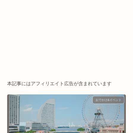
本記事にはアフィリエイト広告が含まれています
おでかけ&イベント