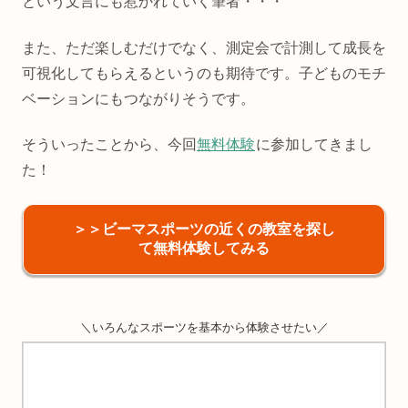
という文言にも惹かれていく筆者・・・
また、ただ楽しむだけでなく、測定会で計測して成長を
可視化してもらえるというのも期待です。子どものモチ
ベーションにもつながりそうです。
そういったことから、今回
無料体験
に参加してきまし
た！
＞＞ビーマスポーツの近くの教室を探し
て無料体験してみる
＼いろんなスポーツを基本から体験させたい／