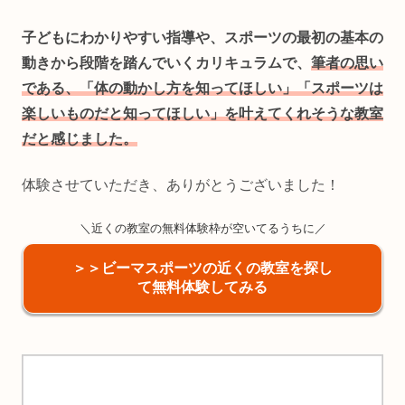
子どもにわかりやすい指導や、スポーツの最初の基本の
動きから段階を踏んでいくカリキュラムで、
筆者の思い
である、「体の動かし方を知ってほしい」「スポーツは
楽しいものだと知ってほしい」を叶えてくれそうな教室
だと感じました。
体験させていただき、ありがとうございました！
＼近くの教室の無料体験枠が空いてるうちに／
＞＞ビーマスポーツの近くの教室を探し
て無料体験してみる