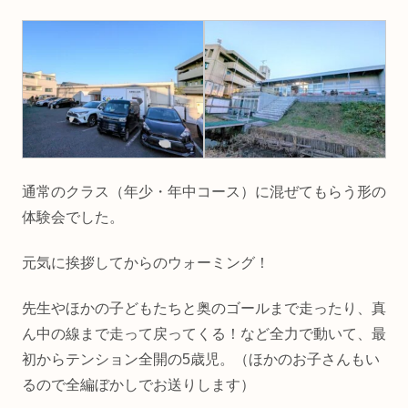
通常のクラス（年少・年中コース）に混ぜてもらう形の
体験会でした。
元気に挨拶してからのウォーミング！
先生やほかの子どもたちと奥のゴールまで走ったり、真
ん中の線まで走って戻ってくる！など全力で動いて、最
初からテンション全開の5歳児。（ほかのお子さんもい
るので全編ぼかしでお送りします）