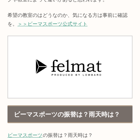
希望の教室のはどうなのか、気になる方は事前に確認
を。
＞＞ビーマスポーツ公式サイト
ビーマスポーツの振替は？雨天時は？
ビーマスポーツ
の振替は？雨天時は？