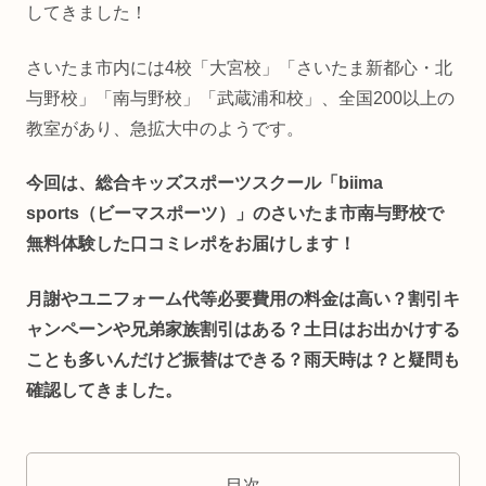
してきました！
さいたま市内には4校「大宮校」「さいたま新都心・北
与野校」「南与野校」「武蔵浦和校」、全国200以上の
教室があり、急拡大中のようです。
今回は、総合キッズスポーツスクール「biima
sports（ビーマスポーツ）」のさいたま市南与野校で
無料体験した口コミレポをお届けします！
月謝やユニフォーム代等必要費用の料金は高い？割引キ
ャンペーンや兄弟家族割引はある？土日はお出かけする
ことも多いんだけど振替はできる？雨天時は？と疑問も
確認してきました。
目次