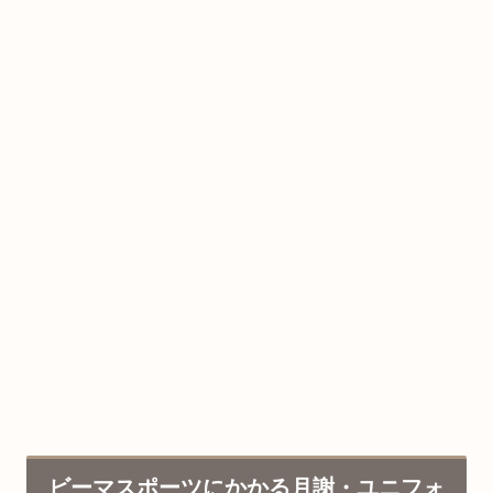
ビーマスポーツにかかる月謝・ユニフォ