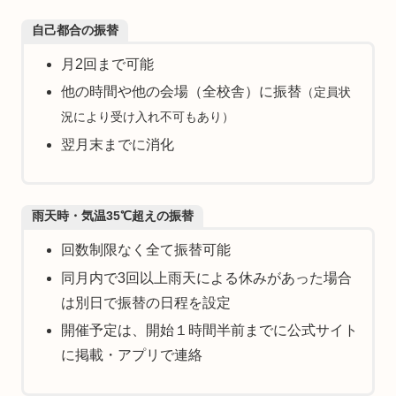
自己都合の振替
月2回まで可能
他の時間や他の会場（全校舎）に振替
（定員状
況により受け入れ不可もあり）
翌月末までに消化
雨天時・気温35℃超えの振替
回数制限なく全て振替可能
同月内で3回以上雨天による休みがあった場合
は別日で振替の日程を設定
開催予定は、開始１時間半前までに公式サイト
に掲載・アプリで連絡