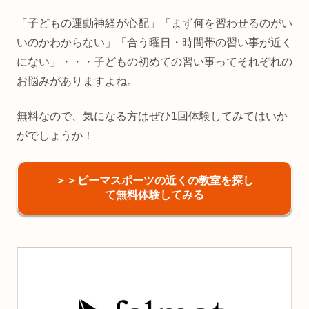
「子どもの運動神経が心配」「まず何を習わせるのがい
いのかわからない」「合う曜日・時間帯の習い事が近く
にない」・・・子どもの初めての習い事ってそれぞれの
お悩みがありますよね。
無料なので、気になる方はぜひ1回体験してみてはいか
がでしょうか！
＞＞ビーマスポーツの近くの教室を探し
て無料体験してみる