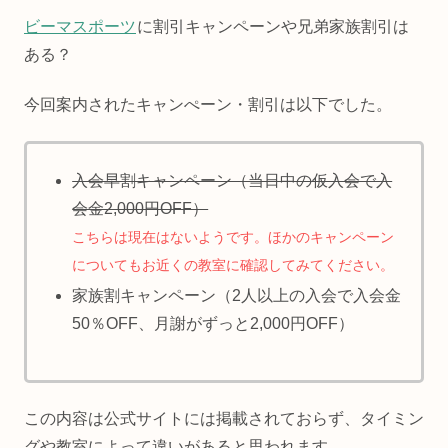
ビーマスポーツ
に割引キャンペーンや兄弟家族割引は
ある？
今回案内されたキャンぺーン・割引は以下でした。
入会早割キャンペーン（当日中の仮入会で入
会金2,000円OFF）
こちらは現在はないようです。ほかのキャンペーン
についてもお近くの教室に確認してみてください。
家族割キャンペーン（2人以上の入会で入会金
50％OFF、月謝がずっと2,000円OFF）
この内容は公式サイトには掲載されておらず、タイミン
グや教室によって違いがあると思われます。