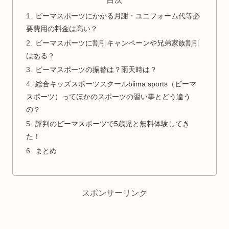
ビーマスポーツにかかる月謝・ユニフォーム代等必
要費用の料金は高い？
ビーマスポーツに割引キャンペーンや兄弟家族割引
はある？
ビーマスポーツの振替は？雨天時は？
総合キッズスポーツスクールbiima sports（ビーマ
スポーツ）ってほかのスポーツの習い事とどう違う
の？
評判のビーマスポーツで5歳児と無料体験してき
た！
まとめ
スポンサーリンク