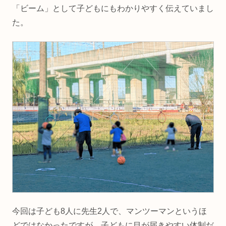
「ビーム」として子どもにもわかりやすく伝えていまし
た。
今回は子ども8人に先生2人で、マンツーマンというほ
どではなかったですが、子どもに目が届きやすい体制だ