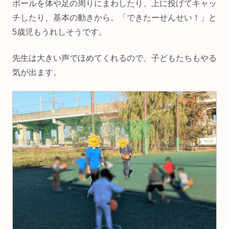
ボールを体や足の周りにまわしたり、上に投げてキャッ
チしたり、基本の動きから。「できたーせんせい！」と
5歳児もうれしそうです。
先生は大きい声でほめてくれるので、子どもたちもやる
気が出ます。