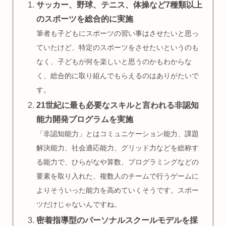
サッカー、野球、テニス、体操など7種類以上
のスポーツを総合的に実施
筆者も子どもにスポーツの習い事はさせたいと思っ
ていたけど、特定のスポーツをさせたいというのも
なく、子どもが何を楽しいと思うのかもわからな
く、総合的に取り組んでもらえるのはありがたいで
す。
21世紀に最も必要なスキルと言われる非認知
能力開発プログラムを実施
「非認知能力」とはコミュニケーション能力、課題
解決能力、社会適応能力、グリッド力などを総称す
る能力で、ひらがなや算数、プログラミングなどの
要素を取り入れた、複数人のチームで行うゲームに
よりそういった能力を高めていくそうです。スポー
ツだけじゃないんですね。
密着指導型のパーソナルスクールモデルを採