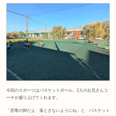
今回のスポーツはバスケットボール。2人のお兄さんコ
ーチが盛り上げてくれます。
「恐竜の卵だよ、落とさないようにね」と、バスケット