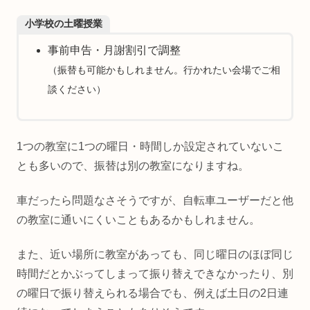
小学校の土曜授業
事前申告・月謝割引で調整
（振替も可能かもしれません。行かれたい会場でご相
談ください）
1つの教室に1つの曜日・時間しか設定されていないこ
とも多いので、振替は別の教室になりますね。
車だったら問題なさそうですが、自転車ユーザーだと他
の教室に通いにくいこともあるかもしれません。
また、近い場所に教室があっても、同じ曜日のほぼ同じ
時間だとかぶってしまって振り替えできなかったり、別
の曜日で振り替えられる場合でも、例えば土日の2日連