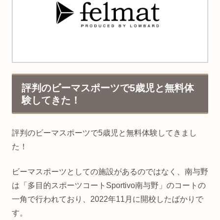
評判のビーマスポーツで5歳児と無料体
験してきた！
評判のビーマスポーツで5歳児と無料体験してきまし
た！
ビーマスポーツとしての施設があるのではなく、南与野
は「多目的スポーツコートSportivo南与野」のコートの
一角で行われており、2022年11月に開校したばかりで
す。