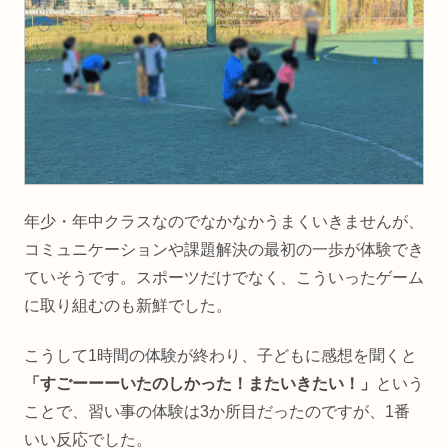
年少・年中クラスなのでなかなかうまくいきませんが、
コミュニケーションや課題解決の最初の一歩が体験でき
ていそうです。スポーツだけでなく、こういったゲーム
に取り組むのも新鮮でした。
こうして1時間の体験が終わり、子どもに感想を聞くと
「すごーーーいたのしかった！またいきたい！」
という
ことで、習い事の体験は3か所目だったのですが、1番
いい反応でした。