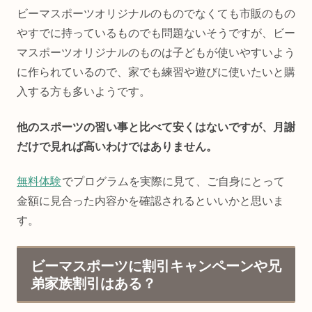
ビーマスポーツオリジナルのものでなくても市販のもの
やすでに持っているものでも問題ないそうですが、ビー
マスポーツオリジナルのものは子どもが使いやすいよう
に作られているので、家でも練習や遊びに使いたいと購
入する方も多いようです。
他のスポーツの習い事と比べて安くはないですが、月謝
だけで見れば高いわけではありません。
無料体験
でプログラムを実際に見て、ご自身にとって
金額に見合った内容かを確認されるといいかと思いま
す。
ビーマスポーツに割引キャンペーンや兄
弟家族割引はある？