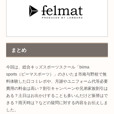
まとめ
今回は、総合キッズスポーツスクール「biima
sports（ビーマスポーツ）」のさいたま市南与野校で無
料体験した口コミレポや、月謝やユニフォーム代等必要
費用の料金は高い？割引キャンペーンや兄弟家族割引は
ある？土日はお出かけすることも多いんだけど振替はで
きる？雨天時は？などの疑問に対する内容をお伝えしま
した。