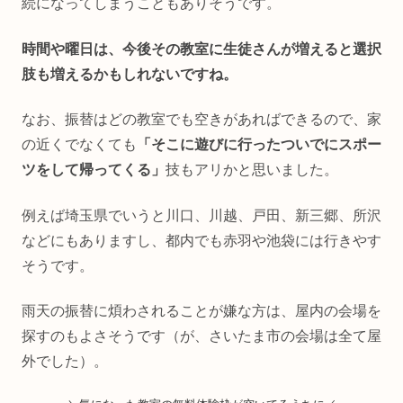
続になってしまうこともありそうです。
時間や曜日は、今後その教室に生徒さんが増えると選択
肢も増えるかもしれないですね。
なお、振替はどの教室でも空きがあればできるので、家
の近くでなくても
「そこに遊びに行ったついでにスポー
ツをして帰ってくる」
技もアリかと思いました。
例えば埼玉県でいうと川口、川越、戸田、新三郷、所沢
などにもありますし、都内でも赤羽や池袋には行きやす
そうです。
雨天の振替に煩わされることが嫌な方は、屋内の会場を
探すのもよさそうです（が、さいたま市の会場は全て屋
外でした）。