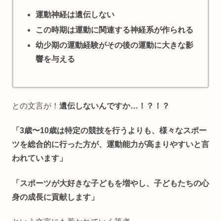
運動神経は遺伝しない
この時期は運動に関連する神経系が作られる
幼少期の運動経験がその後の運動に大きな影
響を与える
との文言が！
遺伝しないんですか…！？！？
「3歳〜10歳は特定の競技を行うよりも、様々なスポー
ツを総合的に行った方が、運動能力が高まりやすいと言
われています」
「スポーツが大好きな子どもを増やし、子どもたちの心
身の成長に貢献します」