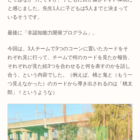
と感じました。先生1人に子どもは5人までと決まって
いるそうです。
最後に「非認知能力開発プログラム」。
今回は、3人チームで3つのコーンに置いたカードをそ
れぞれ見に行って、チームで何のカードを見たか報告、
それぞれが見た絵3つを合わせると何を表すのかを話し
合う、という内容でした。（例えば、桃と鬼と（もう一
つ見えなかった）のカードから導き出されるのは「桃太
郎」！というような）