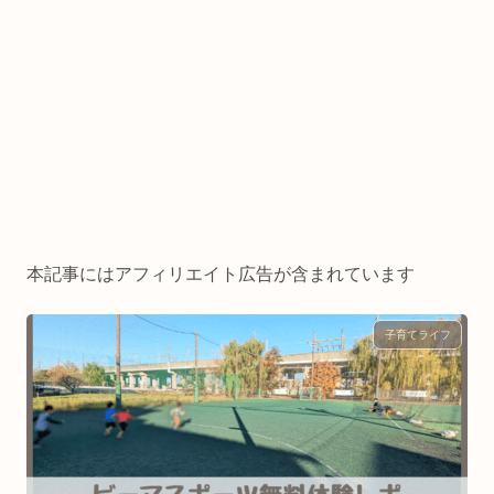
本記事にはアフィリエイト広告が含まれています
子育てライフ