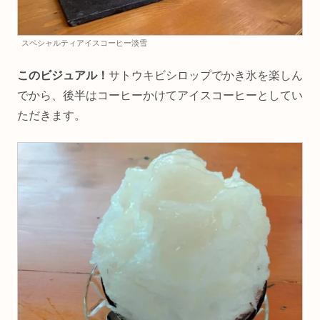
スペシャルティアイスコーヒー淡雪
このビジュアル！
サトウキビシロップでかき氷を楽しん
でから、後半はコーヒーかけてアイスコーヒーとしてい
ただきます。