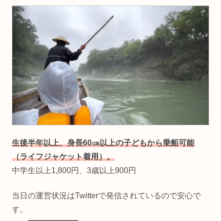
生後半年以上、身長60㎝以上の子どもから乗船可能
（ライフジャケット着用）。
中学生以上1,800円、3歳以上900円
当日の運営状況はTwitterで発信されているので安心で
す。