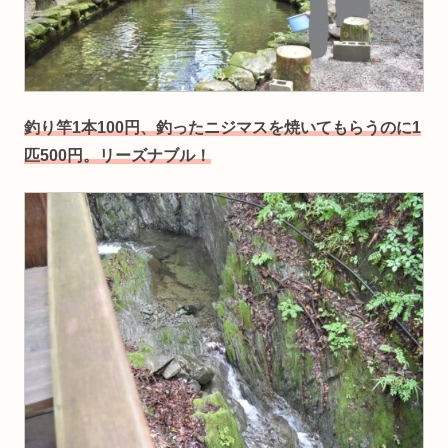
釣り竿1本100円、釣ったニジマスを焼いてもらうのに1
匹500円。リーズナブル！