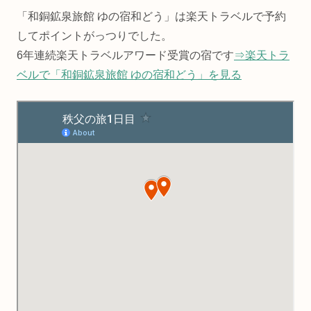
「和銅鉱泉旅館 ゆの宿和どう」は楽天トラベルで予約
してポイントがっつりでした。
6年連続楽天トラベルアワード受賞の宿です
⇒楽天トラ
ベルで「和銅鉱泉旅館 ゆの宿和どう」を見る