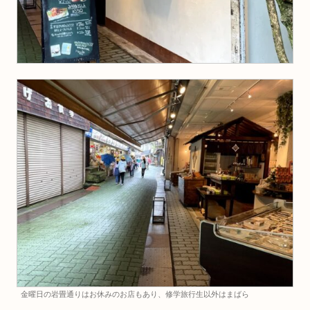
金曜日の岩畳通りはお休みのお店もあり、修学旅行生以外はまばら