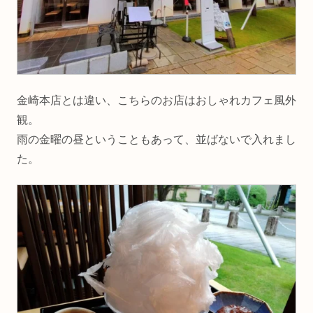
金崎本店とは違い、こちらのお店はおしゃれカフェ風外
観。
雨の金曜の昼ということもあって、並ばないで入れまし
た。