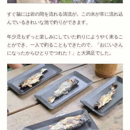
すぐ脇には岩の間を流れる清流が。この水が常に流れ込
んでいるきれいな池で釣りができます。
年少児もずっと楽しみにしていた釣りにようやく来るこ
とができ、一人で釣ることもできたので、「おにいさん
になったからひとりでつれた！」と大満足でした。