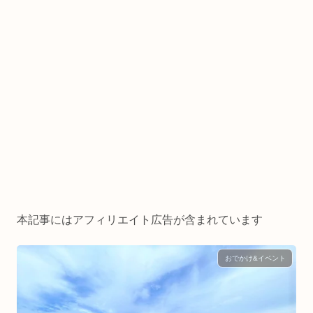
本記事にはアフィリエイト広告が含まれています
おでかけ&イベント