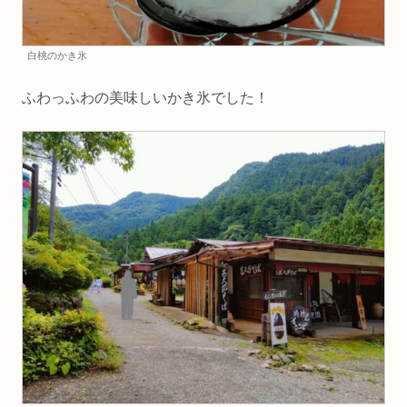
白桃のかき氷
ふわっふわの美味しいかき氷でした！