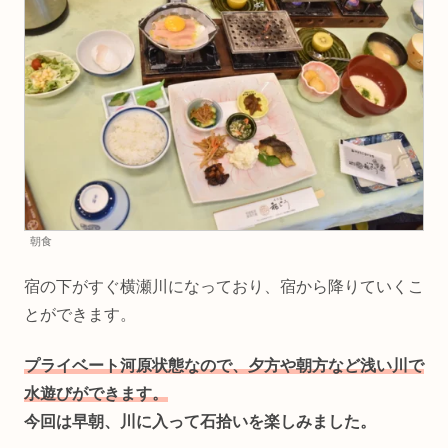
朝食
宿の下がすぐ横瀬川になっており、宿から降りていくこ
とができます。
プライベート河原状態なので、夕方や朝方など浅い川で
水遊びができます。
今回は早朝、川に入って石拾いを楽しみました。