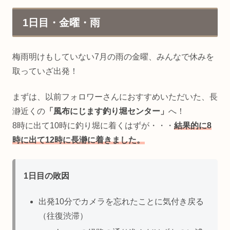
1日目・金曜・雨
梅雨明けもしていない7月の雨の金曜、みんなで休みを
取っていざ出発！
まずは、以前フォロワーさんにおすすめいただいた、長
瀞近くの
「風布にじます釣り堀センター」
へ！
8時に出て10時に釣り堀に着くはずが・・・
結果的に8
時に出て12時に長瀞に着きました。
1日目の敗因
出発10分でカメラを忘れたことに気付き戻る
（往復渋滞）