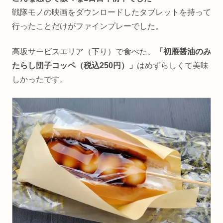
戦隊モノの映画をダウンロードしたタブレットを持って
行ったことだけがファインプレーでした。
高坂サービスエリア（下り）で食べた、
「初雁醤油のみ
たらし団子コッペ（税込250円）」
はめずらしくて美味
しかったです。