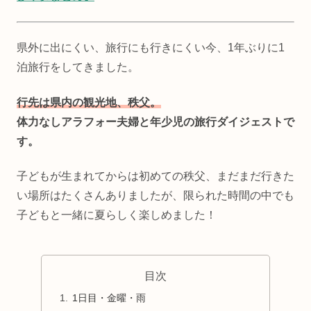
県外に出にくい、旅行にも行きにくい今、1年ぶりに1
泊旅行をしてきました。
行先は県内の観光地、秩父。
体力なしアラフォー夫婦と年少児の旅行ダイジェストで
す。
子どもが生まれてからは初めての秩父、まだまだ行きた
い場所はたくさんありましたが、限られた時間の中でも
子どもと一緒に夏らしく楽しめました！
目次
1日目・金曜・雨