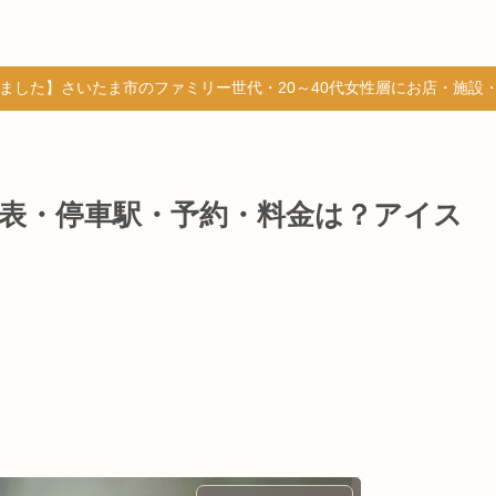
しました】さいたま市のファミリー世代・20～40代女性層にお店・施設
刻表・停車駅・予約・料金は？アイス