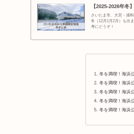
【2025-202
さいたま市、大宮・浦和・
冬（12月1月2月）も
考にどうぞ！
冬を満喫！海浜公
冬を満喫！海浜公
冬を満喫！海浜公
冬を満喫！海浜
冬を満喫！海浜