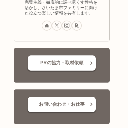
完璧主義・徹底的に調べ尽くす性格を
活かし、さいたま市ファミリーに向け
た役立つ楽しい情報を共有します。
PRの協力・取材依頼
お問い合わせ・お仕事