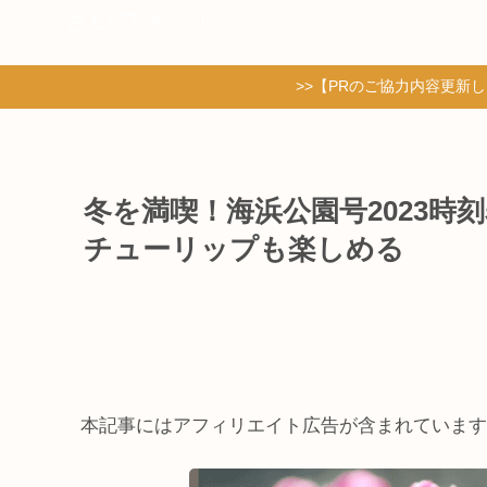
さいファミ！
>>【PRのご協力内容更新
冬を満喫！海浜公園号2023時
チューリップも楽しめる
本記事にはアフィリエイト広告が含まれています