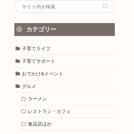
カテゴリー
子育てライフ
子育てサポート
おでかけ&イベント
グルメ
ラーメン
レストラン・カフェ
食品店ほか