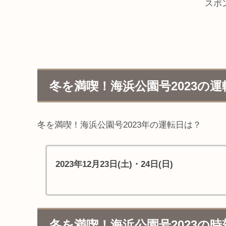
スポ
冬を満喫！海浜公園号2023の運
冬を満喫！海浜公園号2023年の運転日は？
2023年12月23日(土)・24日(日)
冬を満喫！海浜公園号2023の