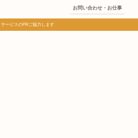
お問い合わせ・お仕事
・サービスのPRご協力します