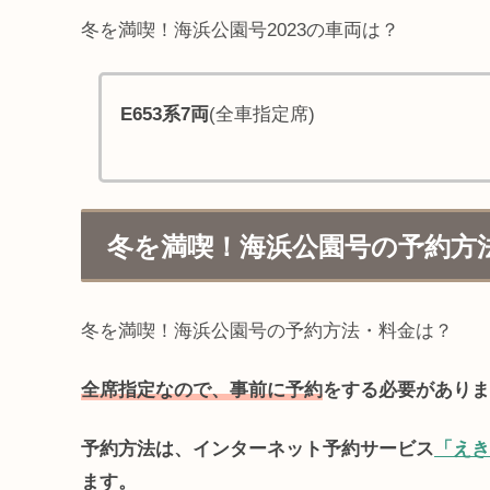
冬を満喫！海浜公園号2023の車両は？
E653系7両
(全車指定席)
冬を満喫！海浜公園号の予約方
冬を満喫！海浜公園号の予約方法・料金は？
全席指定なので、事前に予約
をする必要がありま
予約方法は、インターネット予約サービス
「えき
ます。