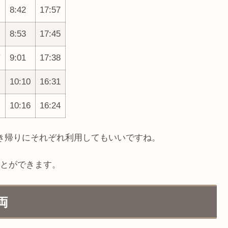
8:42
17:57
8:53
17:45
南
9:01
17:38
10:10
16:31
10:16
16:24
き帰りにそれぞれ利用してもいいですね。
とができます。
両