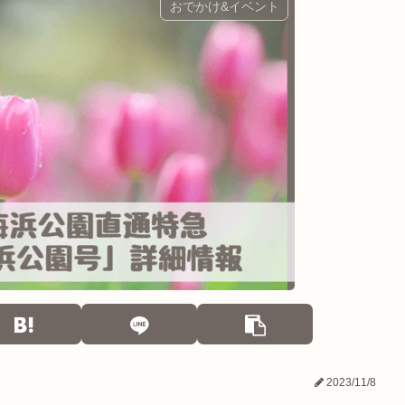
おでかけ&イベント
2023/11/8