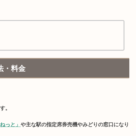
法・料金
す。
ねっと」
や主な駅の指定席券売機やみどりの窓口になり