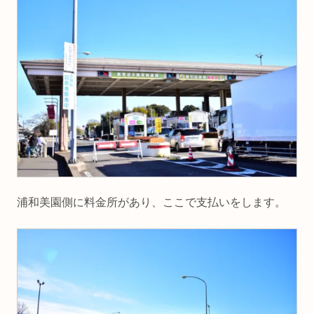
浦和美園側に料金所があり、ここで支払いをします。