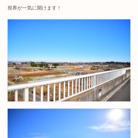
視界が一気に開けます！