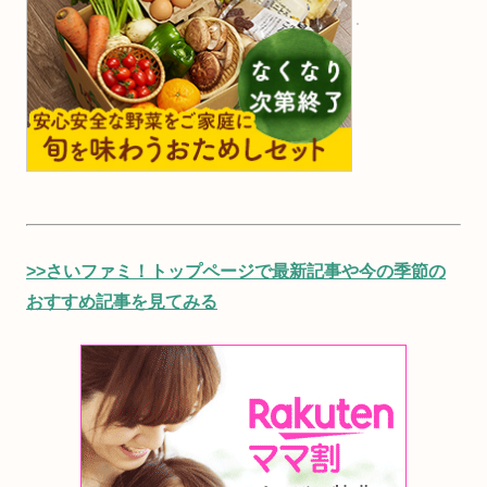
>>さいファミ！トップページで最新記事や今の季節の
おすすめ記事を見てみる