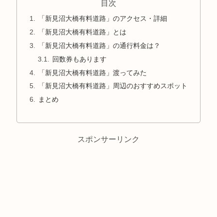
目次
「新見沼大橋有料道路」のアクセス・詳細
「新見沼大橋有料道路」とは
「新見沼大橋有料道路」の通行料金は？
回数券もあります
「新見沼大橋有料道路」渡ってみた
「新見沼大橋有料道路」周辺のおすすめスポット
まとめ
スポンサーリンク