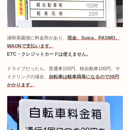
浦和美園側に料金所があり、
現金、Suica、PASMO、
WAONで支払います。
ETC・クレジットカードは使えません。
ドライブだったら、普通車150円、軽自動車100円。サ
イクリングの場合、
自転車は軽車両等になるので20円
かかります。