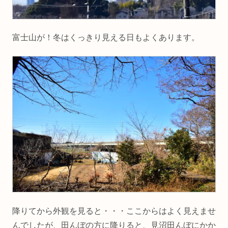
富士山が！冬はくっきり見える日もよくあります。
降りてから外観を見ると・・・ここからはよく見えませ
んでしたが、田んぼの方に降りると、見沼田んぼにかか