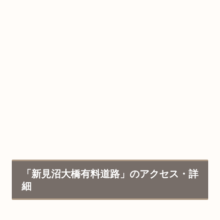
「新見沼大橋有料道路」のアクセス・詳
細