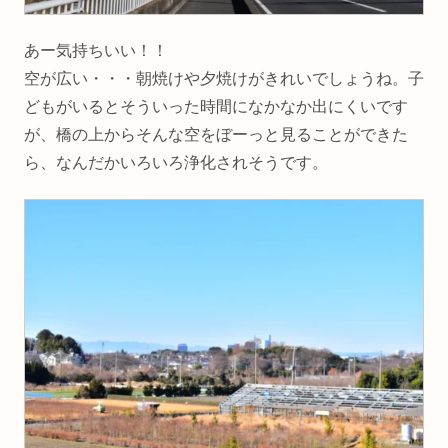
あー気持ちいい！！
空が広い・・・朝焼けや夕焼けがきれいでしょうね。子
どもがいるとそういった時間になかなか出にくいです
が、橋の上からそんな空をぼーっと見ることができた
ら、なんだかいろいろ浄化されそうです。