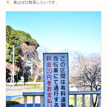
で、春はぜひ散策したいです。