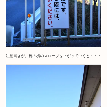
注意書きが。橋の横のスロープを上がっていくと・・・