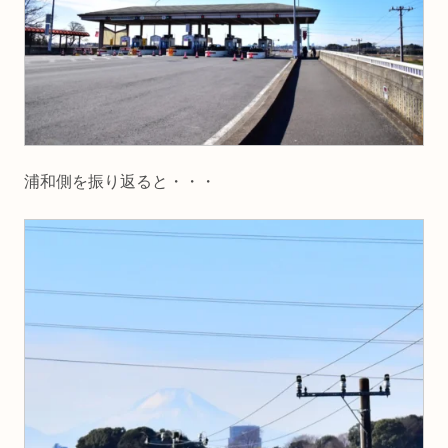
浦和側を振り返ると・・・