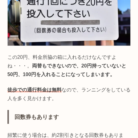
この20円、料金所脇の箱に入れるだけなんですよ
ね・・・。
両替もできないので、20円持っていないと
50円、100円を入れることになってしまいます。
徒歩での通行料金は無料
なので、ランニングをしている
人を多く見かけます。
回数券もあります
頻繁に使う場合は、約2割引きとなる回数券もありま