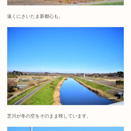
遠くにさいたま新都心も。
芝川が冬の空をそのまま映しています。