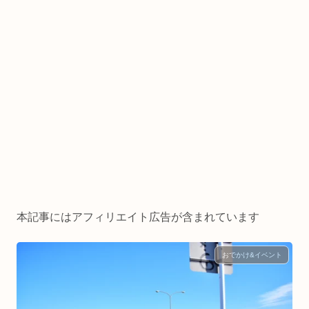
本記事にはアフィリエイト広告が含まれています
おでかけ&イベント