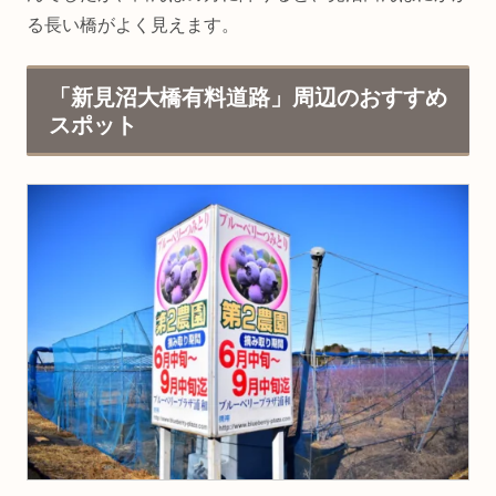
る長い橋がよく見えます。
「新見沼大橋有料道路」周辺のおすすめ
スポット