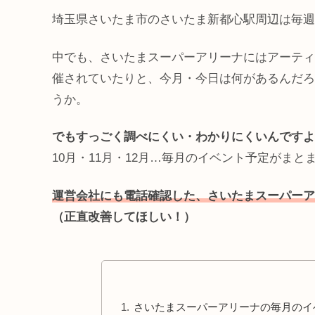
埼玉県さいたま市のさいたま新都心駅周辺は毎週
中でも、さいたまスーパーアリーナにはアーティ
催されていたりと、今月・今日は何があるんだろ
うか。
でもすっごく調べにくい・わかりにくいんですよ
10月・11月・12月…毎月のイベント予定がま
運営会社にも電話確認した、さいたまスーパーア
（正直改善してほしい！）
さいたまスーパーアリーナの毎月のイ