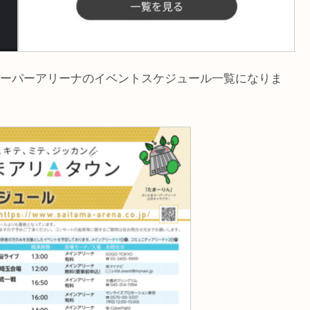
ーパーアリーナのイベントスケジュール一覧になりま