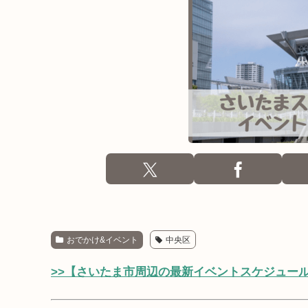
おでかけ&イベント
中央区
>>【さいたま市周辺の最新イベントスケジュー