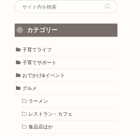
カテゴリー
子育てライフ
子育てサポート
おでかけ&イベント
グルメ
ラーメン
レストラン・カフェ
食品店ほか