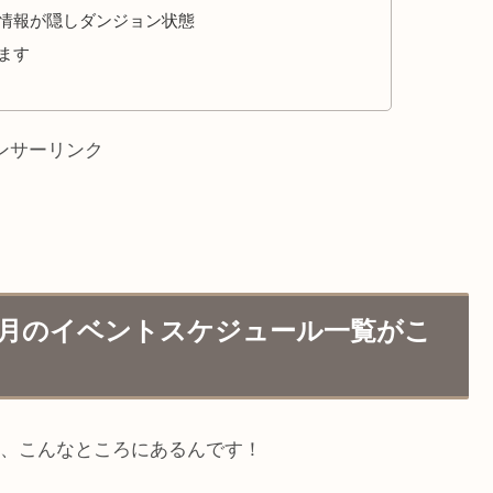
情報が隠しダンジョン状態
ます
ンサーリンク
月のイベントスケジュール一覧がこ
、こんなところにあるんです！