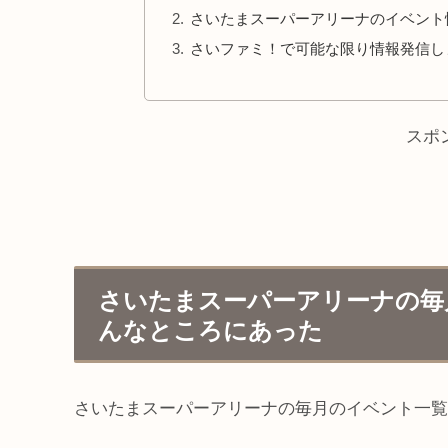
さいたまスーパーアリーナのイベント
さいファミ！で可能な限り情報発信し
スポ
さいたまスーパーアリーナの毎
んなところにあった
さいたまスーパーアリーナの毎月のイベント一覧