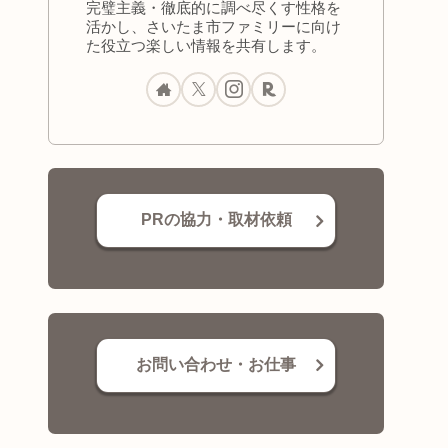
完璧主義・徹底的に調べ尽くす性格を
活かし、さいたま市ファミリーに向け
た役立つ楽しい情報を共有します。
PRの協力・取材依頼
お問い合わせ・お仕事