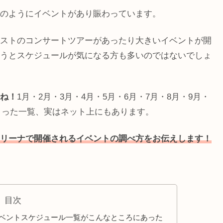
のようにイベントがあり賑わっています。
ストのコンサートツアーがあったり大きいイベントが開
うとスケジュールが気になる方も多いのではないでしょ
ね！
1月・2月・3月・4月・5月・6月・7月・8月・9月・
とまった一覧、実はネット上にもあります。
リーナで開催されるイベントの調べ方をお伝えします！
目次
ベントスケジュール一覧がこんなところにあった