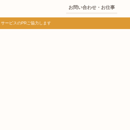
お問い合わせ・お仕事
・サービスのPRご協力します