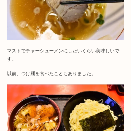
マストでチャーシューメンにしたいくらい美味しいで
す。
以前、つけ麺を食べたこともありました。