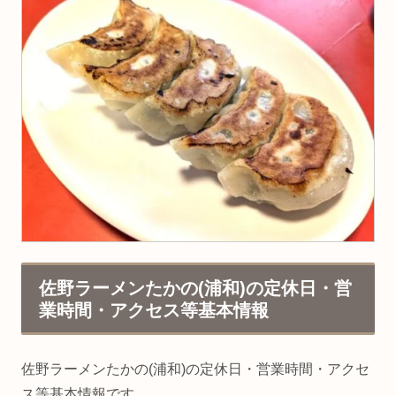
佐野ラーメンたかの(浦和)の定休日・営
業時間・アクセス等基本情報
佐野ラーメンたかの(浦和)の定休日・営業時間・アクセ
ス等基本情報です。