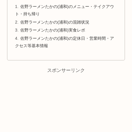
佐野ラーメンたかの(浦和)のメニュー・テイクアウ
ト・持ち帰り
佐野ラーメンたかの(浦和)の混雑状況
佐野ラーメンたかの(浦和)実食レポ
佐野ラーメンたかの(浦和)の定休日・営業時間・ア
クセス等基本情報
スポンサーリンク