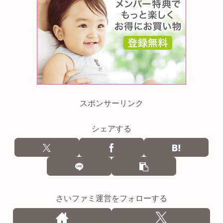
スポンサーリンク
シェアする
さいファミ運営をフォローする