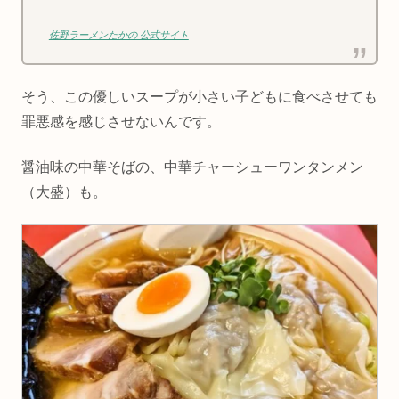
佐野ラーメンたかの 公式サイト
そう、この優しいスープが小さい子どもに食べさせても
罪悪感を感じさせないんです。
醤油味の中華そばの、中華チャーシューワンタンメン
（大盛）も。