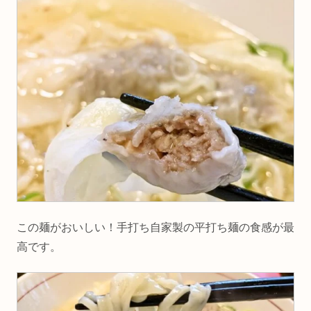
この麺がおいしい！手打ち自家製の平打ち麺の食感が最
高です。