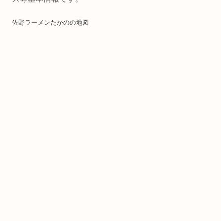
佐野ラーメンたかのの地図