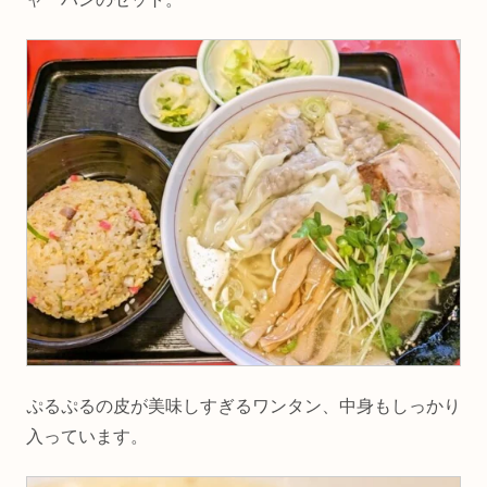
ぷるぷるの皮が美味しすぎるワンタン、中身もしっかり
入っています。