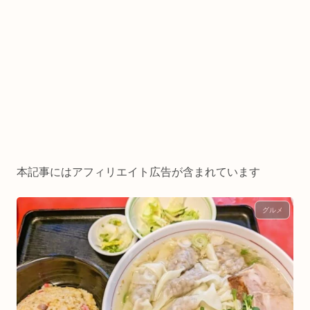
本記事にはアフィリエイト広告が含まれています
グルメ