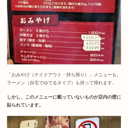
「おみやげ（テイクアウト・持ち帰り）」メニューも。
ラーメン（自宅でゆでるタイプ）も持って帰れます。
しかし、このメニューに載っていないものが店内の壁に
貼られています。