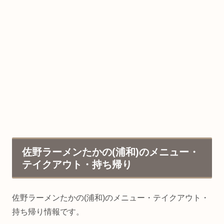
佐野ラーメンたかの(浦和)のメニュー・
テイクアウト・持ち帰り
佐野ラーメンたかの(浦和)のメニュー・テイクアウト・
持ち帰り情報です。