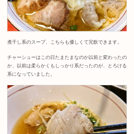
煮干し系のスープ、こちらも優しくて完飲できます。
チャーシューはこの日たまたまなのか以前と変わったの
か、以前は柔らかくもしっかり系だったのが、とろける
系になっていました。