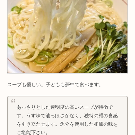
スープも優しい。子どもも夢中で食べます。
あっさりとした透明度の高いスープが特徴で
す。うす味で油っぽさがなく、独特の麺の食感
を引き立たせます。魚介を使用した和風の味を
ご堪能下さい。