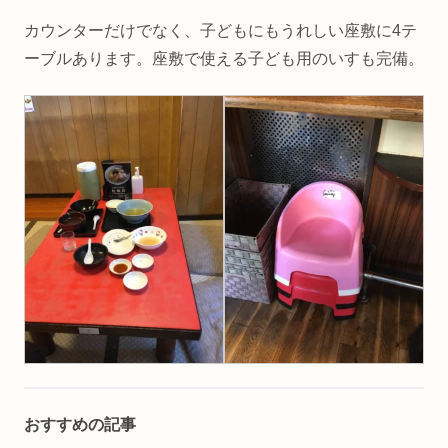
詳しく解説します！
カウンターだけでなく、子どもにもうれしい座敷に4テ
ーブルあります。座敷で使える子ども用のいすも完備。
おすすめの記事