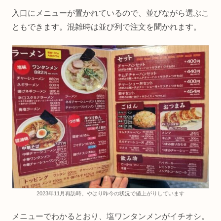
入口にメニューが置かれているので、並びながら選ぶこ
ともできます。混雑時は並び列で注文を聞かれます。
2023年11月再訪時。やはり昨今の状況で値上がりしています
メニューでわかるとおり、塩ワンタンメンがイチオシ。