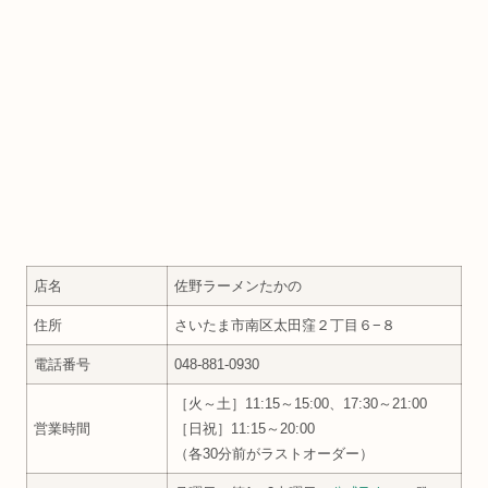
店名
佐野ラーメンたかの
住所
さいたま市南区太田窪２丁目６−８
電話番号
048-881-0930
［火～土］11:15～15:00、17:30～21:00
営業時間
［日祝］11:15～20:00
（各30分前がラストオーダー）