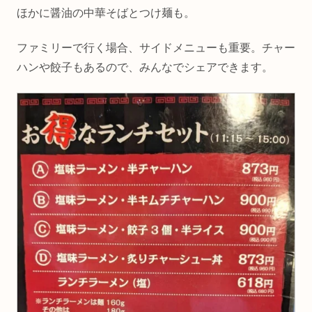
ほかに醤油の中華そばとつけ麺も。
ファミリーで行く場合、サイドメニューも重要。チャー
ハンや餃子もあるので、みんなでシェアできます。