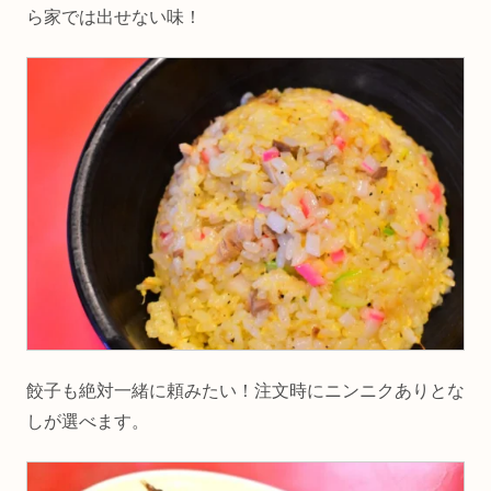
ら家では出せない味！
餃子も絶対一緒に頼みたい！注文時にニンニクありとな
しが選べます。