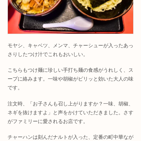
モヤシ、キャベツ、メンマ、チャーシューが入ったあっ
さりしたつけ汁でこれもおいしい。
こちらもつけ麺に珍しい手打ち麺の食感がうれしく、ス
ープに絡みます。一味や胡椒がピリッと効いた大人の味
です。
注文時、「お子さんも召し上がりますか？一味、胡椒、
ネギを抜けますよ」と声をかけていただきました。さす
がファミリーに愛されるお店です。
チャーハンは刻んだナルトが入った、定番の町中華なが