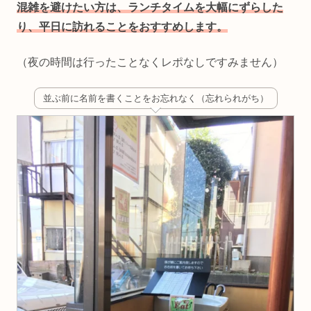
混雑を避けたい方は、ランチタイムを大幅にずらした
り、平日に訪れることをおすすめします。
（夜の時間は行ったことなくレポなしですみません）
並ぶ前に名前を書くことをお忘れなく（忘れられがち）