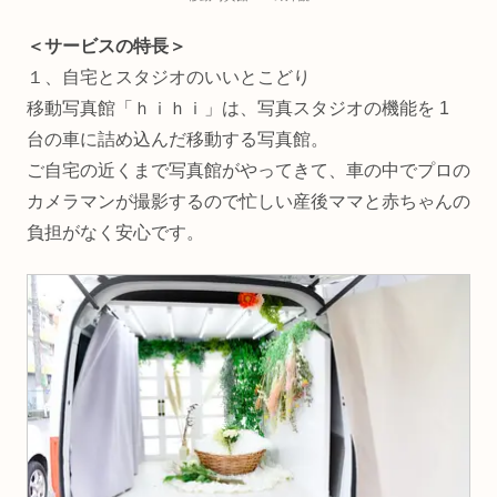
＜サービスの特長＞
１、自宅とスタジオのいいとこどり
移動写真館「ｈｉｈｉ」は、写真スタジオの機能を 1
台の車に詰め込んだ移動する写真館。
ご自宅の近くまで写真館がやってきて、車の中でプロの
カメラマンが撮影するので忙しい産後ママと赤ちゃんの
負担がなく安心です。