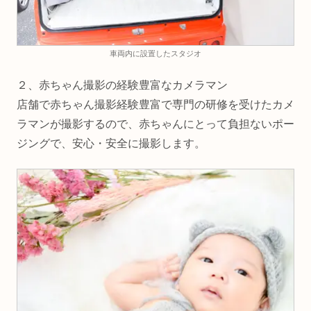
車両内に設置したスタジオ
２、赤ちゃん撮影の経験豊富なカメラマン
店舗で赤ちゃん撮影経験豊富で専門の研修を受けたカメ
ラマンが撮影するので、赤ちゃんにとって負担ないポー
ジングで、安心・安全に撮影します。