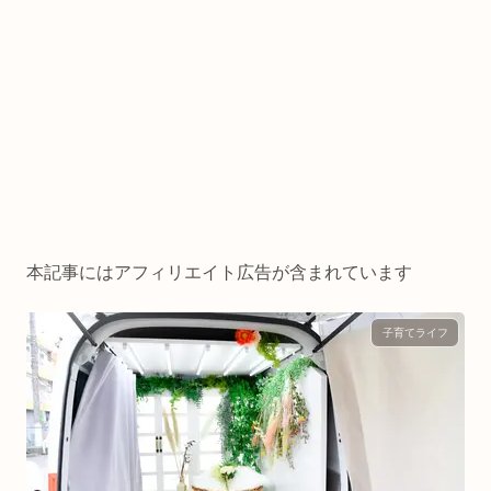
本記事にはアフィリエイト広告が含まれています
子育てライフ