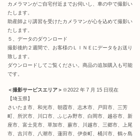
カメラマンがご自宅付近までお伺いし、車の中で撮影い
たします。
助産師より講習を受けたカメラマンが心を込めて撮影い
たします。
５、データのダウンロード
撮影後約２週間で、お客様のＬＩＮＥにデータをお送り
致します。
ダウンロードしてご覧ください。商品の追加購入も可能
です。
＜撮影サービスエリア＞
※2022 年 7 月 15 日現在
【埼玉県】
さいたま市、和光市、朝霞市、志木市、戸田市、三芳
町、所沢市、川口市、ふじみ野市、白岡市、越谷市、新
座市、富士見市、草加市、蕨市、川越市、三郷市、上尾
市、吉川市、八潮市、蓮田市、伊奈町、桶川市、鶴ヶ島