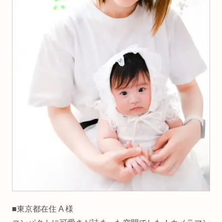
■東京都在住 A 様