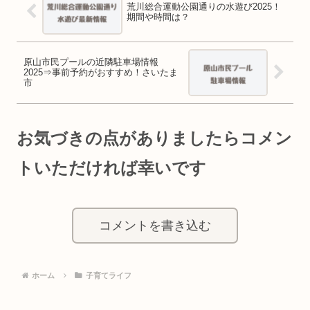
荒川総合運動公園通りの水遊び2025！
期間や時間は？
原山市民プールの近隣駐車場情報
2025⇒事前予約がおすすめ！さいたま
市
お気づきの点がありましたらコメン
トいただければ幸いです
コメントを書き込む
ホーム
子育てライフ