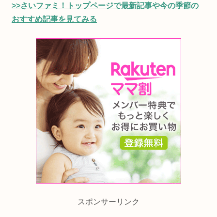
>>さいファミ！トップページで最新記事や今の季節の
おすすめ記事を見てみる
スポンサーリンク