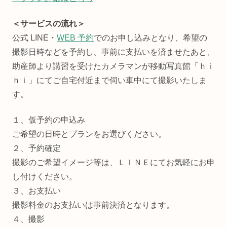
＜サービスの流れ＞
公式 LINE・
WEB 予約
でのお申し込みとなり、希望の
撮影日時などを予約し、事前に支払いを済ませたあと、
助産師より講習を受けたカメラマンが移動写真館「ｈｉ
ｈｉ」にてご自宅付近まで伺い車中にて撮影いたしま
す。
１、仮予約の申込み
ご希望の日時とプランをお選びください。
２、予約確定
撮影のご希望イメージ等は、ＬＩＮＥにてお気軽にお申
し付けください。
３、お支払い
撮影料金のお支払いは事前決済となります。
４、撮影