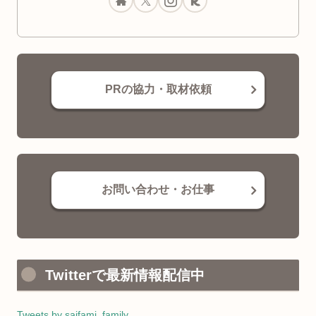
PRの協力・取材依頼
お問い合わせ・お仕事
Twitterで最新情報配信中
Tweets by saifami_family