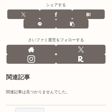
シェアする
さいファミ運営をフォローする
関連記事
関連記事は見つかりませんでした。