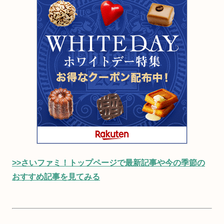
>>さいファミ！トップページで最新記事や今の季節の
おすすめ記事を見てみる