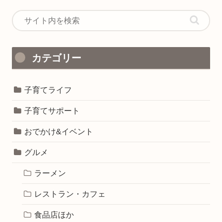
カテゴリー
子育てライフ
子育てサポート
おでかけ&イベント
グルメ
ラーメン
レストラン・カフェ
食品店ほか