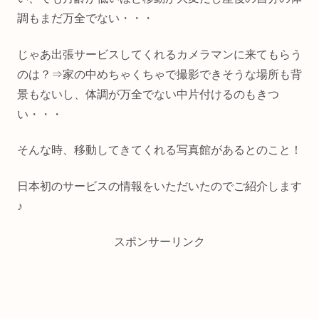
調もまだ万全でない・・・
じゃあ出張サービスしてくれるカメラマンに来てもらう
のは？⇒家の中めちゃくちゃで撮影できそうな場所も背
景もないし、体調が万全でない中片付けるのもきつ
い・・・
そんな時、移動してきてくれる写真館があるとのこと！
日本初のサービスの情報をいただいたのでご紹介します
♪
スポンサーリンク