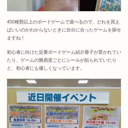
450種類以上のボードゲームで遊べるので、どれを買え
ばいいのかわからないときに自分に合ったゲームを探せ
ますね！
初心者に向けた定番ボードゲーム紹介冊子が置かれてい
たり、ゲームの難易度ごとにシールが貼られていたり
と、初心者にも優しくなっています。