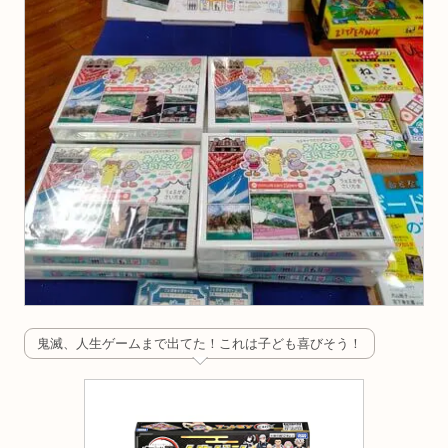
鬼滅、人生ゲームまで出てた！これは子ども喜びそう！