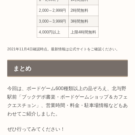
2,000～2,999円
2時間無料
3,000～3,999円
3時間無料
4,000円以上
上限4時間無料
2021年11月4日確認時点。最新情報は公式サイトをご確認ください。
まとめ
今回は、ボードゲーム600種類以上の品ぞろえ、北与野
駅前「ブックデポ書楽・ボードゲームショップ＆カフェ
クエスチョン」、営業時間・料金・駐車場情報などもあ
わせてご紹介しました。
ぜひ行ってみてください！