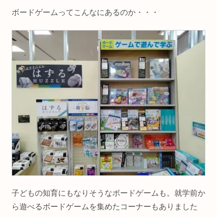
ボードゲームってこんなにあるのか・・・
子どもの知育にもなりそうなボードゲームも。就学前か
ら遊べるボードゲームを集めたコーナーもありました