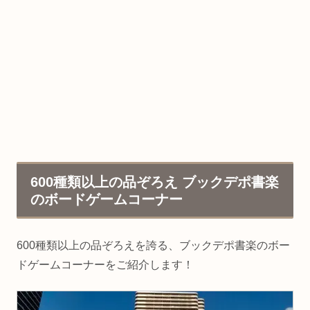
600種類以上の品ぞろえ ブックデポ書楽
のボードゲームコーナー
600種類以上の品ぞろえを誇る、ブックデポ書楽のボー
ドゲームコーナーをご紹介します！