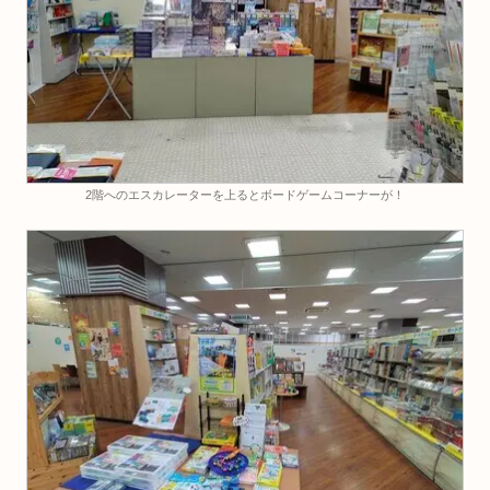
2階へのエスカレーターを上るとボードゲームコーナーが！