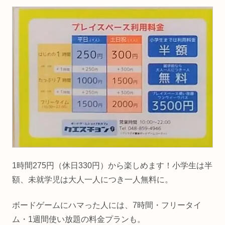
1時間275円（休日330円）から楽しめます！小学生は半
額、未就学児は大人一人につき一人無料に。
ボードゲームにハマった人には、7時間・フリータイ
ム・1週間使い放題の料金プランも。