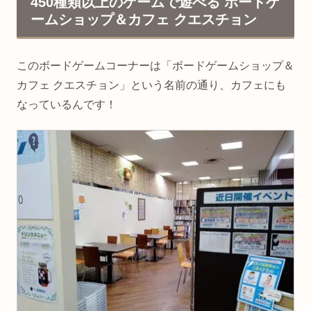
450種類以上のゲームで遊べる ボードゲ
ームショップ＆カフェ クエスチョン
このボードゲームコーナーは「ボードゲームショップ＆
カフェ クエスチョン」という名前の通り、カフェにも
なっているんです！