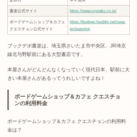
書楽公式サイト
https://www.syoraku.co.jp/
ボードゲームショップ＆カフェ
https://bodoge.hoobby.net/spac
クエスチョン公式サイト
es/question
ブックデポ書楽は、埼玉県さいたま市中央区、JR埼京
線北与野駅前にある大型書店です。
本屋さんがどんどんなくなっていく現代日本、駅前に大
きい本屋さんがあるってうれしいですよね！
ボードゲームショップ＆カフェ クエスチョ
ンの利用料金
ボードゲームショップ＆カフェ クエスチョンの利用料
金は？