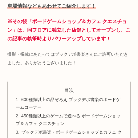
車場情報などもあわせてご紹介します！
※その後「ボードゲームショップ＆カフェ クエスチョ
ン」は、同フロアに独立した店舗としてオープンし、こ
の記事の執筆時よりパワーアップしています！
撮影・掲載にあたってはブックデポ書楽さんにご許可いただき
ました。ありがとうございました！
目次
600種類以上の品ぞろえ ブックデポ書楽のボードゲ
ームコーナー
450種類以上のゲームで遊べる ボードゲームショッ
プ＆カフェ クエスチョン
ブックデポ書楽・ボードゲームショップ＆カフェ ク