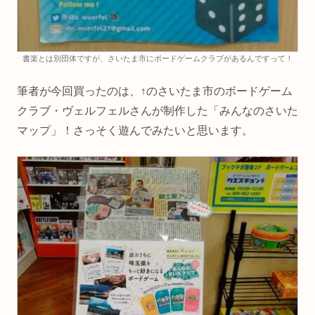
書楽とは別団体ですが、さいたま市にボードゲームクラブがあるんですって！
筆者が今回買ったのは、↑のさいたま市のボードゲーム
クラブ・ヴェルフェルさんが制作した「みんなのさいた
マップ」！さっそく遊んでみたいと思います。