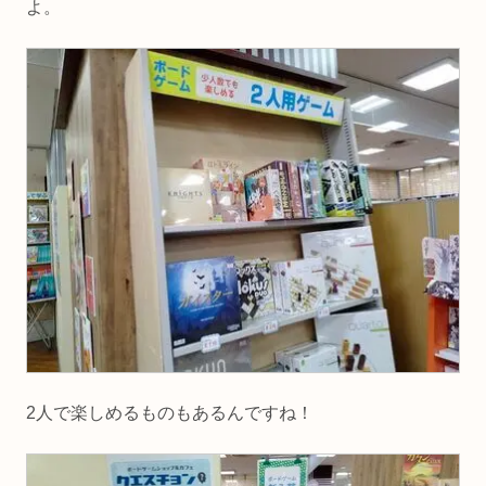
よ。
2人で楽しめるものもあるんですね！