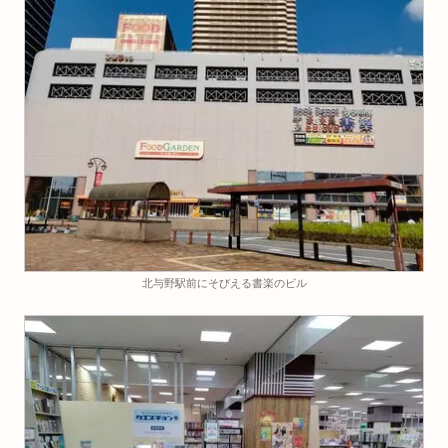
北与野駅前にそびえる書楽のビル