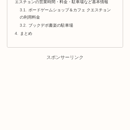
エスチョンの営業時間・料金・駐車場など基本情報
ボードゲームショップ＆カフェ クエスチョン
の利用料金
ブックデポ書楽の駐車場
まとめ
スポンサーリンク