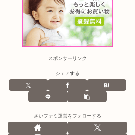
スポンサーリンク
シェアする
さいファミ運営をフォローする