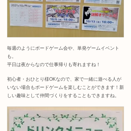
毎週のようにボードゲーム会や、単発ゲームイベント
も。
平日は夜からなので仕事帰りも寄れますね！
初心者・おひとり様OKなので、家で一緒に遊べる人が
いない場合もボードゲームを楽しむことができます！新
しい趣味として仲間づくりをすることもできますね。