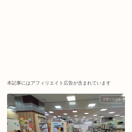
本記事にはアフィリエイト広告が含まれています
子育てライフ