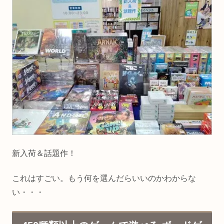
新入荷＆話題作！
これはすごい。もう何を選んだらいいのかわからな
い・・・