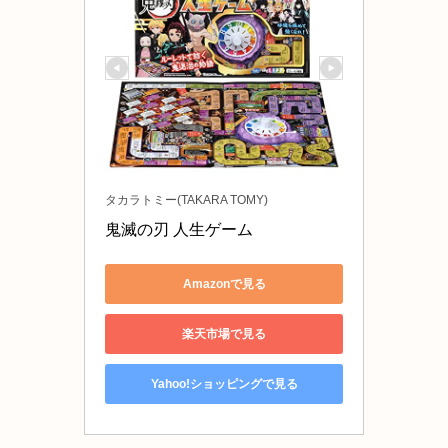
タカラトミー(TAKARA TOMY)
鬼滅の刃 人生ゲーム
Amazonで見る
楽天市場で見る
Yahoo!ショッピングで見る