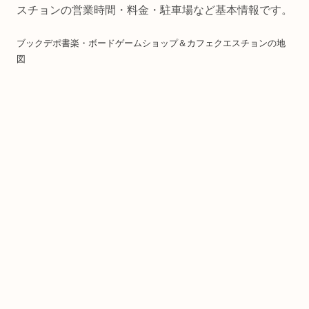
スチョンの営業時間・料金・駐車場など基本情報です。
ブックデポ書楽・ボードゲームショップ＆カフェクエスチョンの地
図