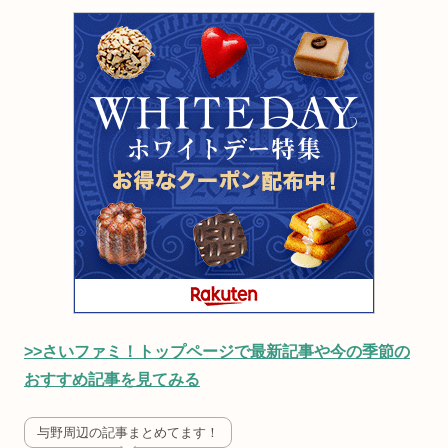
>>さいファミ！トップページで最新記事や今の季節の
おすすめ記事を見てみる
与野周辺の記事まとめてます！