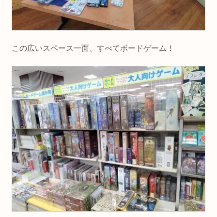
この広いスペース一面、すべてボードゲーム！