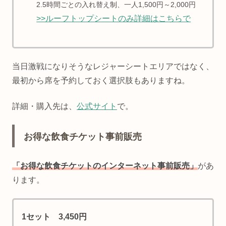
2.5時間ごとの入れ替え制、一人1,500円～2,000円
>>ルーフトップシートのみ詳細はこちらで
当日激戦になりそうなレジャーシートエリアではなく、
最初から席を予約しておく選択肢もありますね。
詳細・購入先は、
公式サイト
で。
お得な飲食チケット事前販売
「お得な飲食チケットのインターネット事前販売」
があ
ります。
1セット 3,450円