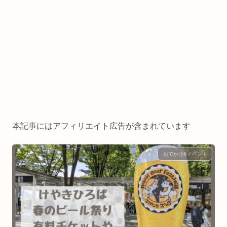
本記事にはアフィリエイト広告が含まれています
おでかけ&イベント