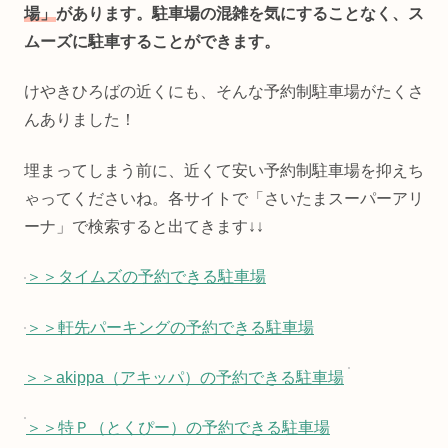
場」
があります。駐車場の混雑を気にすることなく、ス
ムーズに駐車することができます。
けやきひろばの近くにも、そんな予約制駐車場がたくさ
んありました！
埋まってしまう前に、近くて安い予約制駐車場を抑えち
ゃってくださいね。各サイトで「さいたまスーパーアリ
ーナ」で検索すると出てきます↓↓
＞＞タイムズの予約できる駐車場
＞＞軒先パーキングの予約できる駐車場
＞＞akippa（アキッパ）の予約できる駐車場
＞＞特Ｐ（とくぴー）の予約できる駐車場