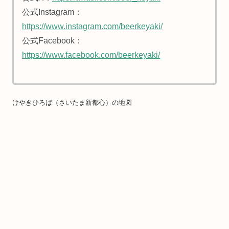
公式Instagram：
https://www.instagram.com/beerkeyaki/
公式Facebook：
https://www.facebook.com/beerkeyaki/
けやきひろば（さいたま新都心）の地図