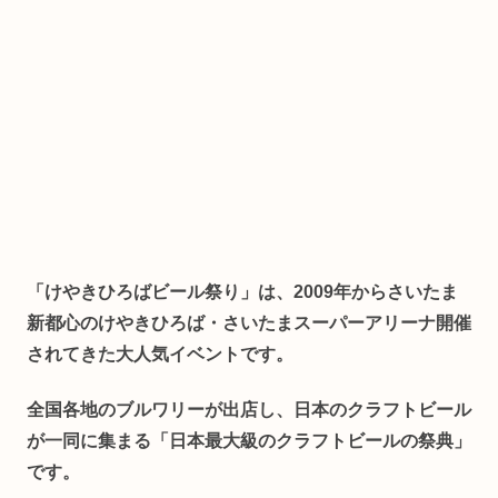
「けやきひろばビール祭り」は、2009年からさいたま
新都心のけやきひろば・さいたまスーパーアリーナ開催
されてきた大人気イベントです。
全国各地のブルワリーが出店し、日本のクラフトビール
が一同に集まる「日本最大級のクラフトビールの祭典」
です。