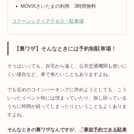
MOVIXさいたまの利用 3時間無料
コクーンシティアクセス・駐車場
【裏ワザ】そんなときには予約制駐車場！
そうはいっても、自宅から遠く、公共交通機関も使いに
くい場合など、車で来たいこともありますよね。
でも近めのコインパーキングに停めようとしても、こう
いったイベント時には埋まっていたり、探し回っている
うちに時間が経ってしまったりということもよくありま
すよね。
そんなときの裏ワザなんですが、
「事前予約できる駐車