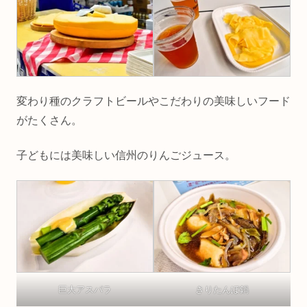
変わり種のクラフトビールやこだわりの美味しいフード
がたくさん。
子どもには美味しい信州のりんごジュース。
巨大アスパラ
きりたんぽ鍋