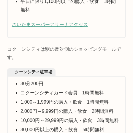
平日に限り1,100円以上の購入・飲食 1時間
無料
さいたまスーパーアリーナアクセス
コクーンシティは駅の反対側のショッピングモールで
す。
コクーンシティ駐車場
30分200円
コクーンシティカード会員 1時間無料
1,000～1,999円の購入・飲食 1時間無料
2,000円～9,999円の購入・飲食 2時間無料
10,000円～29,999円の購入・飲食 3時間無料
30,000円以上の購入・飲食 5時間無料