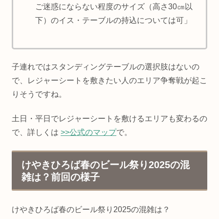
ご迷惑にならない程度のサイズ（高さ30㎝以
下）のイス・テーブルの持込については可」
子連れではスタンディングテーブルの選択肢はないの
で、レジャーシートを敷きたい人のエリア争奪戦が起こ
りそうですね。
土日・平日でレジャーシートを敷けるエリアも変わるの
で、詳しくは
>>公式のマップ
で。
けやきひろば春のビール祭り2025の混
雑は？前回の様子
けやきひろば春のビール祭り2025の混雑は？