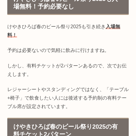
場無料！予約必要なし
けやきひろば春のビール祭り2025も引き続き
入場無
料！
予約は必要ないので気軽に飲みに行けますね。
しかし、有料チケットが2パターンあるので、次でお伝
えします。
レジャーシートやスタンディングではなく、「テーブル
+椅子」で飲食したい人には後述する予約制の有料テー
ブル席が設定されています。
けやきひろば春のビール祭り2025の有
料チケット2パターン