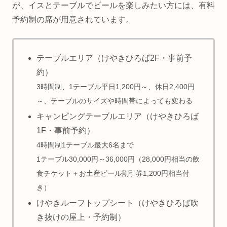
が、イスとテーブルでビールを楽しみたい方には、有料
予約制の席が用意されています。
テーブルエリア（けやきひろば2F・事前予
約）
3時間制、1テーブル平日1,200円～、休日2,400円
～、テーブルのサイズや時間帯によっても変わる
キャンピングテーブルエリア（けやきひろば
1F・事前予約）
4時間制1テーブル最大6名まで
1テーブル30,000円～36,000円（28,000円相当の飲
食チケット＋お土産ビール割引券1,200円相当付
き）
けやきルーフトップシート（けやきひろば吹
き抜けの屋上・予約制）