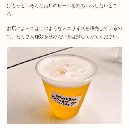
ばもっといろんなお店のビールを飲み比べしたいとこ
ろ。
お店によってはこのようなミニサイズを販売しているの
で、たくさん種類を飲みたい方は探してみてください。