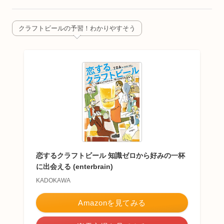
クラフトビールの予習！わかりやすそう
恋するクラフトビール 知識ゼロから好みの一杯
に出会える (enterbrain)
KADOKAWA
Amazonを見てみる