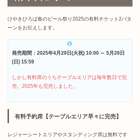
けやきひろば春のビール祭り2025の有料チケット2パタ
ーンをお伝えします。
発売期間：2025年4月29日(火祝) 10:00 ～ 5月28日
(日) 15:59
しかし有料席のうちテーブルエリアは毎年数日で完
売。2025年も完売しました。
有料予約席【テーブルエリア早々に完売】
レジャーシートエリアやスタンディング席は無料です