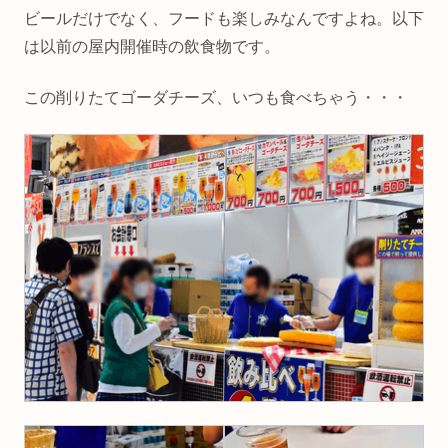
ビールだけでなく、フードも楽しみなんですよね。以下
は以前の屋内開催時の飲食物です。
この削りたてゴーダチーズ、いつも食べちゃう・・・