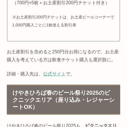
（700円×5枚＋お土産割引200円チケット付き）
※お土産割引200円チケットは、お土産ビールコーナーで
1,000円購入ごとに1枚使える割引券
お土産割引を含めると250円分お得になるので、お土産
購入を考えている方は飲食チケット購入も選択肢に。
詳細・購入先は、
公式サイト
で。
けやきひろば春のビール祭り2025のピ
クニックエリア（座り込み・レジャーシ
ートOK）
けやきひろば春のビール祭り2025も、
ピクニックエリ