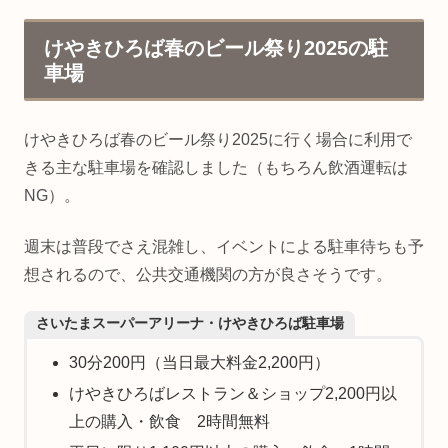
けやきひろば春のビール祭り2025の駐
車場
けやきひろば春のビール祭り2025に行く場合に利用で
きる主な駐車場を確認しました（もちろん飲酒運転は
NG）。
週末は普段でさえ混雑し、イベントによる駐車待ちも予
想されるので、公共交通機関の方が良さそうです。
さいたまスーパーアリーナ・けやきひろば駐車場
30分200円（当日最大料金2,200円）
けやきひろばレストラン＆ショップ2,200円以
上の購入・飲食 2時間無料