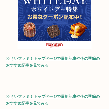
>>さいファミ！トップページで最新記事や今の季節の
おすすめ記事を見てみる
>>さいファミ！トップページで最新記事や今の季節の
おすすめ記事を見てみる