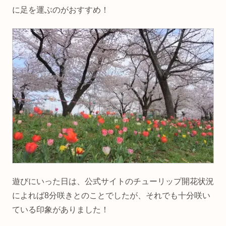
に足を運ぶのがおすすめ！
遊びにいった日は、公式サイトのチューリップ開花状況
によれば8分咲きとのことでしたが、それでも十分咲い
ている印象がありました！