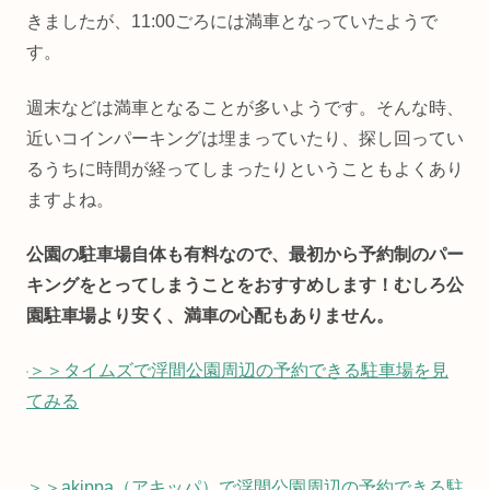
きましたが、11:00ごろには満車となっていたようで
す。
週末などは満車となることが多いようです。そんな時、
近いコインパーキングは埋まっていたり、探し回ってい
るうちに時間が経ってしまったりということもよくあり
ますよね。
公園の駐車場自体も有料なので、最初から予約制のパー
キングをとってしまうことをおすすめします！むしろ公
園駐車場より安く、満車の心配もありません。
＞＞タイムズで浮間公園周辺の予約できる駐車場を見
てみる
＞＞akippa（アキッパ）で浮間公園周辺の予約できる駐