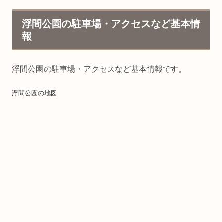
帰りの子連れに優しいお店でした。レポをお伝
えします！
浮間公園の駐車場・アクセスなど基本情
報
浮間公園の駐車場・アクセスなど基本情報です。
浮間公園の地図