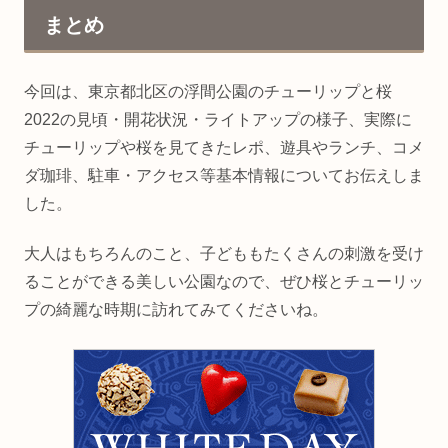
まとめ
今回は、東京都北区の浮間公園のチューリップと桜
2022の見頃・開花状況・ライトアップの様子、実際に
チューリップや桜を見てきたレポ、遊具やランチ、コメ
ダ珈琲、駐車・アクセス等基本情報についてお伝えしま
した。
大人はもちろんのこと、子どももたくさんの刺激を受け
ることができる美しい公園なので、ぜひ桜とチューリッ
プの綺麗な時期に訪れてみてくださいね。