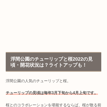
浮間公園のチューリップと桜2022の見
頃・開花状況は？ライトアップも！
浮間公園の人気のチューリップと桜。
チューリップの見頃は毎年3月下旬から4月上旬です。
桜とのコラボレーションを堪能するならば、桜が散る前