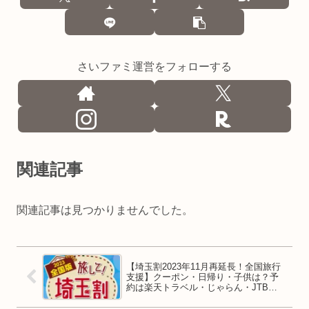
さいファミ運営をフォローする
関連記事
関連記事は見つかりませんでした。
【埼玉割2023年11月再延長！全国旅行
支援】クーポン・日帰り・子供は？予
約は楽天トラベル・じゃらん・JTBで
も！