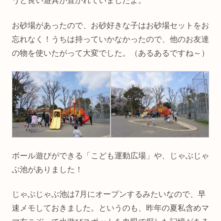
うど良い遊具が置かれていましたよ。
お砂場があったので、お砂好きな子はお砂場セットをお
忘れなく！うちは持っていかなかったので、他のお友達
の物を使いたがって大変でした。（あるあるですね～）
ボール遊びができる「こども運動広場」や、じゃぶじゃ
ぶ池がありました！
じゃぶじゃぶ池は7月にオープンするみたいなので、早
速メモしておきました。というのも、昨年の夏私含めマ