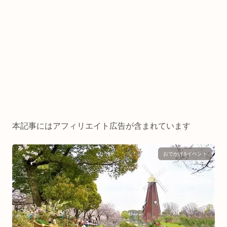
本記事にはアフィリエイト広告が含まれています
おでかけ&イベント