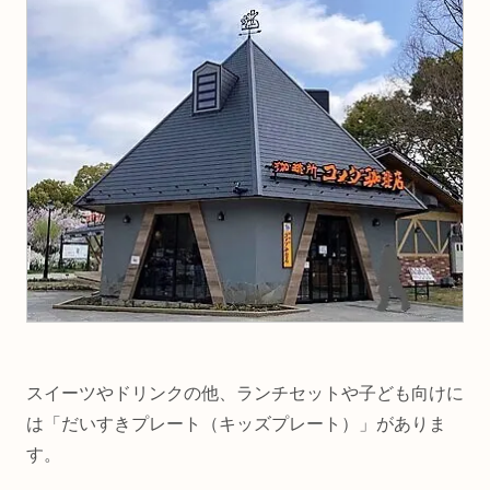
スイーツやドリンクの他、ランチセットや子ども向けに
は「だいすきプレート（キッズプレート）」がありま
す。