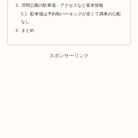
浮間公園の駐車場・アクセスなど基本情報
駐車場は予約制パーキングが安くて満車の心配
なし
まとめ
スポンサーリンク