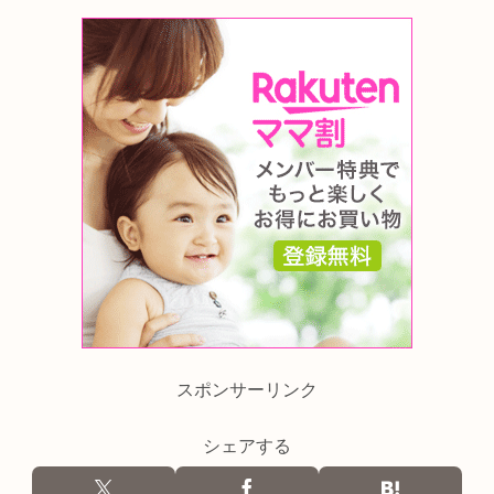
スポンサーリンク
シェアする