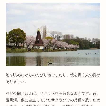
池を眺めながらのんびり過ごしたり、絵を描く人の姿が
ありました。
浮間公園と言えば、サクラソウも有名なようです。昔、
荒川河川敷に自生していたサクラソウの品種を残すため