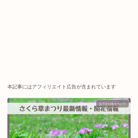
本記事にはアフィリエイト広告が含まれています
おでかけ&イベント