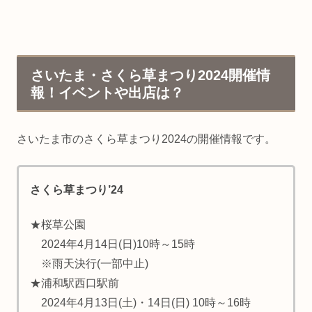
さいたま・さくら草まつり2024開催情
報！イベントや出店は？
さいたま市のさくら草まつり2024の開催情報です。
さくら草まつり’24
★桜草公園
2024年4月14日(日)10時～15時
※雨天決行(一部中止)
★浦和駅西口駅前
2024年4月13日(土)・14日(日) 10時～16時