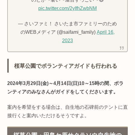
pic.twitter.com/2yIfhZwbNM
— さいファミ！ さいたま市ファミリーのため
のWEBメディア (@saifami_family)
April 16,
2023
桜草公園でボランティアガイドも行われる
2024年3月29日(金)～4月14日(日)10～15時の間、ボラ
ンティアのみなさんがガイドをしてくださいます。
案内を希望をする場合は、自生地の石碑前のテントに直
接行くと案内いただけるそうですよ。