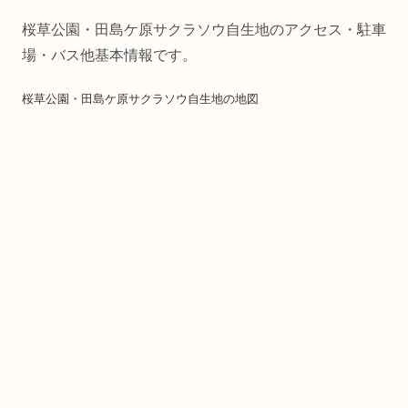
桜草公園・田島ケ原サクラソウ自生地のアクセス・駐車
場・バス他基本情報です。
桜草公園・田島ケ原サクラソウ自生地の地図