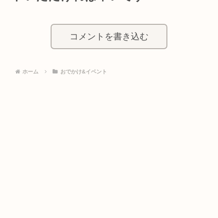
コメントを書き込む
ホーム
おでかけ&イベント