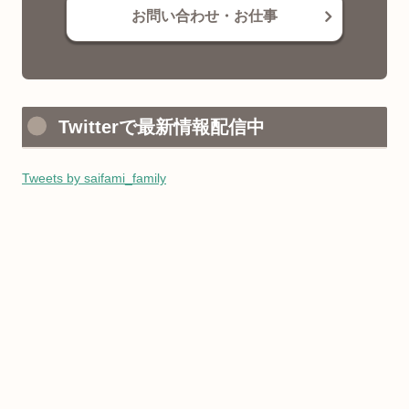
お問い合わせ・お仕事
Twitterで最新情報配信中
Tweets by saifami_family