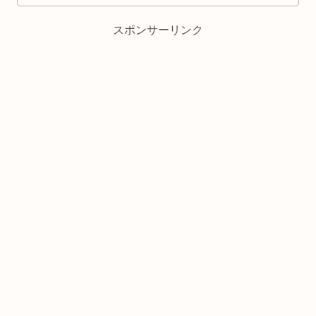
スポンサーリンク