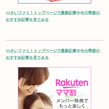
>>さいファミ！トップページで最新記事や今の季節の
おすすめ記事を見てみる
>>さいファミ！トップページで最新記事や今の季節の
おすすめ記事を見てみる