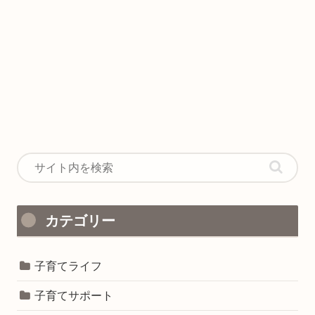
カテゴリー
子育てライフ
子育てサポート