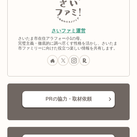
さいファミ運営
さいたま市在住アラフォー小1の母。
完璧主義・徹底的に調べ尽くす性格を活かし、さいたま
市ファミリーに向けた役立つ楽しい情報を共有します。
PRの協力・取材依頼