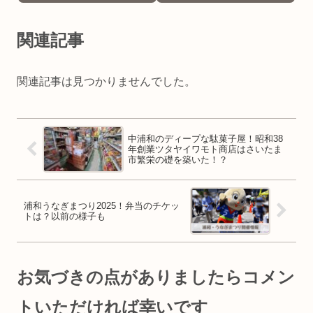
関連記事
関連記事は見つかりませんでした。
中浦和のディープな駄菓子屋！昭和38
年創業ツタヤイワモト商店はさいたま
市繁栄の礎を築いた！？
浦和うなぎまつり2025！弁当のチケッ
トは？以前の様子も
お気づきの点がありましたらコメン
トいただければ幸いです