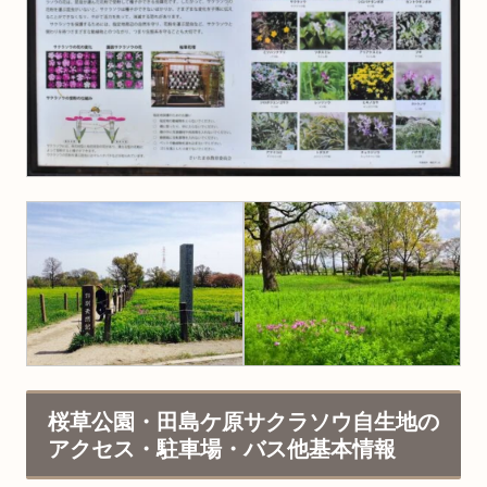
桜草公園・田島ケ原サクラソウ自生地の
アクセス・駐車場・バス他基本情報