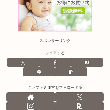
スポンサーリンク
シェアする
さいファミ運営をフォローする