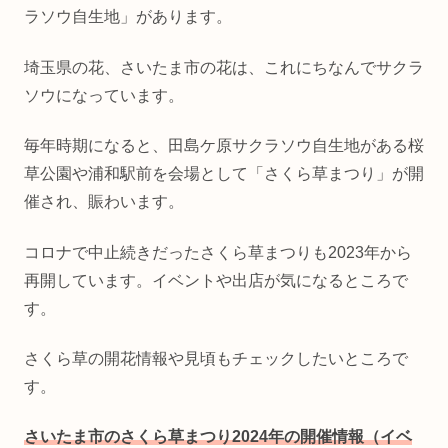
ラソウ自生地」があります。
埼玉県の花、さいたま市の花は、これにちなんでサクラ
ソウになっています。
毎年時期になると、田島ケ原サクラソウ自生地がある桜
草公園や浦和駅前を会場として「さくら草まつり」が開
催され、賑わいます。
コロナで中止続きだったさくら草まつりも2023年から
再開しています。イベントや出店が気になるところで
す。
さくら草の開花情報や見頃もチェックしたいところで
す。
さいたま市のさくら草まつり2024年の開催情報（
イベ