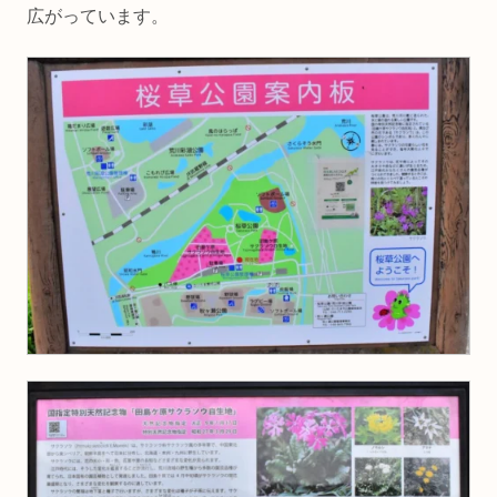
広がっています。