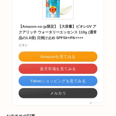
【Amazon-co-jp限定】【大容量】ビオレUV ア
クアリッチ ウォータリーエッセンス 110g (通常
品の1.6倍) 日焼け止め SPF50+/PA++++
ビオレ
Amazonを見てみる
楽天市場を見てみる
Yahooショッピングを見てみる
メルカリ
ポチップ