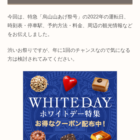
今回は、特急「烏山山あげ祭号」の2022年の運転日、
時刻表・停車駅、予約方法・料金、周辺の観光情報など
をお伝えしました。
渋いお祭りですが、年に1回のチャンスなので気になる
方は検討されてみてください。