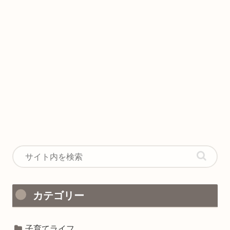
カテゴリー
子育てライフ