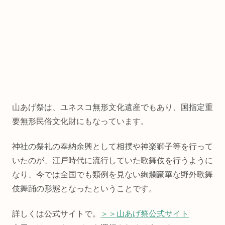
山あげ祭は、ユネスコ無形文化遺産でもあり、国指定重
要無形民俗文化財にもなっています。
神社の祭礼の奉納余興として相撲や神楽獅子等を行って
いたのが、江戸時代に流行していた歌舞伎を行うように
なり、今では全国でも類例を見ない絢爛豪華な野外歌舞
伎舞踊の形態となったということです。
詳しくは公式サイトで。
＞＞山あげ祭公式サイト