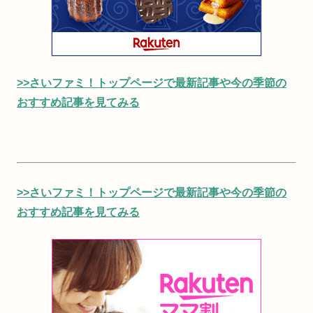
>>さいファミ！トップページで最新記事や今の季節の
おすすめ記事を見てみる
>>さいファミ！トップページで最新記事や今の季節の
おすすめ記事を見てみる