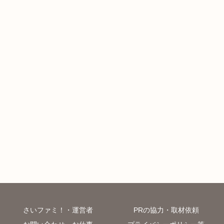
さいファミ！・運営者
PRの協力・取材依頼