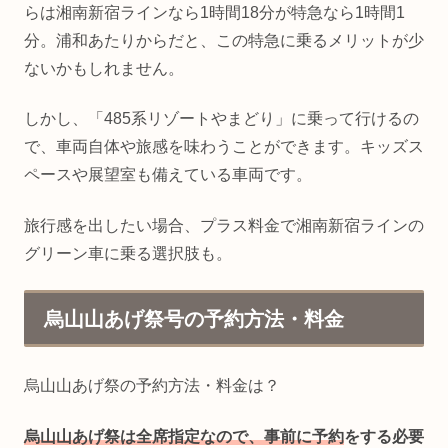
らは湘南新宿ラインなら1時間18分が特急なら1時間1
分。浦和あたりからだと、この特急に乗るメリットが少
ないかもしれません。
しかし、「485系リゾートやまどり」に乗って行けるの
で、車両自体や旅感を味わうことができます。キッズス
ペースや展望室も備えている車両です。
旅行感を出したい場合、プラス料金で湘南新宿ラインの
グリーン車に乗る選択肢も。
烏山山あげ祭号の予約方法・料金
烏山山あげ祭の予約方法・料金は？
烏山山あげ祭は全席指定なので、事前に予約
をする必要