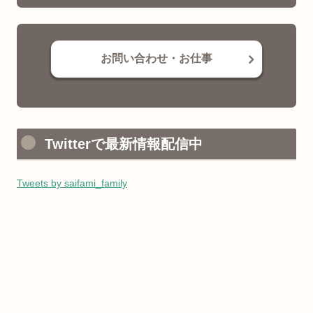
お問い合わせ・お仕事
Twitterで最新情報配信中
Tweets by saifami_family