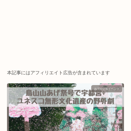
本記事にはアフィリエイト広告が含まれています
おでかけ&イベント