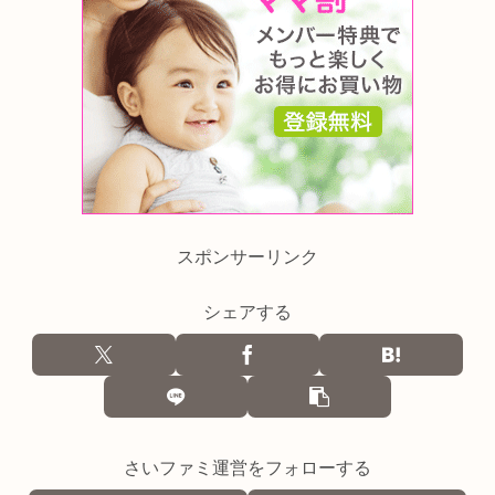
スポンサーリンク
シェアする
さいファミ運営をフォローする