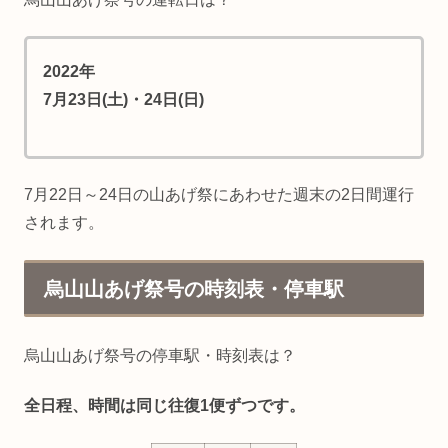
2022年
7月23日(土)・24日(日)
7月22日～24日の山あげ祭にあわせた週末の2日間運行
されます。
烏山山あげ祭号の時刻表・停車駅
烏山山あげ祭号の停車駅・時刻表は？
全日程、時間は同じ往復1便ずつです。