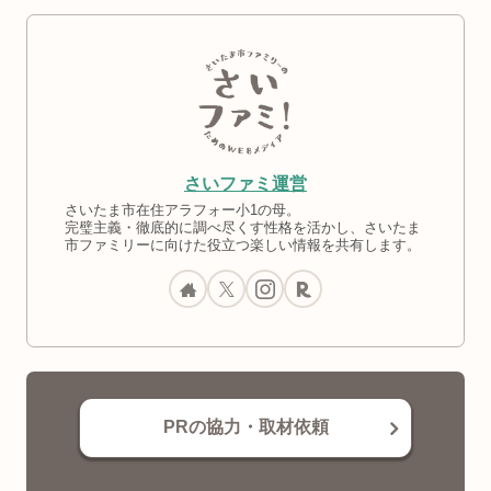
さいファミ運営
さいたま市在住アラフォー小1の母。
完璧主義・徹底的に調べ尽くす性格を活かし、さいたま
市ファミリーに向けた役立つ楽しい情報を共有します。
PRの協力・取材依頼