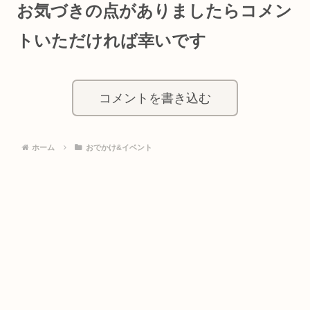
お気づきの点がありましたらコメン
トいただければ幸いです
コメントを書き込む
ホーム
おでかけ&イベント