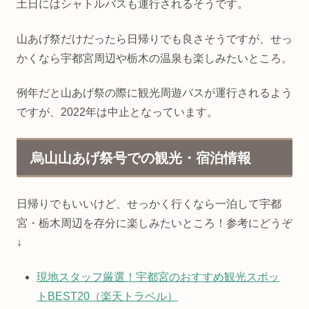
土日にはシャトルバスも運行されるそうです。
山あげ祭だけだったら日帰りでも良さそうですが、せっ
かくなら宇都宮周辺や栃木の温泉も楽しみたいところ。
例年だと山あげ祭の際に観光周遊バスが運行されるよう
ですが、2022年は中止となっています。
烏山山あげ祭号での観光・宿泊情報
日帰りでもいいけど、せっかく行くなら一泊して宇都
宮・栃木周辺を存分に楽しみたいところ！参考にどうぞ
↓
現地スタッフ厳選！宇都宮のおすすめ観光スポッ
トBEST20（楽天トラベル）