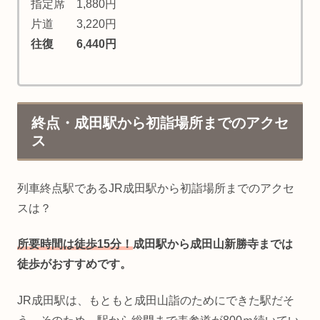
指定席 1,880円
片道 3,220円
往復 6,440円
終点・成田駅から初詣場所までのアクセ
ス
列車終点駅であるJR成田駅から初詣場所までのアクセ
スは？
所要時間は徒歩15分！
成田駅から成田山新勝寺までは
徒歩がおすすめです。
JR成田駅は、もともと成田山詣のためにできた駅だそ