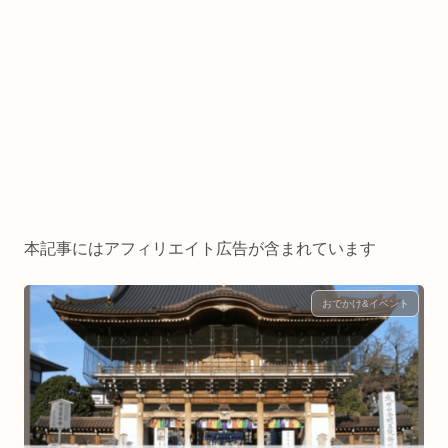
本記事にはアフィリエイト広告が含まれています
おでかけ&イベント