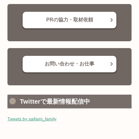
PRの協力・取材依頼
お問い合わせ・お仕事
Twitterで最新情報配信中
Tweets by saifami_family