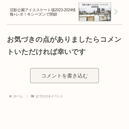
沼影公園アイススケート場2023-2024情
報+レポ！今シーズンで閉鎖
お気づきの点がありましたらコメン
トいただければ幸いです
コメントを書き込む
ホーム
おでかけ&イベント