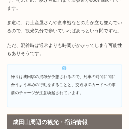
う。そのため、駅から総門まで表参道が800ｍ続いてい
ます。
参道に、お土産屋さんや食事処などの店が立ち並んでい
るので、観光気分で歩いていればあっという間ですね。
ただ、混雑時は通常よりも時間がかかってしまう可能性
もありそうです。
帰りは成田駅の混雑が予想されるので、列車の時間に間に
合うよう早めの行動をすることと、交通系ICカードへの事
前のチャージが注意喚起されています。
成田山周辺の観光・宿泊情報