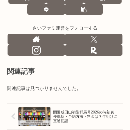
さいファミ運営をフォローする
関連記事
関連記事は見つかりませんでした。
開運成田山初詣群馬号2026の時刻表・
停車駅・予約方法・料金は？年明けに
直通初詣