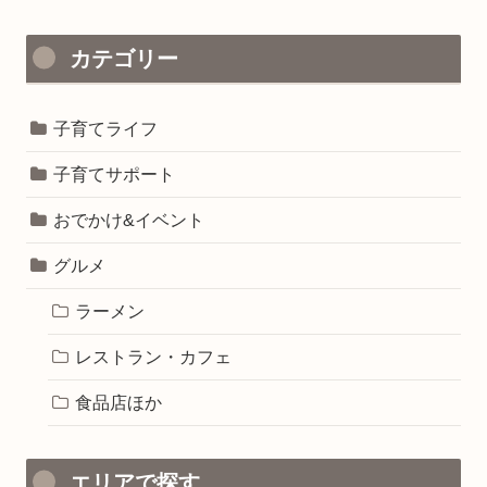
カテゴリー
子育てライフ
子育てサポート
おでかけ&イベント
グルメ
ラーメン
レストラン・カフェ
食品店ほか
エリアで探す