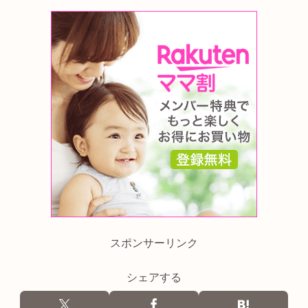
スポンサーリンク
シェアする