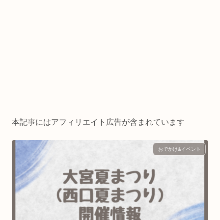
本記事にはアフィリエイト広告が含まれています
おでかけ&イベント