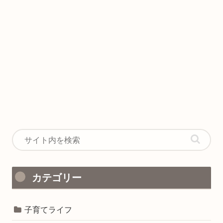
カテゴリー
子育てライフ