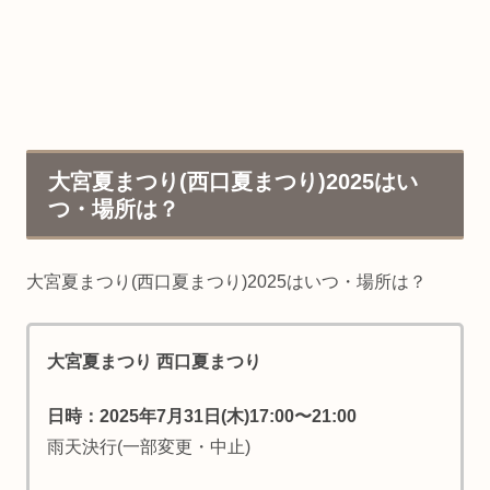
大宮夏まつり(西口夏まつり)2025はい
つ・場所は？
大宮夏まつり(西口夏まつり)2025はいつ・場所は？
大宮夏まつり 西口夏まつり
日時：2025年7月31日(木)17:00〜21:00
雨天決行(一部変更・中止)