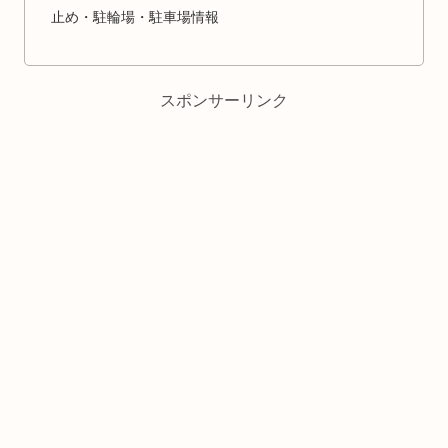
止め・駐輪場・駐車場情報
スポンサーリンク