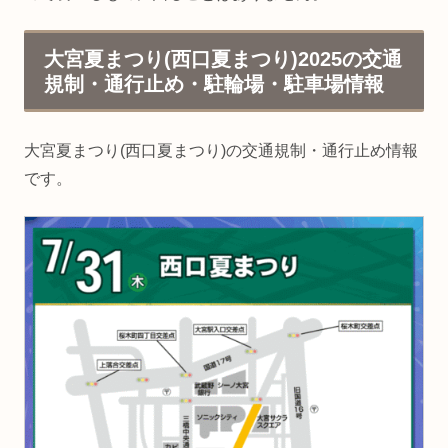
大宮夏まつり(西口夏まつり)2025の交通
規制・通行止め・駐輪場・駐車場情報
大宮夏まつり(西口夏まつり)の交通規制・通行止め情報
です。