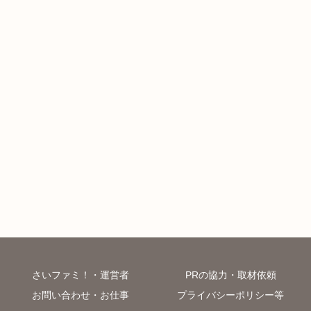
さいファミ！・運営者
PRの協力・取材依頼
お問い合わせ・お仕事
プライバシーポリシー等