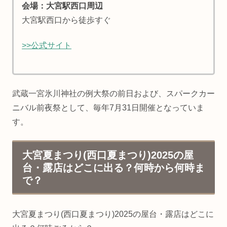
会場：大宮駅西口周辺
大宮駅西口から徒歩すぐ
>>公式サイト
武蔵一宮氷川神社の例大祭の前日および、スパークカー
ニバル前夜祭として、毎年7月31日開催となっていま
す。
大宮夏まつり(西口夏まつり)2025の屋
台・露店はどこに出る？何時から何時ま
で？
大宮夏まつり(西口夏まつり)2025の屋台・露店はどこに