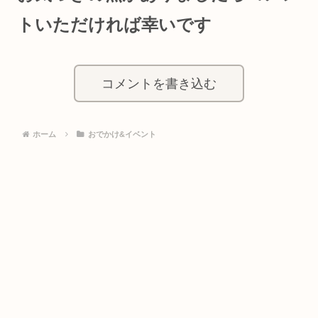
トいただければ幸いです
コメントを書き込む
ホーム
おでかけ&イベント