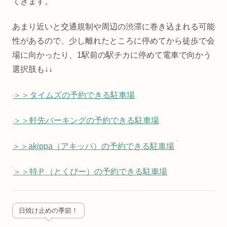
てきます。
あまり近いと交通規制や周辺の渋滞に巻き込まれる可能
性があるので、少し離れたところに停めてから徒歩で会
場に向かったり、1駅前の駅チカに停めて電車で向かう
選択肢も↓↓
＞＞タイムズの予約できる駐車場
＞＞軒先パーキングの予約できる駐車場
＞＞akippa（アキッパ）の予約できる駐車場
＞＞特Ｐ（とくぴー）の予約できる駐車場
日焼け止めの季節！