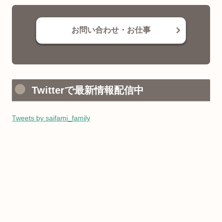
お問い合わせ・お仕事
Twitterで最新情報配信中
Tweets by saifami_family