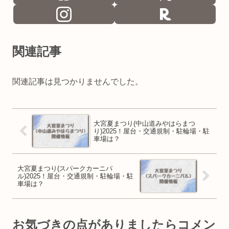
関連記事
関連記事は見つかりませんでした。
大宮夏まつり(中山道みやはらまつ
り)2025！屋台・交通規制・駐輪場・駐
車場は？
大宮夏まつり(スパークカーニバ
ル)2025！屋台・交通規制・駐輪場・駐
車場は？
お気づきの点がありましたらコメン