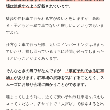
場は遠慮するよう
記載されています。
徒歩や自転車で行かれる方が多いと思いますが、高齢
者・子どもと一緒で車でないと厳しい…という方もいま
すよね。
仕方なく車で行った際、近いコインパーキングは埋まっ
ていたり、探し回っているうちに時間が経ってしまった
りということがよくあります。
そんなときの裏ワザなんですが、
「事前予約できる駐車
場」
があります。駐車場の混雑を気にすることなく、ス
ムーズにお祭り会場に向かうことができます。
埋まってしまう前に、近くて安い予約制駐車場を抑えち
ゃってください。各サイトで「大宮駅」で検索すると出