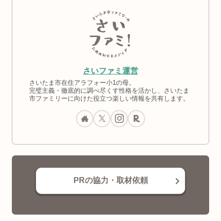
さいファミ運営
さいたま市在住アラフォー小1の母。
完璧主義・徹底的に調べ尽くす性格を活かし、さいたま
市ファミリーに向けた役立つ楽しい情報を共有します。
PRの協力・取材依頼