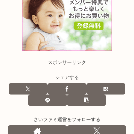
スポンサーリンク
シェアする
さいファミ運営をフォローする