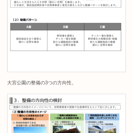
大宮公園の整備の3つの方向性。