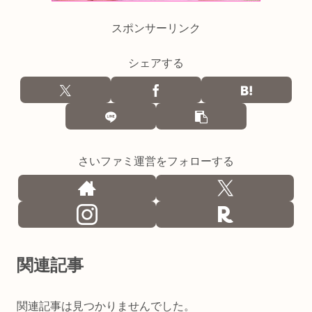
スポンサーリンク
シェアする
さいファミ運営をフォローする
関連記事
関連記事は見つかりませんでした。