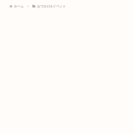
ホーム
おでかけ&イベント