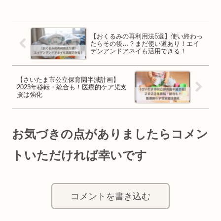
【おくるみの再利用法5選】使い終わっ
たらその後…？まだ使い道あり！エイ
デンアンドアネイも活用できる！
【さいたま市公立保育園半減計画】
2023年移転・統合も！医療的ケア児支
援は強化
お気づきの点がありましたらコメン
トいただければ幸いです
コメントを書き込む