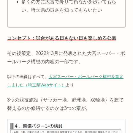
多くの方に大宮で降りて街なかを歩いてもら
い、埼玉県の良さを知ってもらいたい
コンセプト：試合がある日もない日も楽しめる公園
その後策定、2022年3月に発表された大宮スーパー・ボ
ールパーク構想の内容の一部です。
以下の画像はすべて、
大宮スーパー・ボールパーク構想を策定
しました（埼玉県Webサイト）
より
3つの競技施設（サッカー場、野球場、双輪場）を建て
替えるのか修繕するのかは3つの案が。