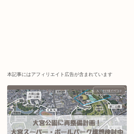
本記事にはアフィリエイト広告が含まれています
おでかけ&イベント