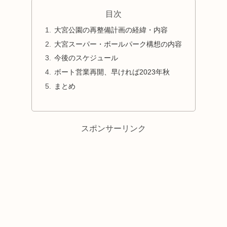
目次
大宮公園の再整備計画の経緯・内容
大宮スーパー・ボールパーク構想の内容
今後のスケジュール
ボート営業再開、早ければ2023年秋
まとめ
スポンサーリンク