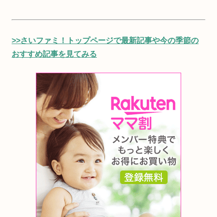
>>さいファミ！トップページで最新記事や今の季節の
おすすめ記事を見てみる