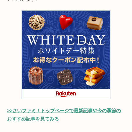
>>さいファミ！トップページで最新記事や今の季節の
おすすめ記事を見てみる