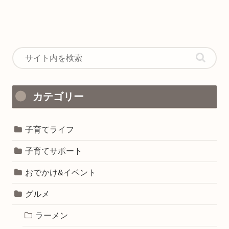
カテゴリー
子育てライフ
子育てサポート
おでかけ&イベント
グルメ
ラーメン