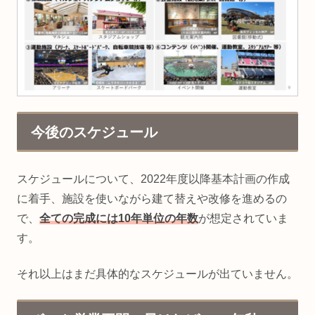
今後のスケジュール
スケジュールについて、2022年度以降基本計画の作成
に着手、施設を使いながら建て替えや改修を進めるの
で、
全ての完成には10年単位の年数
が想定されていま
す。
それ以上はまだ具体的なスケジュールが出ていません。