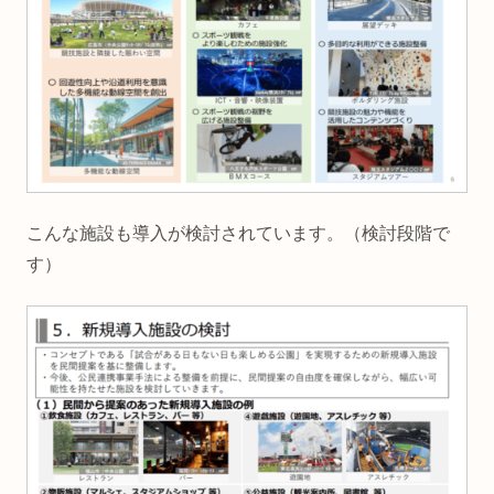
こんな施設も導入が検討されています。（検討段階で
す）