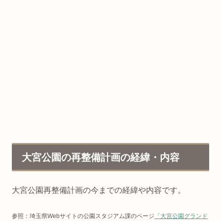
大宮公園の再整備計画の経緯・内容
大宮公園再整備計画の今までの経緯や内容です。
参照：埼玉県Webサイトの公園スタジアム課のページ
「大宮公園グランド