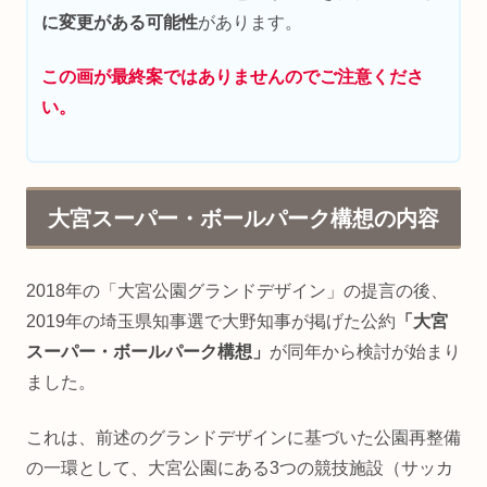
に変更がある可能性
があります。
この画が最終案ではありませんのでご注意くださ
い。
大宮スーパー・ボールパーク構想の内容
2018年の「大宮公園グランドデザイン」の提言の後、
2019年の埼玉県知事選で大野知事が掲げた公約
「大宮
スーパー・ボールパーク構想」
が同年から検討が始まり
ました。
これは、前述のグランドデザインに基づいた公園再整備
の一環として、大宮公園にある3つの競技施設（サッカ