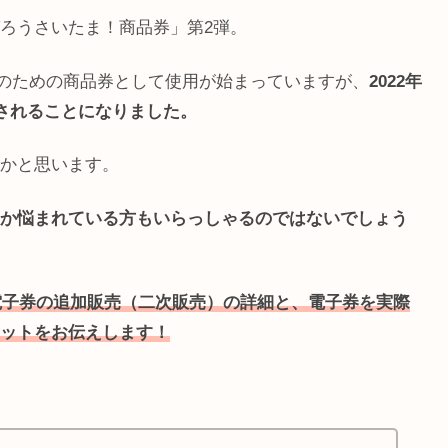
ろうさいたま！商品券」第2弾。
振興のための商品券として使用が始まっていますが、
2022年
）されることになりました。
かと思います。
か悩まれている方もいらっしゃるのではないでしょう
の電子券の追加販売（二次販売）の詳細と、電子券を実際
ットをお伝えします！