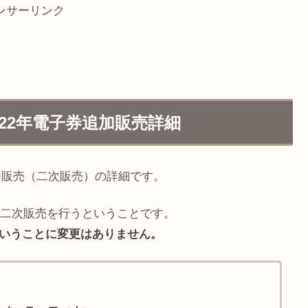
ンサーリンク
22年電子券追加販売詳細
加販売（二次販売）の詳細です。
二次販売を行うということです。
きるということに変更はありません。