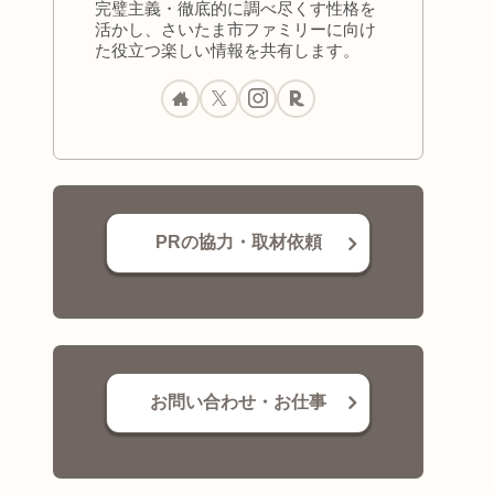
完璧主義・徹底的に調べ尽くす性格を
活かし、さいたま市ファミリーに向け
た役立つ楽しい情報を共有します。
PRの協力・取材依頼
お問い合わせ・お仕事