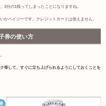
で、3分の1残ってしまったことになりますね。
いかペイジーです。クレジットカードは使えません。
子券の使い方
。
ーク等して、すぐに立ち上げられるようにしておくことを