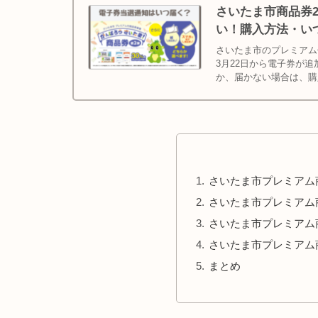
さいたま市商品券2
い！購入方法・いつ
さいたま市のプレミアム
3月22日から電子券が
か、届かない場合は、購
さいたま市プレミアム商
さいたま市プレミアム
さいたま市プレミアム
さいたま市プレミアム
まとめ