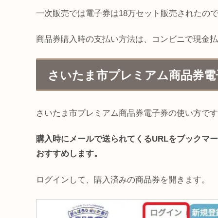
一次販売では電子券は18万セット販売されたの
商品券購入時の支払い方法は、コンビニで現金払
さいたま市プレミアム商品券電
さいたま市プレミアム商品券電子券の使い方です
購入時にメールで送られてくるURLをブックマ
おすすめします。
ログインして、購入済みの商品券を開きます。