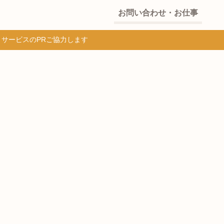
お問い合わせ・お仕事
・サービスのPRご協力します