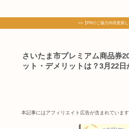
さいファミ！
>>【PRのご協力内容更新
さいたま市プレミアム商品券2
ット・デメリットは？3月22
本記事にはアフィリエイト広告が含まれています