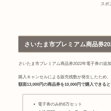
スポ
さいたま市プレミアム商品券20
さいたま市プレミアム商品券2022年電子券の追
購入キャンセルによる販売残数が発生したため、
額面13,000円の商品券を10,000円で購入で
電子券のみ約6万セット