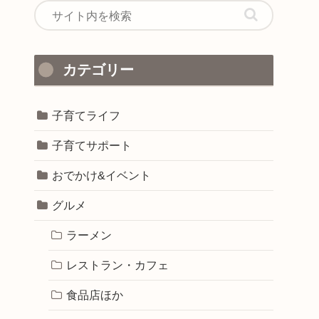
カテゴリー
子育てライフ
子育てサポート
おでかけ&イベント
グルメ
ラーメン
レストラン・カフェ
食品店ほか