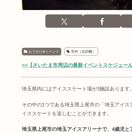
おでかけ&イベント
市外（近距離）
>>【さいたま市周辺の最新イベントスケジュー
埼玉県内にはアイススケート場が3施設あります
その中の1つである埼玉県上尾市の「埼玉アイス
イススケートを楽しむことができます。
埼玉県上尾市の埼玉アイスアリーナで、4歳児と