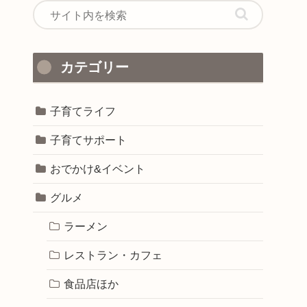
カテゴリー
子育てライフ
子育てサポート
おでかけ&イベント
グルメ
ラーメン
レストラン・カフェ
食品店ほか