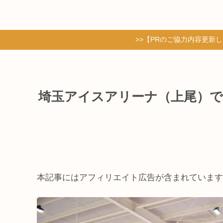
さいファミ！
>>【PRのご協力内容更新
埼玉アイスアリーナ（上尾）
本記事にはアフィリエイト広告が含まれています