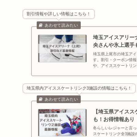
割引情報や詳しい情報はこちら！
埼玉アイスアリー
央さんや氷上選手
埼玉県上尾市の埼玉アイ
す。割引・クーポン情報
や、アイススケートリン
埼玉県内アイススケートリンク3施設の情報はこちら！
【埼玉県アイススケ
も！お得情報あり
冬らしいレジャーと言った
スケートリンク全3施設