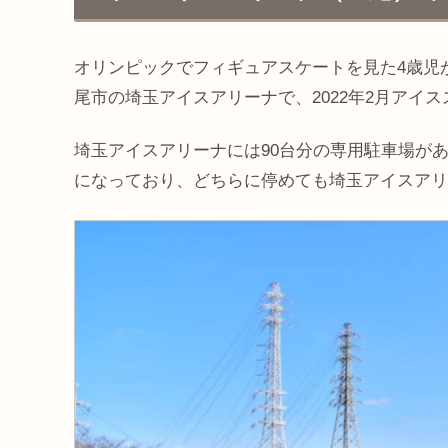
オリンピックでフィギュアスケートを見た4歳児
尾市の埼玉アイスアリーナで、2022年2月アイ
埼玉アイスアリーナには90台分の専用駐車場が
になっており、どちらに停めても埼玉アイスアリ