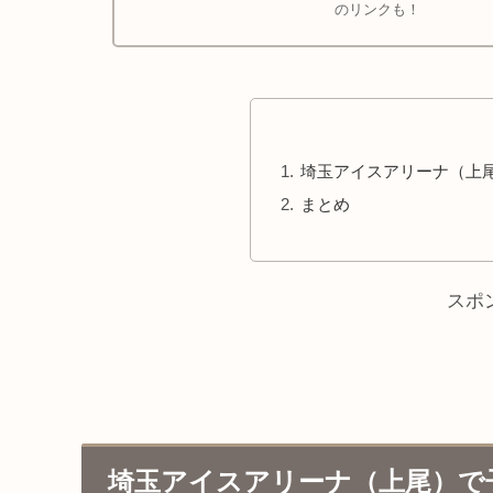
のリンクも！
埼玉アイスアリーナ（上
まとめ
スポ
埼玉アイスアリーナ（上尾）で