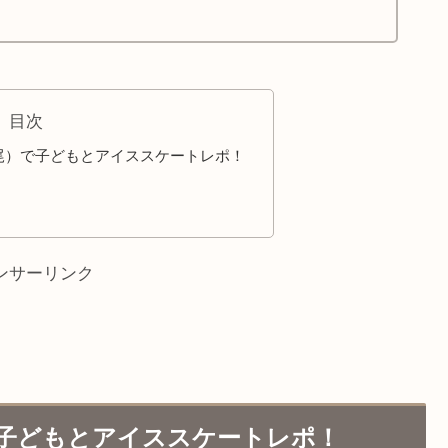
目次
尾）で子どもとアイススケートレポ！
ンサーリンク
子どもとアイススケートレポ！