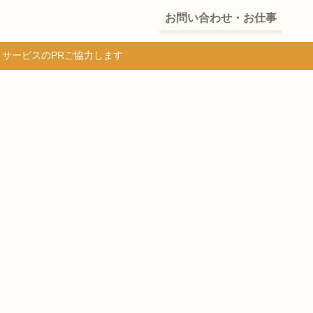
お問い合わせ・お仕事
・サービスのPRご協力します