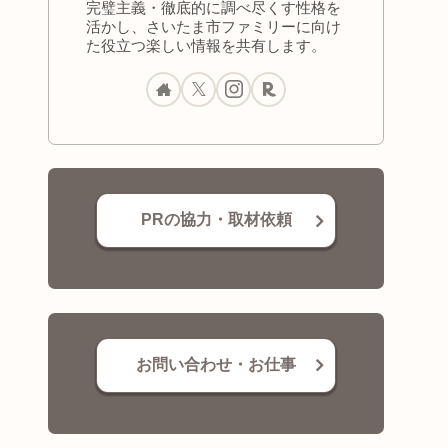
完璧主義・徹底的に調べ尽くす性格を
活かし、さいたま市ファミリーに向け
た役立つ楽しい情報を共有します。
PRの協力・取材依頼
お問い合わせ・お仕事