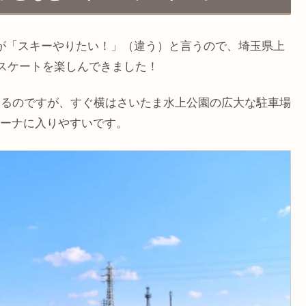
が「スキーやりたい！」（違う）と言うので、埼玉県上
ススケートを楽しんできました！
あるのですが、すぐ横はさいたま水上公園の広大な駐車場
ーナに入りやすいです。