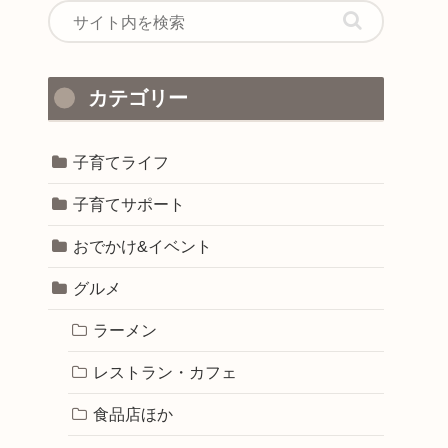
カテゴリー
子育てライフ
子育てサポート
おでかけ&イベント
グルメ
ラーメン
レストラン・カフェ
食品店ほか