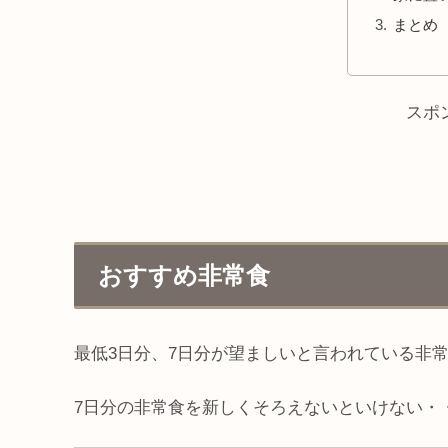
まとめ
スポ
おすすめ非常食
最低3日分、7日分が望ましいと言われている非
7日分の非常食を新しくそろえないといけない・