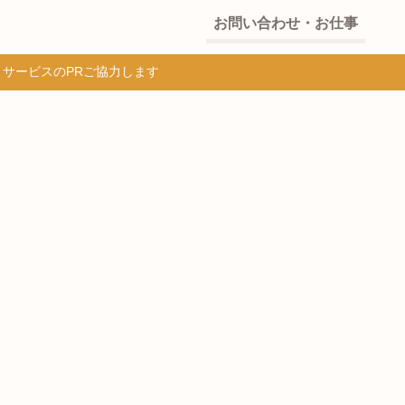
お問い合わせ・お仕事
・サービスのPRご協力します