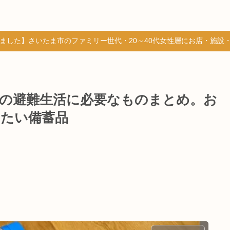
しました】さいたま市のファミリー世代・20～40代女性層にお店・施設
の避難生活に必要なものまとめ。お
きたい備蓄品