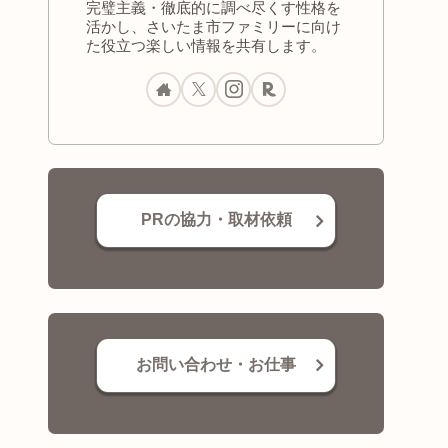
完璧主義・徹底的に調べ尽くす性格を
活かし、さいたま市ファミリーに向け
た役立つ楽しい情報を共有します。
PRの協力・取材依頼
お問い合わせ・お仕事