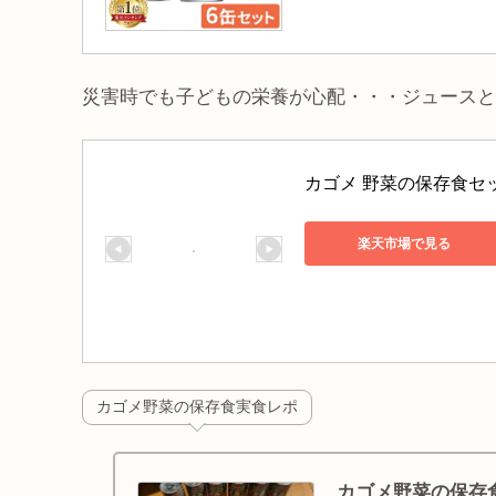
災害時でも子どもの栄養が心配・・・ジュースと
カゴメ 野菜の保存食セット
楽天市場で見る
カゴメ野菜の保存食実食レポ
カゴメ野菜の保存