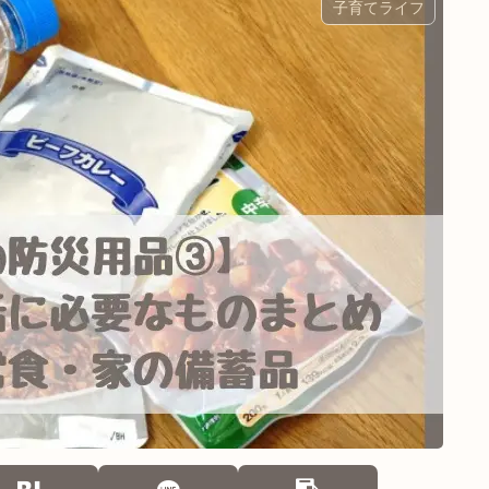
子育てライフ