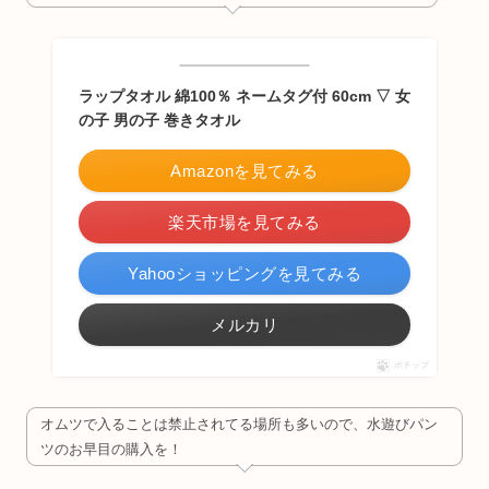
ラップタオル 綿100％ ネームタグ付 60cm ▽ 女
の子 男の子 巻きタオル
Amazonを見てみる
楽天市場を見てみる
Yahooショッピングを見てみる
メルカリ
ポチップ
オムツで入ることは禁止されてる場所も多いので、水遊びパン
ツのお早目の購入を！