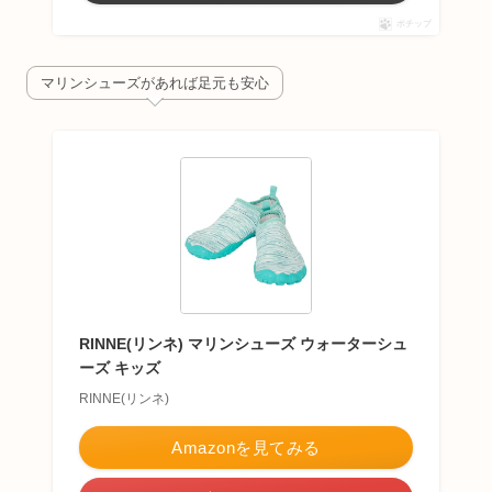
ポチップ
マリンシューズがあれば足元も安心
RINNE(リンネ) マリンシューズ ウォーターシュ
ーズ キッズ
RINNE(リンネ)
Amazonを見てみる