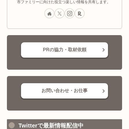
市ファミリーに向けた役立つ楽しい情報を共有します。
PRの協力・取材依頼
お問い合わせ・お仕事
Twitterで最新情報配信中