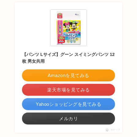
【パンツ Lサイズ】グーン スイミングパンツ 12
枚 男女共用
Amazonを見てみる
楽天市場を見てみる
Yahooショッピングを見てみる
メルカリ
ポチップ