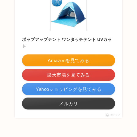
ポップアップテント ワンタッチテント UVカッ
ト
Amazonを見てみる
楽天市場を見てみる
Yahooショッピングを見てみる
メルカリ
ポチップ