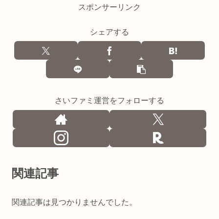
スポンサーリンク
シェアする
さいファミ運営をフォローする
関連記事
関連記事は見つかりませんでした。