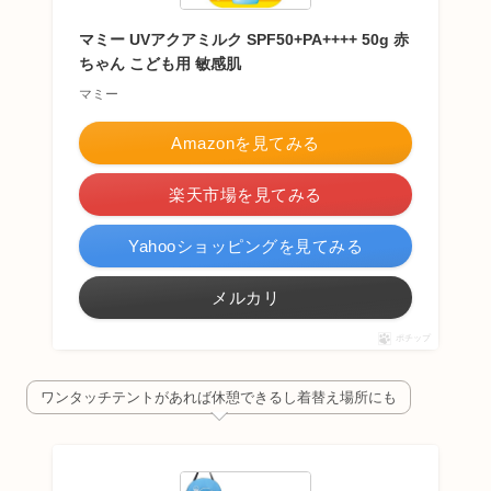
マミー UVアクアミルク SPF50+PA++++ 50g 赤
ちゃん こども用 敏感肌
マミー
Amazonを見てみる
楽天市場を見てみる
Yahooショッピングを見てみる
メルカリ
ポチップ
ワンタッチテントがあれば休憩できるし着替え場所にも