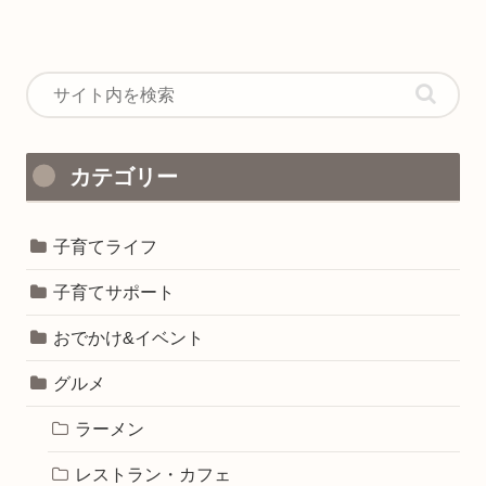
カテゴリー
子育てライフ
子育てサポート
おでかけ&イベント
グルメ
ラーメン
レストラン・カフェ