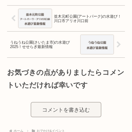
並木元町公園(アートパーク)の水遊び！
川口市アリオ川口前
うねうね公園(さいたま市)の水遊び
2025！せせらぎ最新情報
お気づきの点がありましたらコメン
トいただければ幸いです
コメントを書き込む
ホーム
おでかけ&イベント