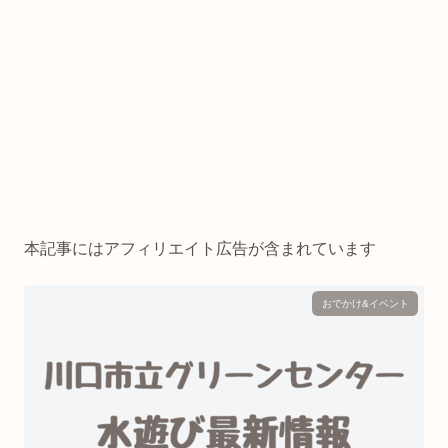
本記事にはアフィリエイト広告が含まれています
おでかけ&イベント