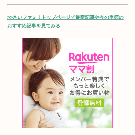
>>さいファミ！トップページで最新記事や今の季節の
おすすめ記事を見てみる