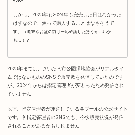
しかし、
2023年も2024年も完売した日はなかった
はずなので、焦って購入することはなさそうで
す。
（週末やお盆の前は一応確認したほうがいいか
も…！？）
2023年までは、さいたま市公園緑地協会がリアルタイ
ムではないもののSNSで販売数を発信していたのです
が、2024年からは指定管理者が変わったため発信され
ていません。
以下、指定管理者が運営している各プールの公式サイト
です。各指定管理者のSNSでも、今後販売状況が発信
されることがあるかもしれません。