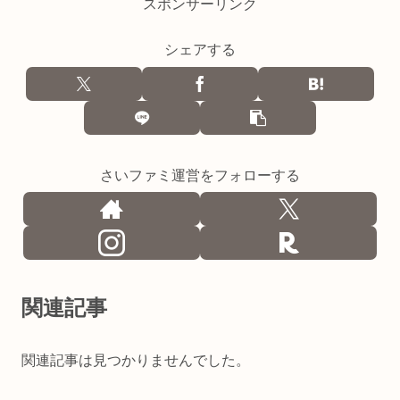
スポンサーリンク
シェアする
さいファミ運営をフォローする
関連記事
関連記事は見つかりませんでした。