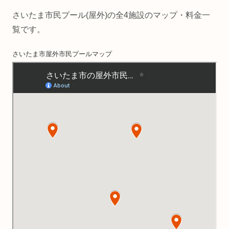
さいたま市民プール(屋外)の全4施設のマップ・料金一
覧です。
さいたま市屋外市民プールマップ