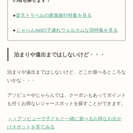
の宿も探せます！
●
楽天トラベルの家族旅行特集を見る
●
じゃらんnetの子連れウェルカムな宿特集を見る
泊まりや遠出まではしないけど・・・
泊まりや遠出まではしないけど、どこか遊べるところな
いかな・・・
アソビューやじゃらんでは、クーポンもあってポイント
も付くお得なレジャースポットを探すことができます。
＞＞アソビューで子どもと一緒に遊べるお得なお出か
けスポットを見てみる