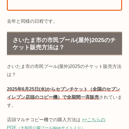
去年と同様の日程です。
さいたま市の市民プール(屋外)2025のチ
ケット販売方法は？
さいたま市の市民プール(屋外)2025のチケット販売方法
は？
2025年6月25日(水)からセブンチケット（全国のセブン
イレブン店頭のコピー機）で全期間一斉販売
されていま
す。
店頭マルチコピー機での購入方法は
>>こちらの
PDF
（大和田公園プールWebサイトより）