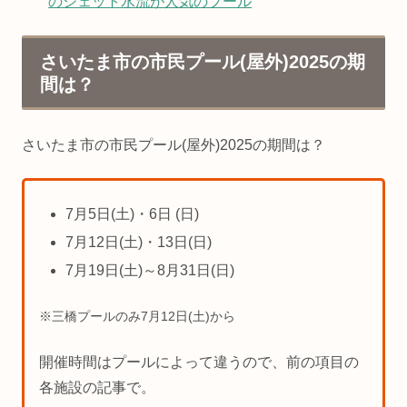
のジェット水流が人気のプール
さいたま市の市民プール(屋外)2025の期
間は？
さいたま市の市民プール(屋外)2025の期間は？
7月5日(土)・6日 (日)
7月12日(土)・13日(日)
7月19日(土)～8月31日(日)
※三橋プールのみ7月12日(土)から
開催時間はプールによって違うので、前の項目の
各施設の記事で。