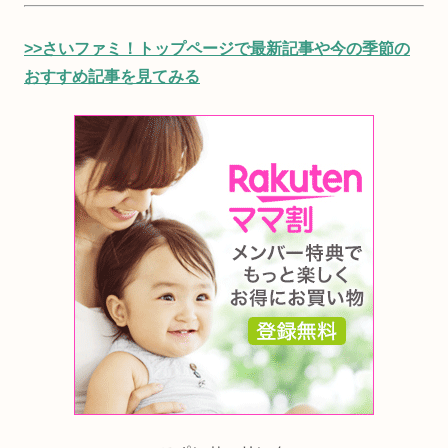
>>さいファミ！トップページで最新記事や今の季節の
おすすめ記事を見てみる