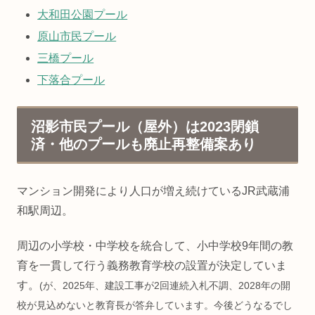
大和田公園プール
原山市民プール
三橋プール
下落合プール
沼影市民プール（屋外）は2023閉鎖
済・他のプールも廃止再整備案あり
マンション開発により人口が増え続けているJR武蔵浦
和駅周辺。
周辺の小学校・中学校を統合して、小中学校9年間の教
育を一貫して行う義務教育学校の設置が決定していま
す。
(が、2025年、建設工事が2回連続入札不調、2028年の開
校が見込めないと教育長が答弁しています。今後どうなるでし