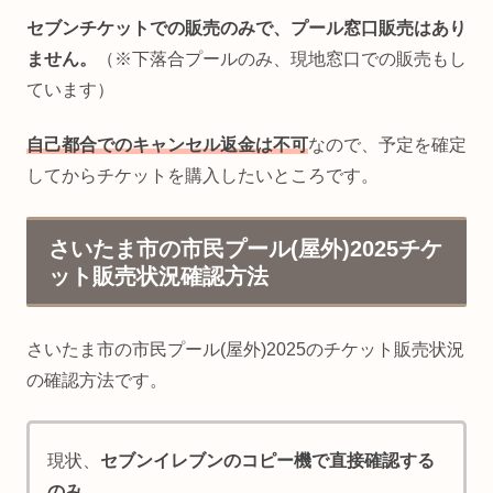
セブンチケットでの販売のみで、プール窓口販売はあり
ません。
（※下落合プールのみ、現地窓口での販売もし
ています）
自己都合でのキャンセル返金は不可
なので、予定を確定
してからチケットを購入したいところです。
さいたま市の市民プール(屋外)2025チケ
ット販売状況確認方法
さいたま市の市民プール(屋外)2025のチケット販売状況
の確認方法です。
現状、
セブンイレブンのコピー機で直接確認する
のみ