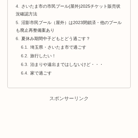
さいたま市の市民プール(屋外)2025チケット販売状
況確認方法
沼影市民プール（屋外）は2023閉鎖済・他のプール
も廃止再整備案あり
夏休み期間中子どもとどう過ごす？
埼玉県・さいたま市で過ごす
旅行したい！
泊まりや遠出まではしないけど・・・
家で過ごす
スポンサーリンク