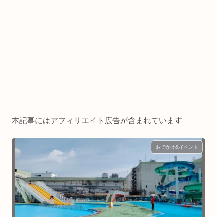
本記事にはアフィリエイト広告が含まれています
おでかけ&イベント