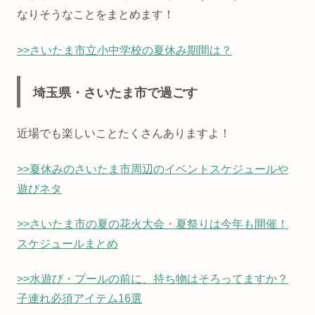
なりそうなことをまとめます！
>>さいたま市立小中学校の夏休み期間は？
埼玉県・さいたま市で過ごす
近場でも楽しいことたくさんありますよ！
>>夏休みのさいたま市周辺のイベントスケジュールや
遊びネタ
>>さいたま市の夏の花火大会・夏祭りは今年も開催！
スケジュールまとめ
>>水遊び・プールの前に、持ち物はそろってますか？
子連れ必須アイテム16選