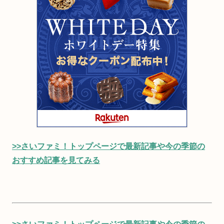
>>さいファミ！トップページで最新記事や今の季節の
おすすめ記事を見てみる