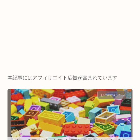
本記事にはアフィリエイト広告が含まれています
おでかけ&イベント