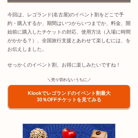
今回は、レゴランド(名古屋)のイベント割をどこで予
約・購入するか、期間はいつからいつまでか、料金、開
始前に購入したチケットの対応、使用方法（入場に時間
がかかる？）、全国旅行支援とあわせて楽しむには、を
お伝えしました。
せっかくのイベント割、お得に楽しみたいですね！
＼売り切れないうちに／
Klookでレゴランドのイベント割最大
30％OFFチケットを見てみる