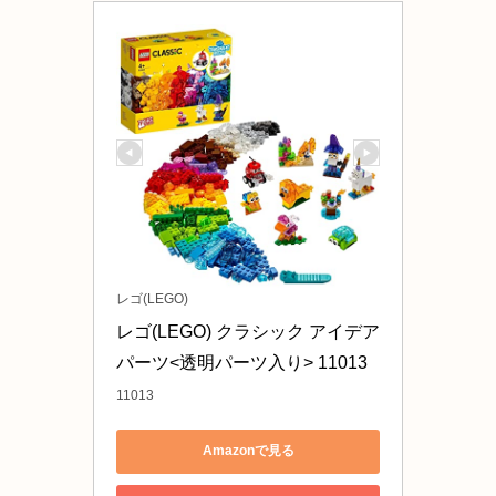
レゴ(LEGO)
レゴ(LEGO) クラシック アイデア
パーツ<透明パーツ入り> 11013
11013
Amazonで見る