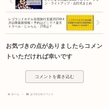
ン・ライトアップ・点灯式まとめ
レゴランドホテル全国旅行支援2023年4
月以降最新情報！予約はどこで？楽天
トラベル・じゃらん・JTBは？
お気づきの点がありましたらコメン
トいただければ幸いです
コメントを書き込む
ホーム
おでかけ&イベント