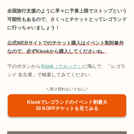
全国旅行支援のように早々に予算上限でストップという
可能性もあるので、さくっとチケットとってレゴランド
に行っちゃいましょう！
公式WEBサイトでのチケット購入はイベント割対象外
なので、必ずKlookから購入してくださいね。
下のボタンから
Klook（クルック）
に飛んで、「レゴラ
ンド 名古屋」で検索してみてください。
＼売り切れないうちに／
Klookでレゴランドのイベント割最大
30％OFFチケットを見てみる