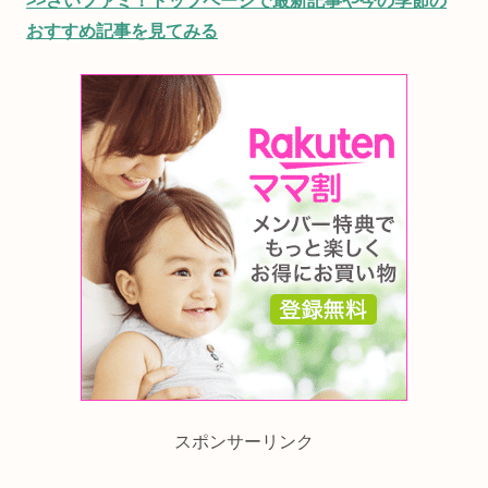
>>さいファミ！トップページで最新記事や今の季節の
おすすめ記事を見てみる
スポンサーリンク