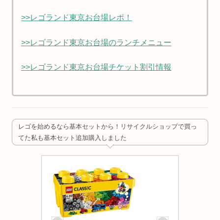
>>レゴランド東京お台場レポ！
>>レゴランド東京お台場のランチメニュー
>>レゴランド東京お台場チケット割引情報
レゴを始めるなら基本セットから！リサイクルショップで買っ
てた私も基本セット追加購入しました