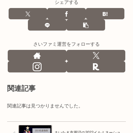
シェアする
さいファミ運営をフォローする
関連記事
関連記事は見つかりませんでした。
さいたま市周辺の2022イルミネーショ