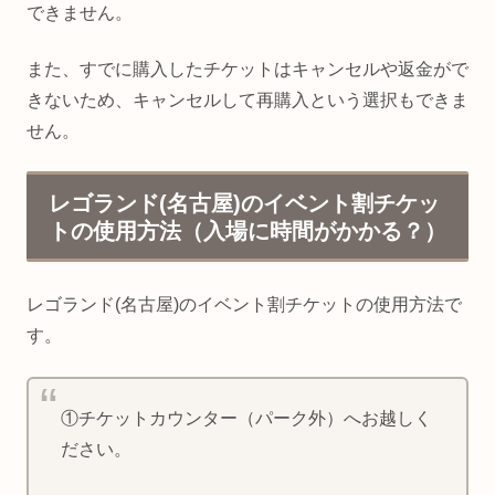
できません。
また、すでに購入したチケットはキャンセルや返金がで
きないため、キャンセルして再購入という選択もできま
せん。
レゴランド(名古屋)のイベント割チケッ
トの使用方法（入場に時間がかかる？）
レゴランド(名古屋)のイベント割チケットの使用方法で
す。
①チケットカウンター（パーク外）へお越しく
ださい。