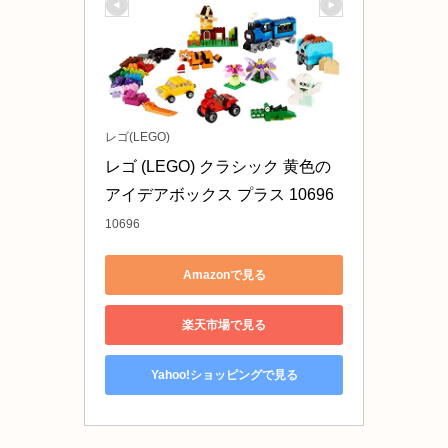
レゴ(LEGO)
レゴ (LEGO) クラシック 黄色の
アイデアボックス プラス 10696
10696
Amazonで見る
楽天市場で見る
Yahoo!ショッピングで見る