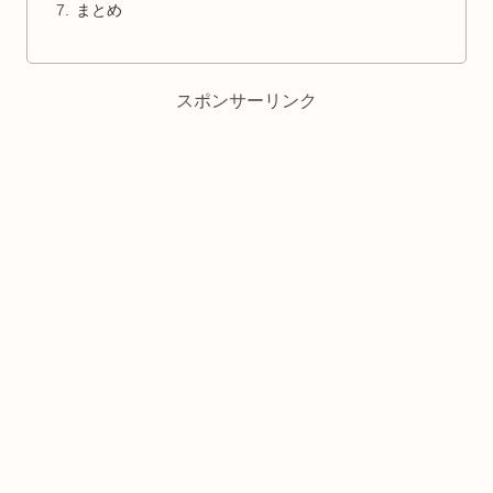
まとめ
スポンサーリンク