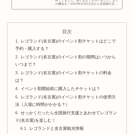
終了しました。楽しませてもらいました。また
の機会を！2022年10月11日から全国旅行支援
と合わせて「イベント割」もはじまってます！
2023年1月末まで予定されているので今がチャ
ンス！「イベント...
目次
レゴランド(名古屋)のイベント割チケットはどこで
予約・購入する？
レゴランド(名古屋)のイベント割の期間はいつから
いつまで？
レゴランド(名古屋)のイベント割チケットの料金
は？
イベント割開始前に購入したチケットは？
レゴランド(名古屋)のイベント割チケットの使用方
法（入場に時間がかかる？）
せっかくだったら全国旅行支援とあわせてレゴラン
ド(名古屋)を楽しむ！
レゴランドと名古屋観光情報