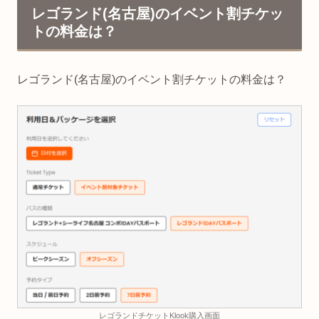
レゴランド(名古屋)のイベント割チケッ
トの料金は？
レゴランド(名古屋)のイベント割チケットの料金は？
レゴランドチケットKlook購入画面