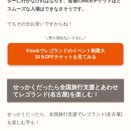
ターに行かなければならず、普通のWEBチケットほど
スムーズな入場はできなさそうです。
でもその分お安いですからね！
＼売り切れないうちに／
Klookでレゴランドのイベント割最大
30％OFFチケットを見てみる
せっかくだったら全国旅行支援とあわせ
てレゴランド(名古屋)を楽しむ！
せっかくだったら、全国旅行支援でレゴランド(名古屋)
を楽しむ手も！