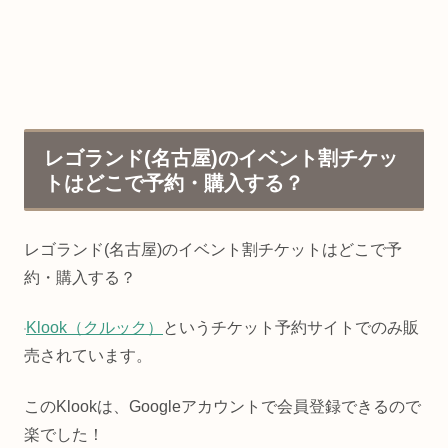
レゴランド(名古屋)のイベント割チケッ
トはどこで予約・購入する？
レゴランド(名古屋)のイベント割チケットはどこで予
約・購入する？
Klook（クルック）
というチケット予約サイトでのみ販
売されています。
このKlookは、Googleアカウントで会員登録できるので
楽でした！