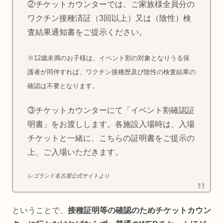
②チケットカウンターでは、ご家族様全員分の
ワクチン接種済証（3回以上）又は（陰性）検
査結果通知書をご提示ください。
※12歳未満のお子様は、イベント割の対象となりうる保
護者が同伴すれば、ワクチン接種歴及び陰性の検査結果の
確認は不要となります。
③チケットカウンターにて「イベント割確認証
明書」をお渡しします。各施設入場時は、入場
チケットと一緒に、こちらの証明書をご提示の
上、ご入場いただきます。
レゴランド名古屋公式サイトより
ということで、
接種証明等の確認のためチケットカウン