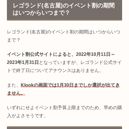
レゴランド(名古屋)のイベント割の期間
はいつからいつまで？
レゴランド(名古屋)のイベント割の期間はいつからいつ
まで？
イベント割公式サイトによると、2022年10月11日～
2023年1月31日
となっていますが、レゴランド公式サイ
トで終了日についてアナウンスはありません。
また、
Klookの画面では1月30日までしか選択が出てき
ません。
いずれにせよイベント割予算上限までのため、早めの購
入がよさそうです。