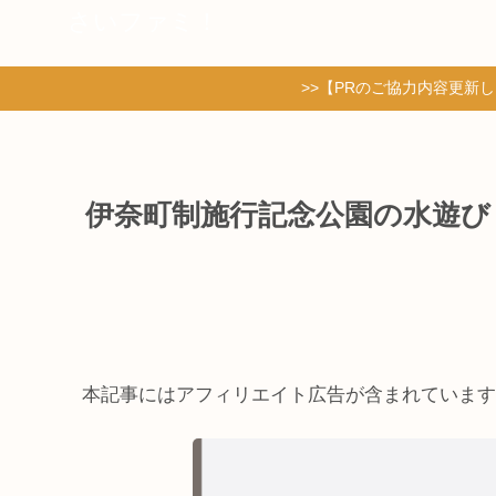
さいファミ！
>>【PRのご協力内容更新
伊奈町制施行記念公園の水遊び
本記事にはアフィリエイト広告が含まれています