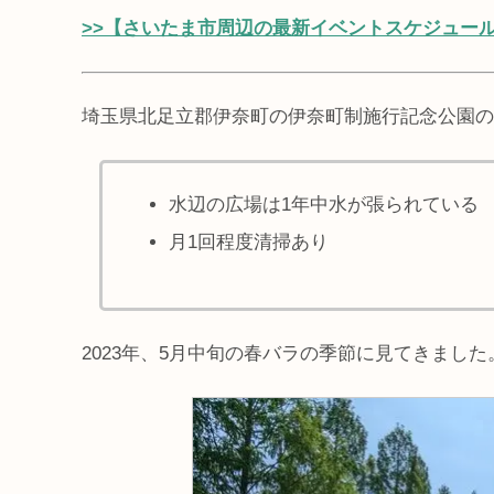
>>【さいたま市周辺の最新イベントスケジュー
埼玉県北足立郡伊奈町の伊奈町制施行記念公園の
水辺の広場は1年中水が張られている
月1回程度清掃あり
2023年、5月中旬の春バラの季節に見てきました