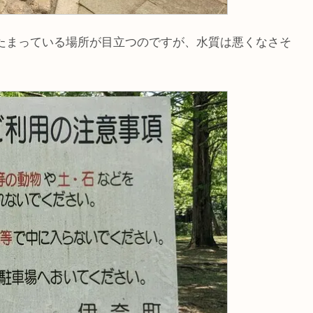
たまっている場所が目立つのですが、水質は悪くなさそ