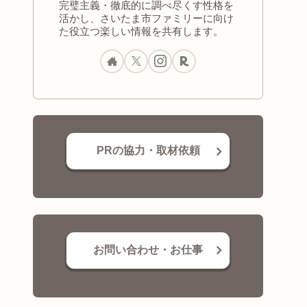
完璧主義・徹底的に調べ尽くす性格を
活かし、さいたま市ファミリーに向け
た役立つ楽しい情報を共有します。
PRの協力・取材依頼
お問い合わせ・お仕事