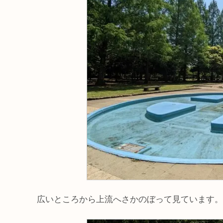
広いところから上流へさかのぼって見ています。