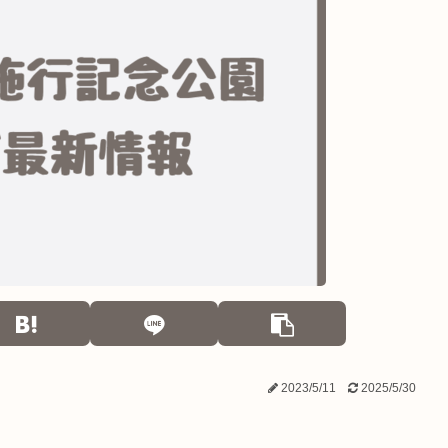
2023/5/11
2025/5/30