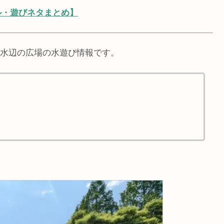
ル・遊びネタまとめ】
水辺の広場の水遊び情報です。
。