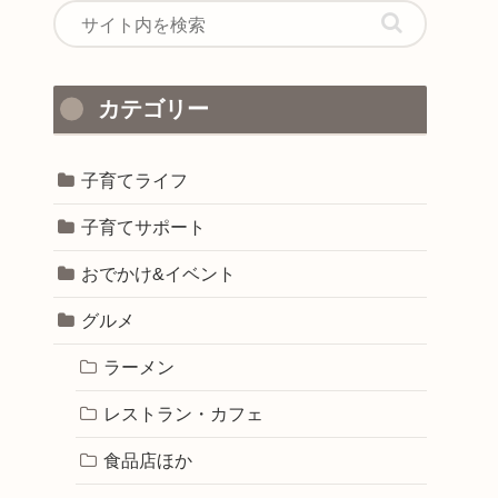
カテゴリー
子育てライフ
子育てサポート
おでかけ&イベント
グルメ
ラーメン
レストラン・カフェ
食品店ほか