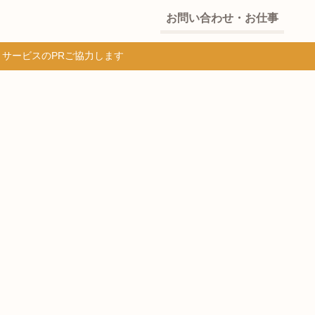
お問い合わせ・お仕事
・サービスのPRご協力します