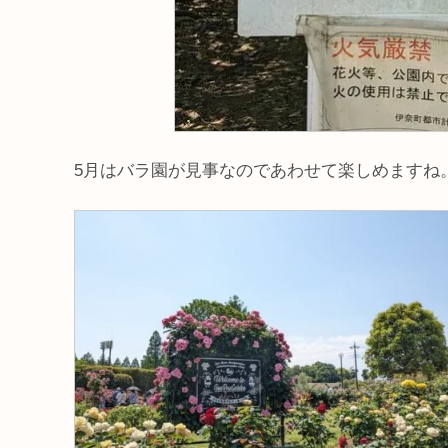
5月はバラ園が見事なのであわせて楽しめますね