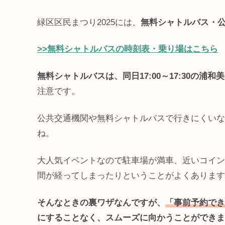
緑区区民まつり2025には、
無料シャトルバス・
>>無料シャトルバスの時刻表・乗り場はこちら
無料シャトルバスは、同日17:00～17:30の
注意です。
公共交通機関や無料シャトルバスで行きにくいな
ね。
大人気イベントなので駐車場が満車、近いコイン
間が経ってしまったりということがよくあります
そんなときの裏ワザなんですが、
「事前予約でき
にすることなく、スムーズに向かうことができま