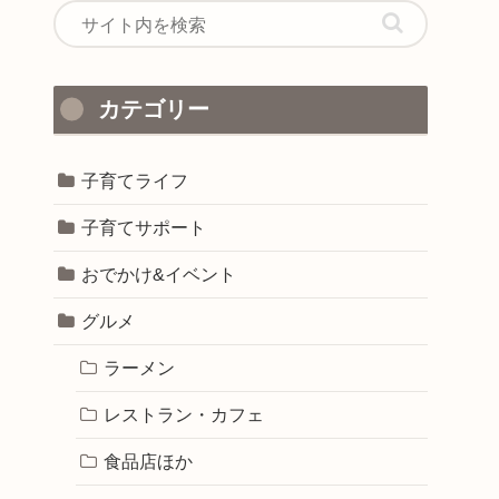
カテゴリー
子育てライフ
子育てサポート
おでかけ&イベント
グルメ
ラーメン
レストラン・カフェ
食品店ほか