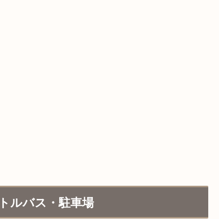
ャトルバス・駐車場