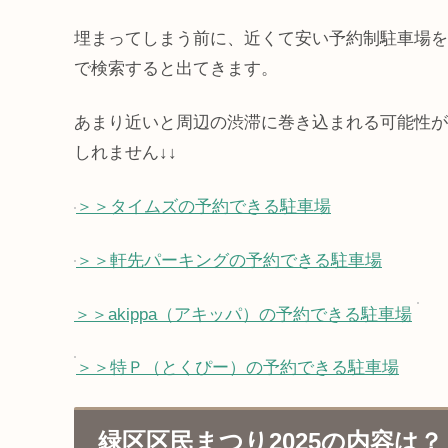
埋まってしまう前に、近くて安い予約制駐車場を
で検索すると出てきます。
あまり近いと周辺の渋滞に巻き込まれる可能性が
しれません↓↓
＞＞タイムズの予約できる駐車場
＞＞軒先パーキングの予約できる駐車場
＞＞akippa（アキッパ）の予約できる駐車場
＞＞特Ｐ（とくぴー）の予約できる駐車場
緑区区民まつり2025の内容は？