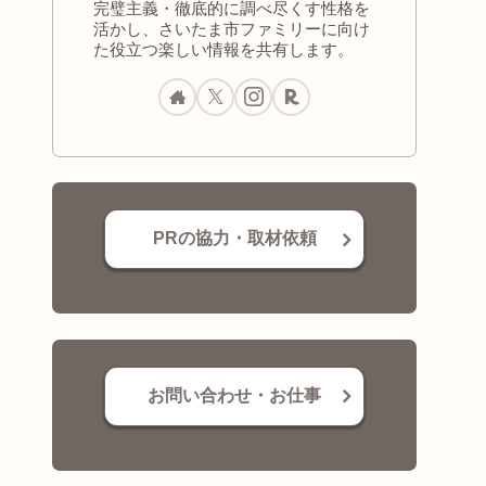
完璧主義・徹底的に調べ尽くす性格を
活かし、さいたま市ファミリーに向け
た役立つ楽しい情報を共有します。
PRの協力・取材依頼
お問い合わせ・お仕事