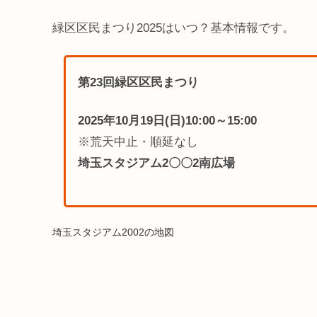
緑区区民まつり2025はいつ？基本情報です。
第23回緑区区民まつり
2025年10月19日(日)10:00～15:00
※荒天中止・順延なし
埼玉スタジアム2〇〇2南広場
埼玉スタジアム2002の地図