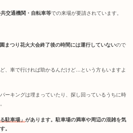
公共交通機関・自転車等
での来場が要請されています。
浦和美園まつり花火大会終了後の時間には運行していない
ので
ど、車で行ければ助かるんだけど…という方もいますよ
パーキングは埋まっていたり、探し回っているうちに時
。
る駐車場」
があります。駐車場の満車や周辺の混雑を気
す。