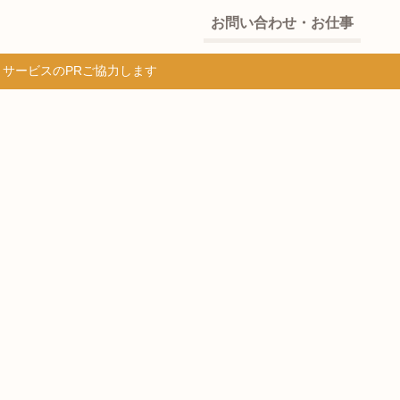
お問い合わせ・お仕事
・サービスのPRご協力します