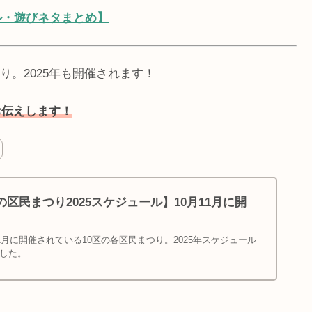
ル・遊びネタまとめ】
。2025年も開催されます！
お伝えします！
の区民まつり2025スケジュール】10月11月に開
1月に開催されている10区の各区民まつり。2025年スケジュール
した。