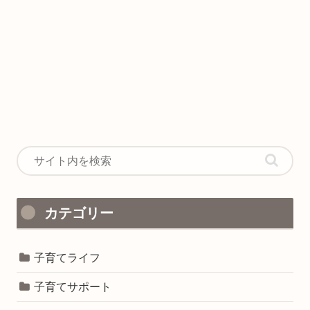
カテゴリー
子育てライフ
子育てサポート