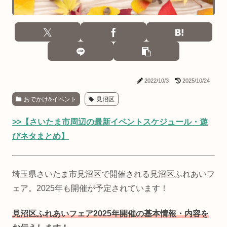
2022/10/3
2025/10/24
おでかけ&イベント
見沼区
>>【さいたま市周辺の最新イベントスケジュール・遊
びネタまとめ】
埼玉県さいたま市見沼区で開催される見沼区ふれあいフ
ェア。2025年も開催が予定されています！
見沼区ふれあいフェア2025年開催の基本情報・内容を