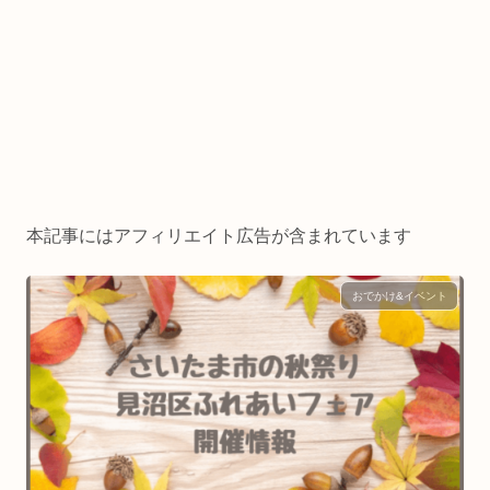
本記事にはアフィリエイト広告が含まれています
おでかけ&イベント