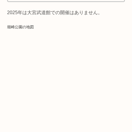
2025年は大宮武道館での開催はありません。
堀崎公園の地図