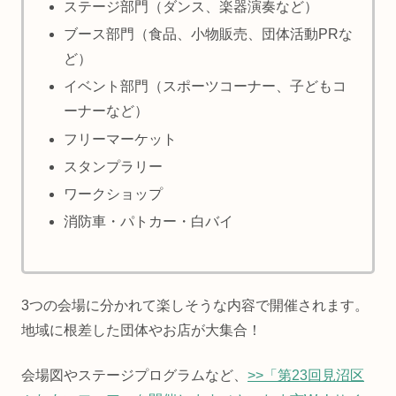
ステージ部門（ダンス、楽器演奏など）
ブース部門（食品、小物販売、団体活動PRな
ど）
イベント部門（スポーツコーナー、子どもコ
ーナーなど）
フリーマーケット
スタンプラリー
ワークショップ
消防車・パトカー・白バイ
3つの会場に分かれて楽しそうな内容で開催されます。
地域に根差した団体やお店が大集合！
会場図やステージプログラムなど、
>>「第23回見沼区