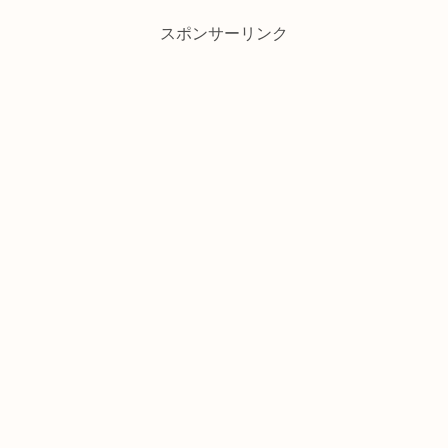
スポンサーリンク