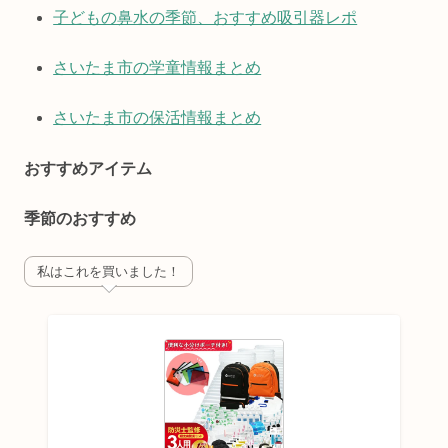
子どもの鼻水の季節、おすすめ吸引器レポ
さいたま市の学童情報まとめ
さいたま市の保活情報まとめ
おすすめアイテム
季節のおすすめ
私はこれを買いました！