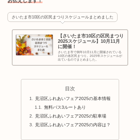
お伝えします！
さいたま市10区の区民まつりスケジュールまとめました
【さいたま市10区の区民まつり
2025スケジュール】10月11月
に開催！
さいたま市で例年10月11月に開催されている
10区の各区民まつり。2025年スケジュールが
出ているのでまとめました。
目次
見沼区ふれあいフェア2025の基本情報
無料バス3ルートあり
見沼区ふれあいフェア2025の駐車場
見沼区ふれあいフェア2025の内容は？