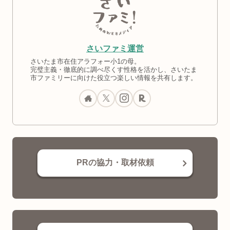
さいファミ運営
さいたま市在住アラフォー小1の母。
完璧主義・徹底的に調べ尽くす性格を活かし、さいたま
市ファミリーに向けた役立つ楽しい情報を共有します。
PRの協力・取材依頼