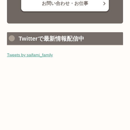
お問い合わせ・お仕事
Twitterで最新情報配信中
Tweets by saifami_family