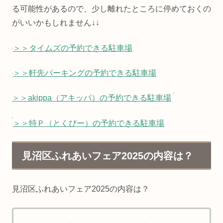
る可能性があるので、少し離れたところに停めておくの
がいいかもしれません↓↓
＞＞タイムズの予約できる駐車場
＞＞軒先パーキングの予約できる駐車場
＞＞akippa（アキッパ）の予約できる駐車場
＞＞特Ｐ（とくぴー）の予約できる駐車場
見沼区ふれあいフェア2025の内容は？
見沼区ふれあいフェア2025の内容は？