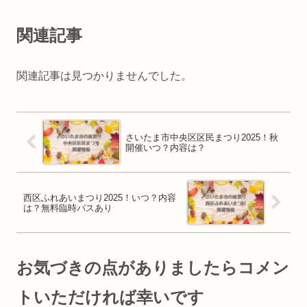
関連記事
関連記事は見つかりませんでした。
さいたま市中央区区民まつり2025！秋
開催いつ？内容は？
西区ふれあいまつり2025！いつ？内容
は？無料臨時バスあり
お気づきの点がありましたらコメン
トいただければ幸いです