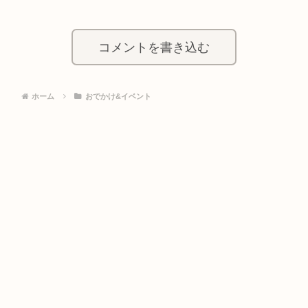
コメントを書き込む
ホーム
おでかけ&イベント