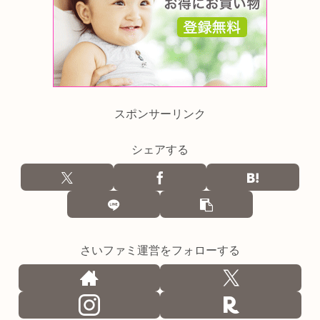
スポンサーリンク
シェアする
さいファミ運営をフォローする