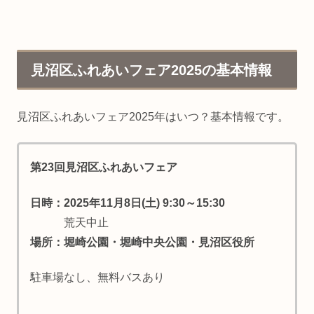
見沼区ふれあいフェア2025の基本情報
見沼区ふれあいフェア2025年はいつ？基本情報です。
第23回見沼区ふれあいフェア
日時：2025年11月8日(土) 9:30～15:30
荒天中止
場所：堀崎公園・堀崎中央公園・見沼区役所
駐車場なし、無料バスあり