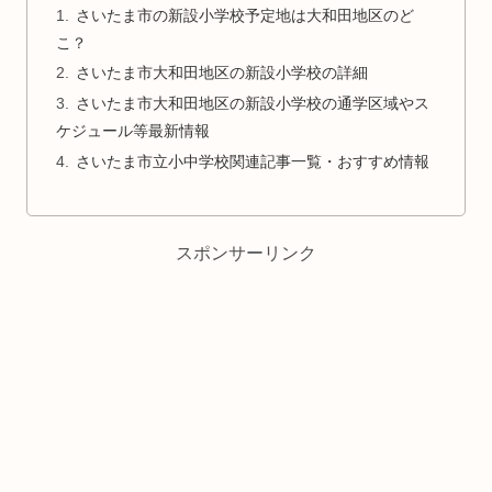
さいたま市の新設小学校予定地は大和田地区のど
こ？
さいたま市大和田地区の新設小学校の詳細
さいたま市大和田地区の新設小学校の通学区域やス
ケジュール等最新情報
さいたま市立小中学校関連記事一覧・おすすめ情報
スポンサーリンク