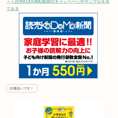
＞＞読売KODOMO新聞のキャンペーンやサンプルを見
てみる
評価高いです！