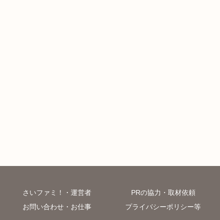
さいファミ！・運営者
PRの協力・取材依頼
お問い合わせ・お仕事
プライバシーポリシー等