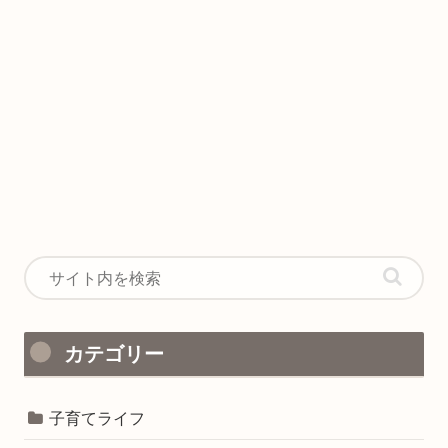
カテゴリー
子育てライフ