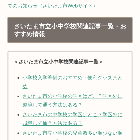
てのお知らせ（さいたま市Webサイト）
さいたま市立小中学校関連記事一覧・お
すすめ情報
＜さいたま市立小中学校関連記事一覧＞
小学校入学準備のおすすめ・便利グッズまと
め
さいたま市の小学校の学区はどこ？学区外に
越境して通う方法はある？
さいたま市の中学校の学区はどこ？学区外に
越境して通う方法はある？
さいたま市立小学校の児童数多い順少ない順