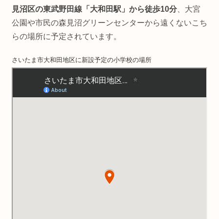
見沼区の東武野田線「大和田駅」から徒歩10分
、大宮
公園や市民の森見沼グリーンセンターから遠くないこち
らの場所に予定されています。
さいたま市大和田地区に新設予定の小学校の場所