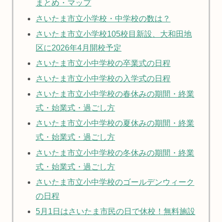
まとめ・マップ
さいたま市立小学校・中学校の数は？
さいたま市立小学校105校目新設、大和田地
区に2026年4月開校予定
さいたま市立小中学校の卒業式の日程
さいたま市立小中学校の入学式の日程
さいたま市立小中学校の春休みの期間・終業
式・始業式・過ごし方
さいたま市立小中学校の夏休みの期間・終業
式・始業式・過ごし方
さいたま市立小中学校の冬休みの期間・終業
式・始業式・過ごし方
さいたま市立小中学校のゴールデンウィーク
の日程
5月1日はさいたま市民の日で休校！無料施設