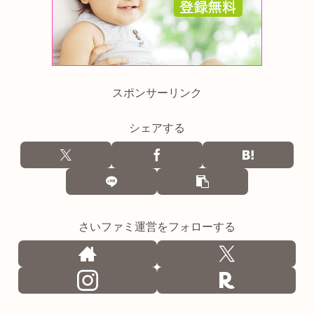
スポンサーリンク
シェアする
さいファミ運営をフォローする