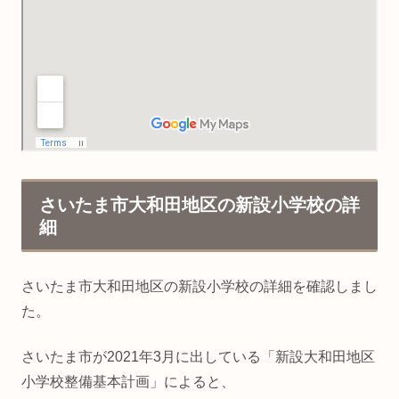
さいたま市大和田地区の新設小学校の詳
細
さいたま市大和田地区の新設小学校の詳細を確認しまし
た。
さいたま市が2021年3月に出している「新設大和田地区
小学校整備基本計画」によると、