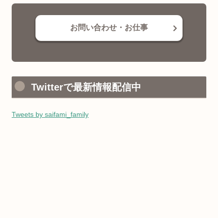
お問い合わせ・お仕事
Twitterで最新情報配信中
Tweets by saifami_family