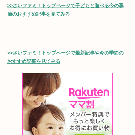
>>さいファミ！トップページで子どもと遊べる今の季
節のおすすめ記事を見てみる
>>さいファミ！トップページで最新記事や今の季節の
おすすめ記事を見てみる