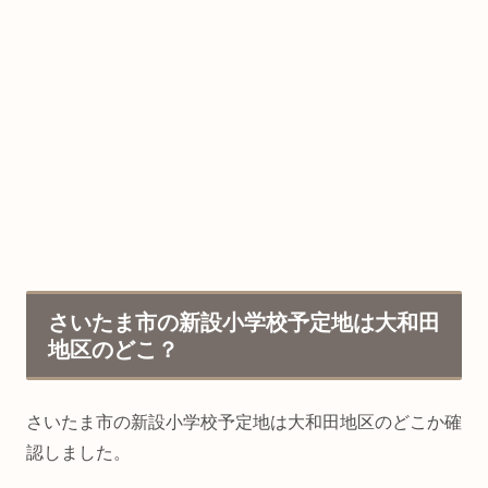
さいたま市の新設小学校予定地は大和田
地区のどこ？
さいたま市の新設小学校予定地は大和田地区のどこか確
認しました。