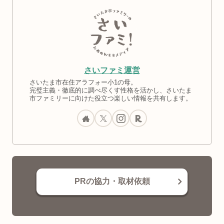
さいファミ運営
さいたま市在住アラフォー小1の母。
完璧主義・徹底的に調べ尽くす性格を活かし、さいたま
市ファミリーに向けた役立つ楽しい情報を共有します。
PRの協力・取材依頼