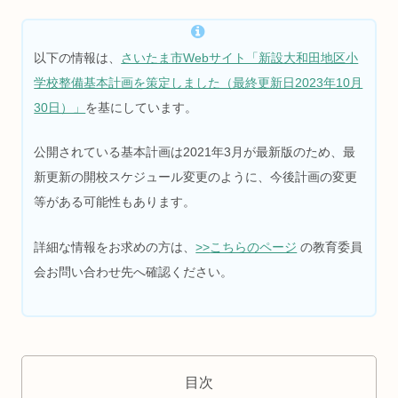
以下の情報は、
さいたま市Webサイト「新設大和田地区小
学校整備基本計画を策定しました（最終更新日2023年10月
30日）」
を基にしています。
公開されている基本計画は2021年3月が最新版のため、最
新更新の開校スケジュール変更のように、今後計画の変更
等がある可能性もあります。
詳細な情報をお求めの方は、
>>
こちらのページ
の教育委員
会お問い合わせ先へ確認ください。
目次