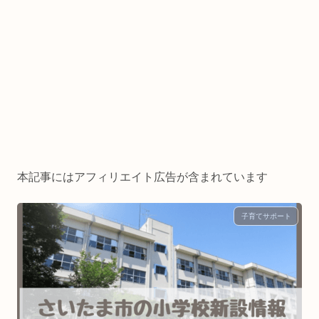
本記事にはアフィリエイト広告が含まれています
子育てサポート