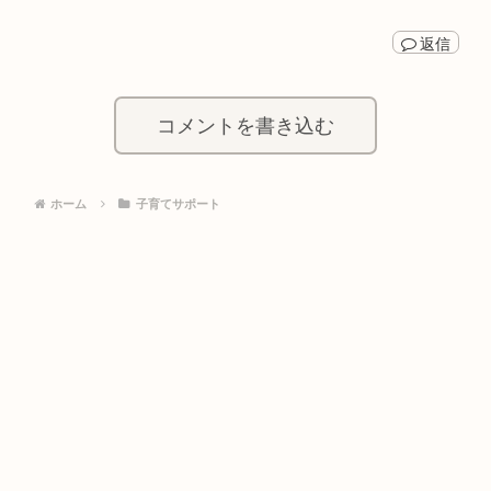
返信
コメントを書き込む
ホーム
子育てサポート